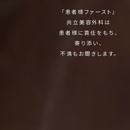
「患者様ファースト」
共立美容外科は
患者様に責任をもち、
寄り添い、
不満もお聞きします。