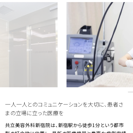
一人一人とのコミュニケーションを大切に、患者さ
まの立場に立った医療を
共立美容外科新宿院は、新宿駅から徒歩1分という都市