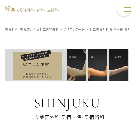
美容外科・美容整形なら共立美容外科
>
クリニック一覧
>
共立美容外科 新宿本院・新宿
SHINJUKU
共立美容外科 新宿本院・新宿歯科