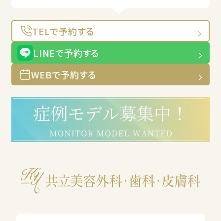
TELで予約する
LINEで予約する
WEBで予約する