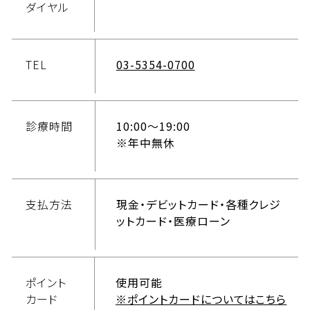
ダイヤル
TEL
03-5354-0700
診療時間
10:00〜19:00
※年中無休
支払方法
現金・デビットカード・各種クレジ
ットカード・医療ローン
ポイント
使用可能
カード
※ポイントカードについてはこちら