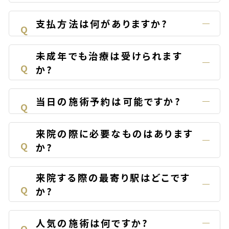
支払方法は何がありますか?
Q
未成年でも治療は受けられます
Q
か?
当日の施術予約は可能ですか?
Q
来院の際に必要なものはあります
Q
か?
来院する際の最寄り駅はどこです
Q
か?
人気の施術は何ですか?
Q