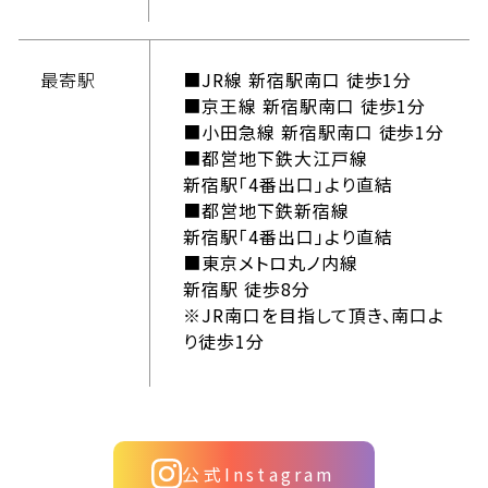
最寄駅
■JR線 新宿駅南口 徒歩1分
■京王線 新宿駅南口 徒歩1分
■小田急線 新宿駅南口 徒歩1分
■都営地下鉄大江戸線
新宿駅「4番出口」より直結
■都営地下鉄新宿線
新宿駅「4番出口」より直結
■東京メトロ丸ノ内線
新宿駅 徒歩8分
※JR南口を目指して頂き、南口よ
り徒歩1分
公式Instagram