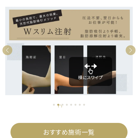
横にスワイプ
おすすめ施術一覧