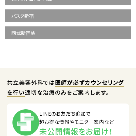
バスタ新宿
西武新宿駅
共立美容外科では
医師が必ずカウンセリング
を行い
適切な治療のみをご案内します。
LINEのお友だち追加で
超お得な情報やモニター案内など
未公開情報をお届け！