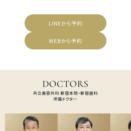
LINEから予約
WEBから予約
DOCTORS
共立美容外科 新宿本院・新宿歯科
所属ドクター