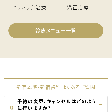
セラミック治療
矯正治療
診療メニュー一覧
新宿本院・新宿歯科 よくあるご質問
予約の変更、キャンセルはどのよう
Q
に行いますか?