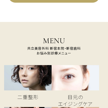
MENU
共立美容外科 新宿本院・新宿歯科
お悩み別診療メニュー
二重整形
目元の
エイジングケア