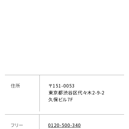
住所
〒151-0053
東京都渋谷区代々木2-9-2
久保ビル7F
フリー
0120-500-340