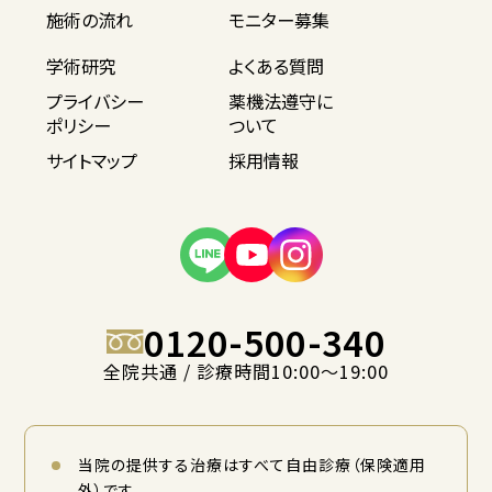
施術の流れ
モニター募集
学術研究
よくある質問
プライバシー
薬機法遵守に
ポリシー
ついて
サイトマップ
採用情報
0120-500-340
全院共通 / 診療時間10:00〜19:00
当院の提供する治療はすべて自由診療（保険適用
外）です。