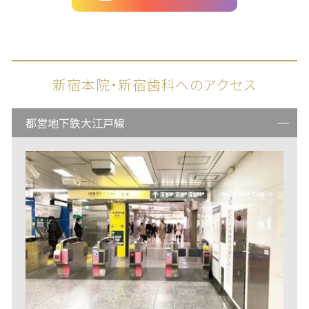
新宿本院・新宿歯科へのアクセス
都営地下鉄大江戸線