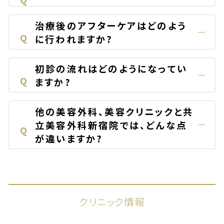
治療後のアフターケアはどのよう
Q
に行われますか?
初診の流れはどのようになってい
Q
ますか?
他の美容外科、美容クリニックと共
立美容外科新宿院では、どんな点
Q
が違いますか?
クリニック情報