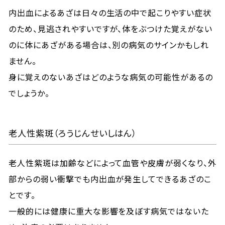
内出血によるあざは日々の生活の中で起こりやすい症状
のため、見逃されやすいですが、体をぶつけた覚えがない
のに体にあざがある場合は、別の病気のサインかもしれ
ません。
身に覚えのないあざはどのような病気の可能性があるの
でしょうか。
老人性紫斑（ろうじんせいしはん）
老人性紫斑は加齢などによって血管や皮膚が弱くなり、外
部からの弱い衝撃でも内出血が発生してできるあざのこ
とです。
一般的には健康に重大な影響を及ぼす病気ではないた