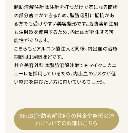
脂肪溶解注射は注射を打つだけで気になる箇所
の部分痩せができるため、脂肪吸引に抵抗があ
る方でも受けやすい美容整形です。脂肪溶解注射
も注射器を使用するため、内出血が発生する可
能性があります。
こちらもヒアルロン酸注入と同様、内出血の治癒
期間は1週間ほどです。
共立美容外科は脂肪溶解注射でもマイクロカニ
ューレを採用しているため、内出血のリスクが低
い整形を選びたい方に向いているでしょう。
BNLS(脂肪溶解注射）の料金や整形の流
れについての詳細はこちら