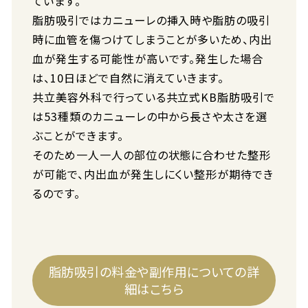
ています。
脂肪吸引ではカニューレの挿入時や脂肪の吸引
時に血管を傷つけてしまうことが多いため、内出
血が発生する可能性が高いです。発生した場合
は、10日ほどで自然に消えていきます。
共立美容外科で行っている共立式KB脂肪吸引で
は53種類のカニューレの中から長さや太さを選
ぶことができます。
そのため一人一人の部位の状態に合わせた整形
が可能で、内出血が発生しにくい整形が期待でき
るのです。
脂肪吸引の料金や副作用についての詳
細はこちら