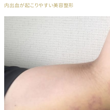
内出血が起こりやすい美容整形