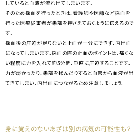
していると血液が流れ出てしまいます。
そのため採血を行ったときは、看護師や医師など採血を
行った医療従事者が患部を押さえておくように伝えるので
す。
採血後の圧迫が足りないと止血が十分にできず、内出血
になってしまいます。採血の際の止血のポイントは、痛くな
い程度に力を入れて約5分間、垂直に圧迫することです。
力が弱かったり、患部を揉んだりすると血管から血液が出
てきてしまい、内出血につながるため注意しましょう。
身に覚えのないあざは別の病気の可能性も？