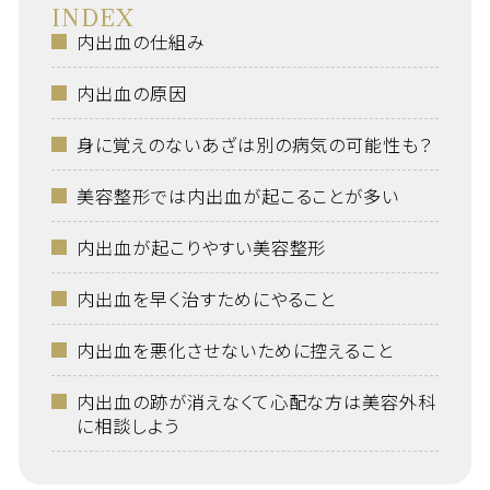
INDEX
内出血の仕組み
内出血の原因
身に覚えのないあざは別の病気の可能性も？
美容整形では内出血が起こることが多い
内出血が起こりやすい美容整形
内出血を早く治すためにやること
内出血を悪化させないために控えること
内出血の跡が消えなくて心配な方は美容外科
に相談しよう