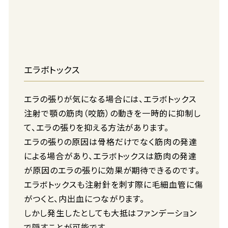
エラボトックス
エラの張りが気になる場合には、エラボトックス
注射で顎の筋肉（咬筋）の動きを一時的に抑制し
て、エラの張りを抑える方法があります。
エラの張りの原因は骨格だけでなく筋肉の発達
による場合があり、エラボトックスは筋肉の発達
が原因のエラの張りに効果が期待できるのです。
エラボトックスも注射針を刺す際に毛細血管に傷
がつくと、内出血につながります。
しかし発生したとしても大抵はファンデーション
で隠すことが可能です。