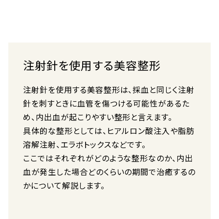
注射針を使用する美容整形
注射針を使用する美容整形は、採血と同じく注射
針を刺すときに血管を傷つける可能性があるた
め、内出血が起こりやすい整形と言えます。
具体的な整形としては、ヒアルロン酸注入や脂肪
溶解注射、エラボトックスなどです。
ここではそれぞれがどのような整形なのか、内出
血が発生した場合どのくらいの期間で治癒するの
かについて解説します。