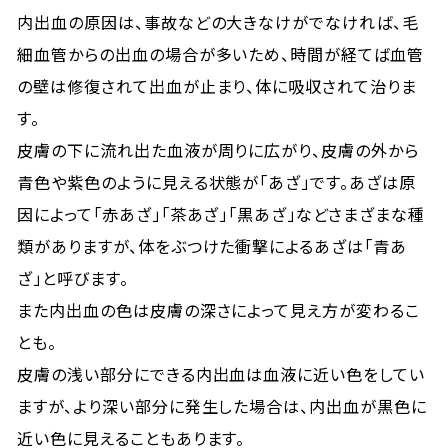
内出血の原因は、事故などの大きなけがでなければ、毛
細血管からの出血の場合が多いため、時間が経てば血管
の壁は修復されて出血が止まり、体に吸収されて治りま
す。
皮膚の下に流れ出た血液が周りに広がり、皮膚の外から
青色や紫色のように見える状態が「あざ」です。あざは原
因によって「赤あざ」「茶あざ」「黒あざ」などさまざまな種
類がありますが、体をぶつけた衝撃によるあざは「青あ
ざ」と呼びます。
また内出血の色は皮膚の深さによって見え方が変わるこ
とも。
皮膚の浅い部分にできる内出血は血液に近い色をしてい
ますが、より深い部分に発生した場合は、内出血が黒色に
近い色に見えることもあります。