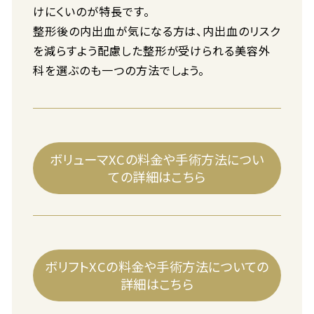
けにくいのが特長です。
整形後の内出血が気になる方は、内出血のリスク
を減らすよう配慮した整形が受けられる美容外
科を選ぶのも一つの方法でしょう。
ボリューマXCの料金や手術方法につい
ての詳細はこちら
ボリフトXCの料金や手術方法についての
詳細はこちら