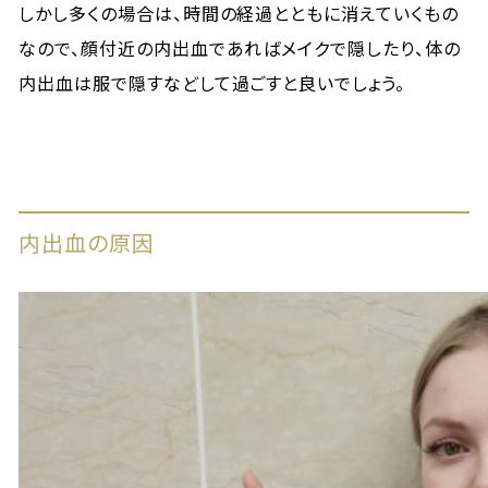
しかし多くの場合は、時間の経過とともに消えていくもの
なので、顔付近の内出血であればメイクで隠したり、体の
内出血は服で隠すなどして過ごすと良いでしょう。
内出血の原因