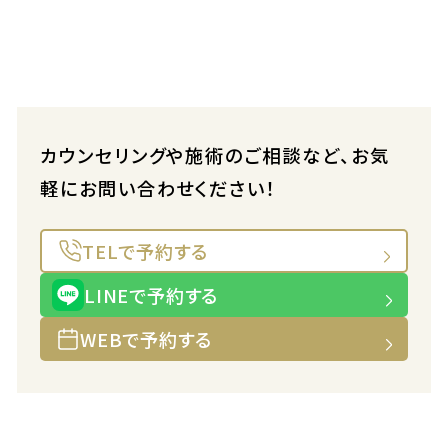
カウンセリングや施術のご相談など、お気
軽にお問い合わせください！
TELで予約する
LINEで予約する
WEBで予約する