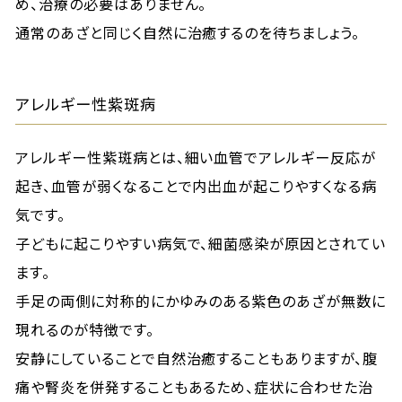
め、治療の必要はありません。
通常のあざと同じく自然に治癒するのを待ちましょう。
アレルギー性紫斑病
アレルギー性紫斑病とは、細い血管でアレルギー反応が
起き、血管が弱くなることで内出血が起こりやすくなる病
気です。
子どもに起こりやすい病気で、細菌感染が原因とされてい
ます。
手足の両側に対称的にかゆみのある紫色のあざが無数に
現れるのが特徴です。
安静にしていることで自然治癒することもありますが、腹
痛や腎炎を併発することもあるため、症状に合わせた治