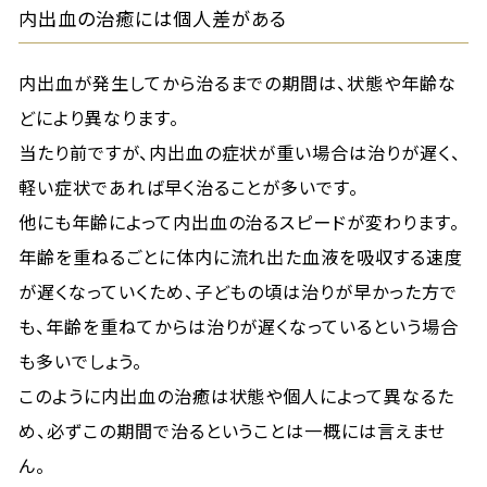
内出血の治癒には個人差がある
内出血が発生してから治るまでの期間は、状態や年齢な
どにより異なります。
当たり前ですが、内出血の症状が重い場合は治りが遅く、
軽い症状であれば早く治ることが多いです。
他にも年齢によって内出血の治るスピードが変わります。
年齢を重ねるごとに体内に流れ出た血液を吸収する速度
が遅くなっていくため、子どもの頃は治りが早かった方で
も、年齢を重ねてからは治りが遅くなっているという場合
も多いでしょう。
このように内出血の治癒は状態や個人によって異なるた
め、必ずこの期間で治るということは一概には言えませ
ん。