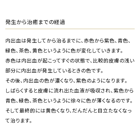
発生から治癒までの経過
内出血は発生してから治るまでに、赤色から紫色、青色、
緑色、茶色、黄色というように色が変化していきます。
赤色は内出血が起こってすぐの状態で、比較的皮膚の浅い
部分に内出血が発生しているときの色です。
その後、内出血の色が濃くなり、紫色のようになります。
しばらくすると皮膚に流れ出た血液が吸収され、紫色から
青色、緑色、茶色というように徐々に色が薄くなるのです。
そして最終的には黄色くなり、だんだんと目立たなくなっ
て治ります。