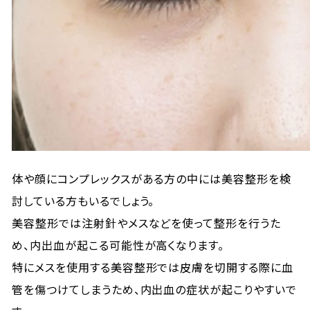
体や顔にコンプレックスがある方の中には美容整形を検
討している方もいるでしょう。
美容整形では注射針やメスなどを使って整形を行うた
め、内出血が起こる可能性が高くなります。
特にメスを使用する美容整形では皮膚を切開する際に血
管を傷つけてしまうため、内出血の症状が起こりやすいで