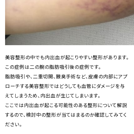
美容整形の中でも内出血が起こりやすい整形があります。
この症例は二の腕の脂肪吸引後の症例です。
脂肪吸引や、二重切開、腋臭手術など、皮膚の内部にアプ
ローチする美容整形ではどうしても血管にダメージを与
えてしまうため、内出血が生じてしまいます。
ここでは内出血が起こる可能性のある整形について解説
するので、検討中の整形が当てはまるのか確認してみてく
ださい。