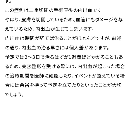
す。
この症例は二重切開の手術直後の内出血です。
やはり、皮膚を切開しているため、血管にもダメージを与
えているため、内出血が生じてしまいます。
内出血は時間が経てば治ることがほとんどですが、前述
の通り、内出血の治る早さには個人差があります。
予定では2〜3日で治るはずが1週間ほどかかることもあ
るため、美容整形を受ける際には、内出血が起こった場合
の治癒期間を医師に確認したり、イベントが控えている場
合には余裕を持って予定を立てたりといったことが大切
でしょう。