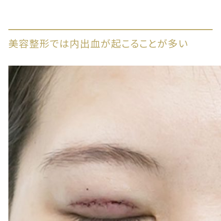
美容整形では内出血が起こることが多い