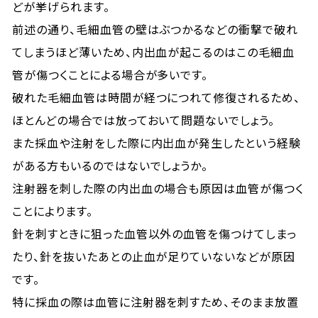
どが挙げられます。
前述の通り、毛細血管の壁はぶつかるなどの衝撃で破れ
てしまうほど薄いため、内出血が起こるのはこの毛細血
管が傷つくことによる場合が多いです。
破れた毛細血管は時間が経つにつれて修復されるため、
ほとんどの場合では放っておいて問題ないでしょう。
また採血や注射をした際に内出血が発生したという経験
がある方もいるのではないでしょうか。
注射器を刺した際の内出血の場合も原因は血管が傷つく
ことによります。
針を刺すときに狙った血管以外の血管を傷つけてしまっ
たり、針を抜いたあとの止血が足りていないなどが原因
です。
特に採血の際は血管に注射器を刺すため、そのまま放置