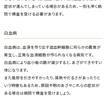
症状が進んでしまっている場合があるため、一刻も早く病
院で検査を受ける必要があります。
白血病
白血病は、血液を作り出す造血幹細胞に何らかの異常が
発生し、正常な血液細胞が作られなくなる病気です。
白血病により血小板の数が減少すると、あざができやすい
体になります。
また風邪を引きやすかったり、発熱やだるさがあったりと
いう特徴もあるため、原因不明のあざやこれらの症状が
ある場合は病院で検査を受けましょう。