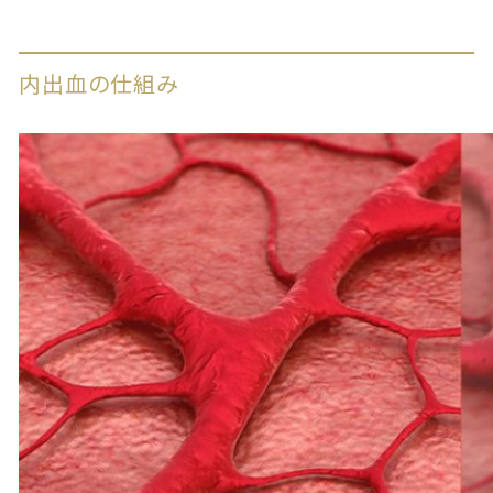
内出血の仕組み