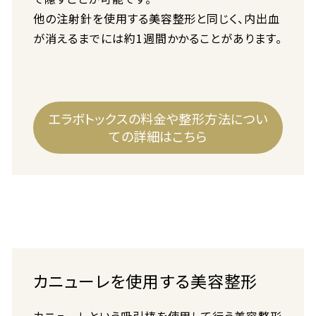
他の注射針を使用する美容整形と同じく、内出血
が消えるまでには約1週間かかることがあります。
エラボトックスの料金や整形方法につい
ての詳細はこちら
カニューレを使用する美容整形