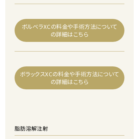
ボルベラXCの料金や手術方法について
の詳細はこちら
ボラックスXCの料金や手術方法について
の詳細はこちら
脂肪溶解注射