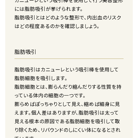
カニューレという吸引棒を使用して行う美容整形
には脂肪吸引が挙げられます。
脂肪吸引とはどのような整形で、内出血のリスク
はどの程度あるのかを確認しましょう。
脂肪吸引
脂肪吸引はカニューレという吸引棒を使用して
脂肪細胞を吸引します。
脂肪細胞とは、膨らんだり縮んだりする性質を持
っている体内の細胞の一つです。
膨らめばぽっちゃりとして見え、縮めば細身に見
えます。個人差はありますが、脂肪吸引は太って
見える根本の原因である脂肪細胞を吸引して取
り除くため、リバウンドのしにくい体になるとされ