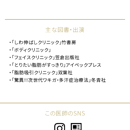
主な図書・出演
「しわ伸ばしクリニック」竹書房
「ボディクリニック」
「フェイスクリニック」笠倉出版社
「とりたい脂肪がすっきり」アイペックプレス
「脂肪吸引クリニック」双葉社
「驚異!!次世代ワキガ・多汗症治療法」冬青社
この医師のSNS