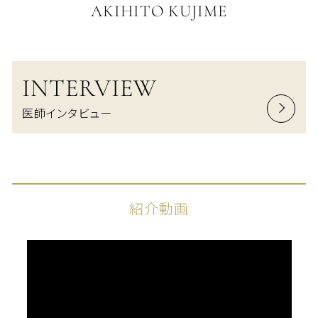
AKIHITO KUJIME
INTERVIEW
医師インタビュー
紹介動画