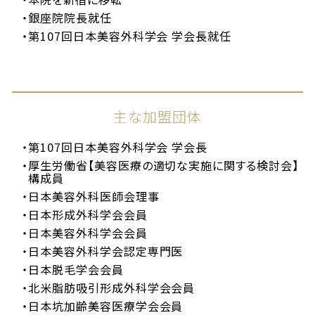
銀座院院長就任
第107回日本美容外科学会 学会長就任
主な加盟団体
第107回日本美容外科学会 学会長
厚生労働省【美容医療の適切な実施に関する検討会】
構成員
日本美容外科医師会理事
日本形成外科学会会員
日本美容外科学会会員
日本美容外科学会認定専門医
日本脱毛学会会員
北米脂肪吸引形成外科学会会員
日本坑加齢美容医療学会会員