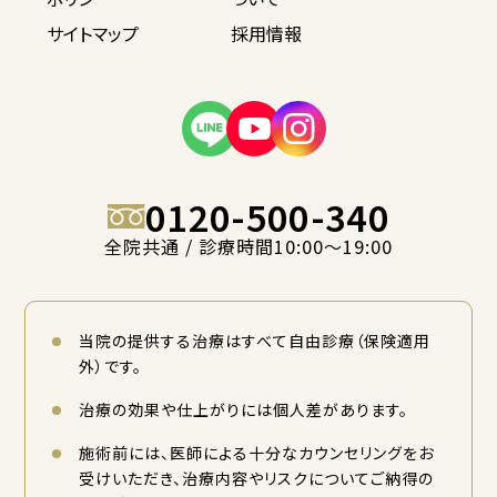
サイトマップ
採用情報
0120-500-340
全院共通 / 診療時間10:00〜19:00
当院の提供する治療はすべて自由診療（保険適用
外）です。
治療の効果や仕上がりには個人差があります。
施術前には、医師による十分なカウンセリングをお
受けいただき、治療内容やリスクについてご納得の