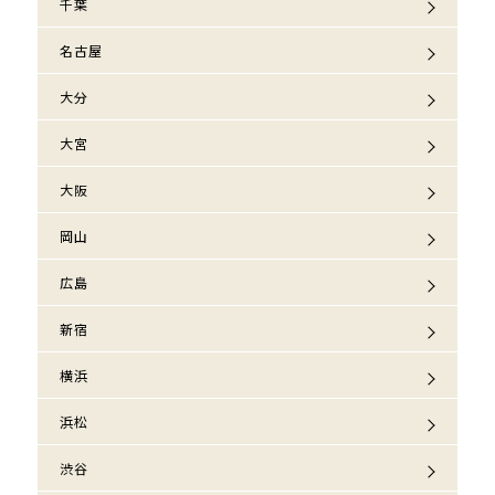
千葉
名古屋
大分
大宮
大阪
岡山
広島
新宿
横浜
浜松
渋谷