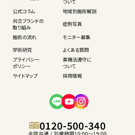
ついて
公式コラム
地域別施術解説
共立ブランドの
症例写真
取り組み
施術の流れ
モニター募集
学術研究
よくある質問
プライバシー
薬機法遵守に
ポリシー
ついて
サイトマップ
採用情報
0120-500-340
全院共通 / 診療時間10:00〜19:00