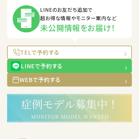
LINEのお友だち追加で
超お得な情報やモニター案内など
未公開情報をお届け！
TELで予約する
LINEで予約する
WEBで予約する