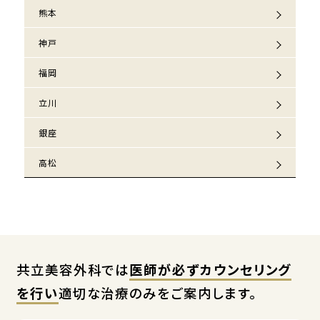
熊本
神戸
福岡
立川
銀座
高松
共立美容外科では
医師が必ずカウンセリング
を行い
適切な治療のみをご案内します。