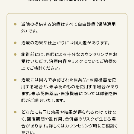
当院の提供する治療はすべて自由診療（保険適用
外）です。
治療の効果や仕上がりには個人差があります。
施術前には、医師による十分なカウンセリングをお
受けいただき、治療内容やリスクについてご納得の
上でご検討ください。
治療には国内で承認された医薬品・医療機器を使
用する場合と、未承認のものを使用する場合があり
ます。未承認医薬品・医療機器については詳細を医
師がご説明いたします。
どなたにも同じ効果や結果が得られるわけではな
く、回復期間や副作用、合併症のリスクが生じる場
合があります。詳しくはカウンセリング時にご相談く
ださい。