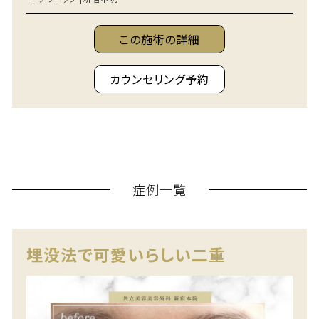
この施術の詳細
カウンセリング予約
症例一覧
埋没法で可愛いらしい二重