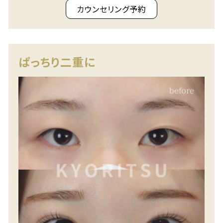
カウンセリング予約
ぱっちり二重に