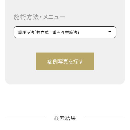
施術方法・メニュー
検索結果