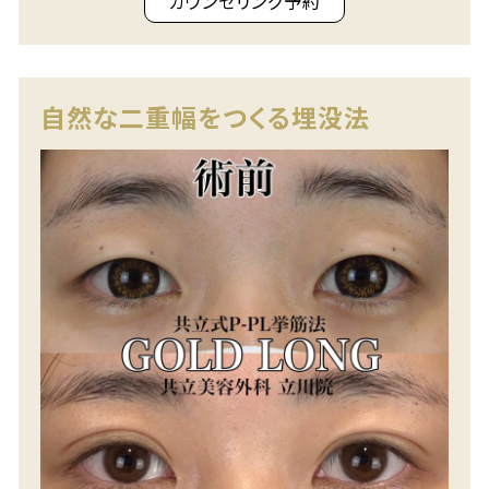
カウンセリング予約
自然な二重幅をつくる埋没法