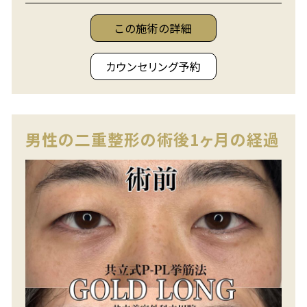
この施術の詳細
カウンセリング予約
男性の二重整形の術後1ヶ月の経過