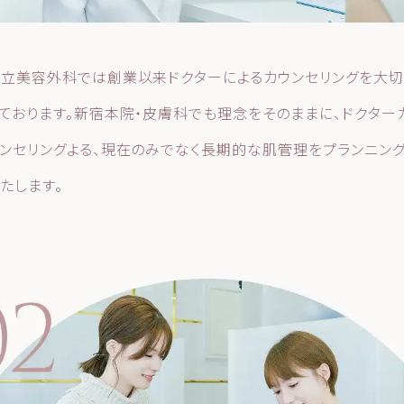
立美容外科では創業以来ドクターによるカウンセリングを大切
ております。新宿本院・皮膚科でも理念をそのままに、ドクター
ンセリングよる、現在のみでなく長期的な肌管理をプランニン
たします。