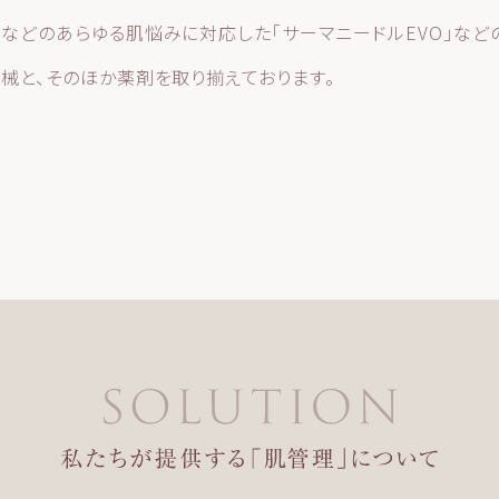
などのあらゆる肌悩みに対応した「サーマニードルEVO」など
械と、そのほか薬剤を取り揃えております。