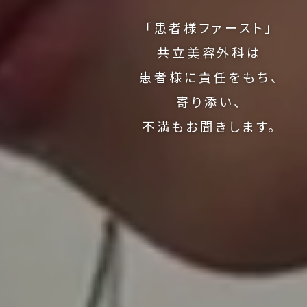
「患者様ファースト」
共立美容外科は
患者様に責任をもち、
寄り添い、
不満もお聞きします。