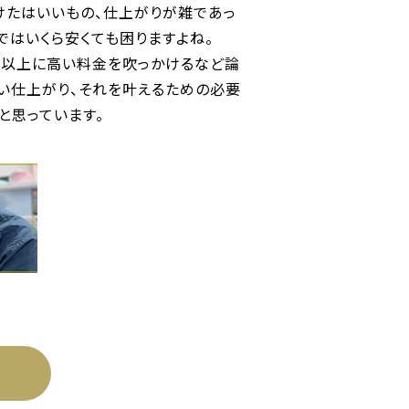
けたはいいもの、仕上がりが雑であっ
はいくら安くても困りますよね。

要以上に高い料金を吹っかけるなど論
い仕上がり、それを叶えるための必要
と思っています。