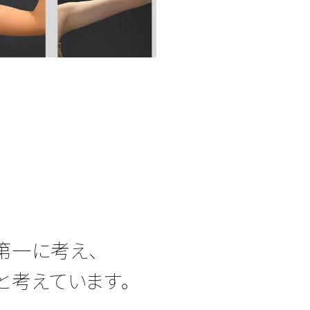
一に考え、

と考えています。