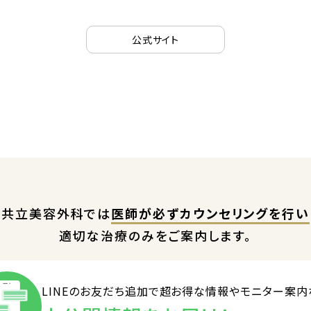
公式サイト
共立美容外科では
医師が必ずカウンセリングを行い
適切な治療のみをご案内します。
LINEのお友だち追加で
超お得な情報やモニター案内