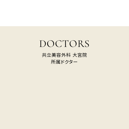
DOCTORS
共立美容外科 大宮院
所属ドクター