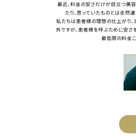
最近、料金の安さだけが目立つ美容
たり、思っていたものとは全然違
私たちは患者様の理想の仕上がり、
外ですが、患者様を呼ぶために安さ
最低限の料金こ