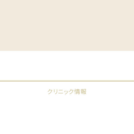
クリニック情報