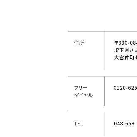
住所
〒330-08
埼玉県さい
大宮仲町
フリー
0120-625
ダイヤル
TEL
048-658