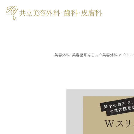
美容外科・美容整形なら共立美容外科
>
クリニ