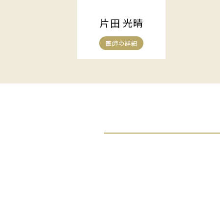
片田 光晴
医師の詳細