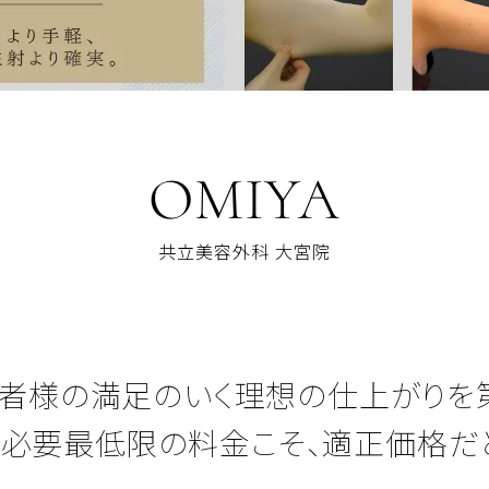
OMIYA
共立美容外科 大宮院
者様の満足のいく理想の仕上がりを第
必要最低限の料金こそ、適正価格だ