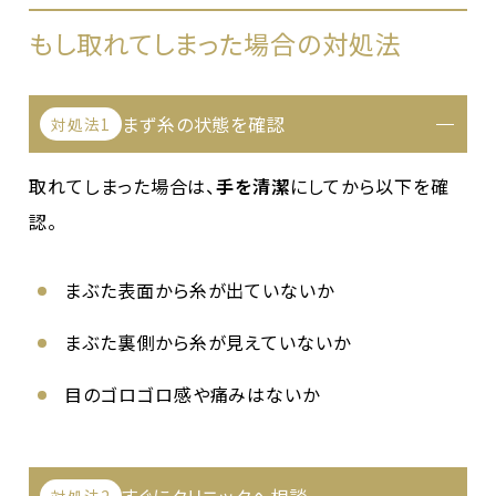
もし取れてしまった場合の対処法
まず糸の状態を確認
対処法1
取れてしまった場合は、
手を清潔
にしてから以下を確
認。
まぶた表面から糸が出ていないか
まぶた裏側から糸が見えていないか
目のゴロゴロ感や痛みはないか
対処法2