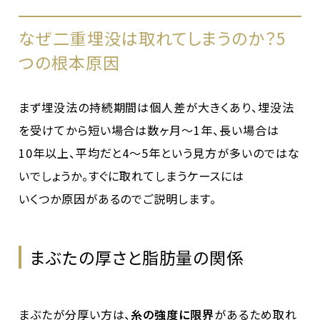
なぜ二重埋没は取れてしまうのか？5
つの根本原因
まず埋没法の持続期間は個人差が大きくあり、埋没法
を受けてから短い場合は数ヶ月〜1年、長い場合は
10年以上、平均だと4〜5年という見方が多いのではな
いでしょうか。すぐに取れてしまうケースには
いくつか原因があるのでご説明します。
まぶたの厚さと脂肪量の関係
まぶたが分厚い方は、
糸の強度に限界
があるため取れ