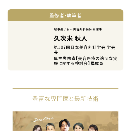
監修者・執筆者
理事長 / 日本美容外科医師会理事
久次米 秋人
第107回日本美容外科学会 学会
長
厚生労働省【美容医療の適切な実
施に関する検討会】構成員
豊富な専門医と最新技術