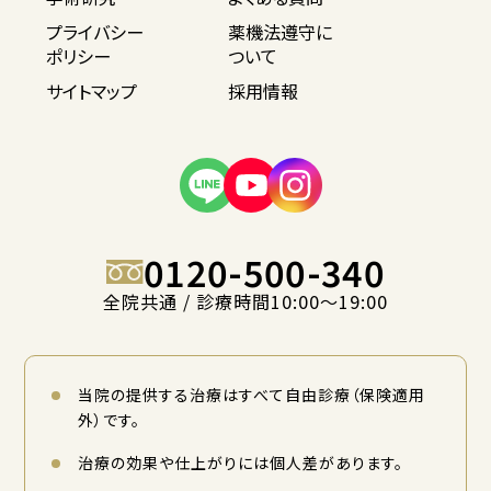
プライバシー
薬機法遵守に
ポリシー
ついて
サイトマップ
採用情報
0120-500-340
全院共通 / 診療時間10:00〜19:00
当院の提供する治療はすべて自由診療（保険適用
外）です。
治療の効果や仕上がりには個人差があります。