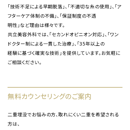
「技術不足による早期脱落」、「不適切な糸の使用」、「ア
フターケア体制の不備」、「保証制度の不透
明性」など理由は様々です。
共立美容外科では、「セカンドオピニオン対応」、「ワン
ドクター制による一貫した治療」、「35年以上の
経験に基づく確実な技術」を提供しています。お気軽に
ご相談ください。
無料カウンセリングのご案内
二重埋没でお悩みの方、取れにくい二重を希望される
方は、