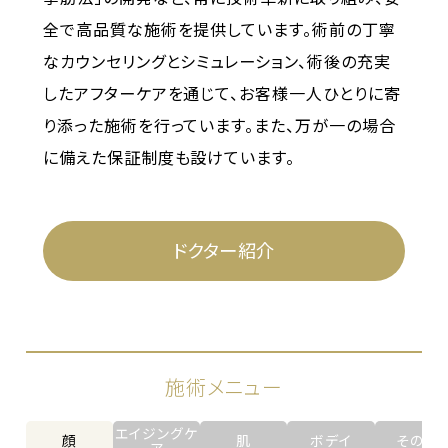
全で高品質な施術を提供しています。術前の丁寧
なカウンセリングとシミュレーション、術後の充実
したアフターケアを通じて、お客様一人ひとりに寄
り添った施術を行っています。また、万が一の場合
に備えた保証制度も設けています。
ドクター紹介
施術メニュー
エイジングケ
顔
肌
ボデイ
その他
ア