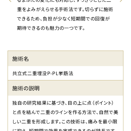
と
重をよみがえらせる手術法です。切らずに施術
る
できるため、負担が少なく短期間での回復が
期待できるのも魅力の一つです。
施術名
共立式二重埋没P-PL挙筋法
施術の説明
独自の研究結果に基づき、目の上に点（ポイント）
と点を結んで二重のラインを作る方法で、自然で美
しい二重を形成します。この技術は、痛みを最小限
に抑え、短期間で効果を実感できるのが特長です。