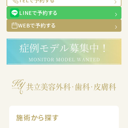
TELで予約する
LINEで予約する
WEBで予約する
施術から探す