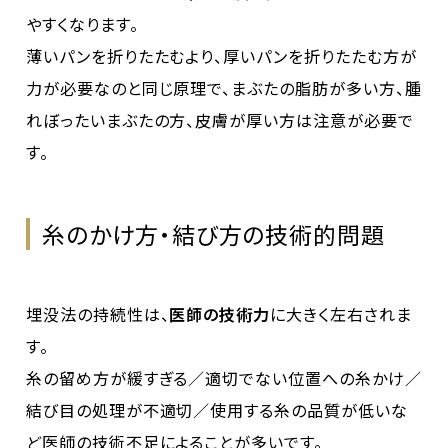
やすくなります。
薄いパンを折りたたむより、厚いパンを折りたたむ方が
力が必要なのと同じ原理で、まぶたの脂肪が多い方、腫
れぼったいまぶたの方、皮膚が厚い方は注意が必要で
す。
糸のかけ方・結び方の技術的問題
埋没法の持続性は、
医師の技術力
に大きく左右されま
す。
糸の留め方が緩すぎる／適切でない位置への糸かけ／
結び目の処理が不適切／使用する糸の品質が低いな
ど医師の技術不足によることが多いです。