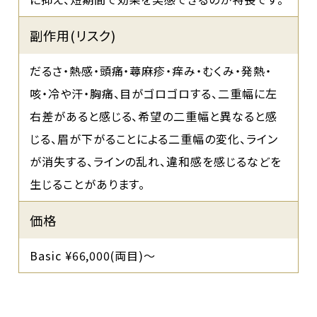
副作用(リスク)
だるさ・熱感・頭痛・蕁麻疹・痒み・むくみ・発熱・
咳・冷や汗・胸痛、目がゴロゴロする、二重幅に左
右差があると感じる、希望の二重幅と異なると感
じる、眉が下がることによる二重幅の変化、ライン
が消失する、ラインの乱れ、違和感を感じるなどを
生じることがあります。
価格
Basic ¥66,000(両目)〜