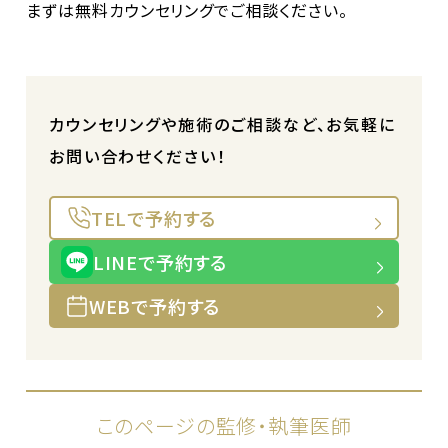
まずは無料カウンセリングでご相談ください。
カウンセリングや施術のご相談など、お気軽に
お問い合わせください！
TELで予約する
LINEで予約する
WEBで予約する
このページの監修・執筆医師