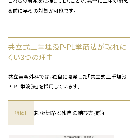
これらの前兆を把握しておくことで、完全に二重が消え
る前に早めの対処が可能です。
共立式二重埋没P-PL挙筋法が取れに
くい3つの理由
共立美容外科では、独自に開発した「共立式二重埋没
P-PL挙筋法」を採用しています。
超極細糸と独自の結び方技術
特徴1