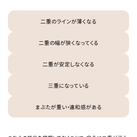
二重のラインが薄くなる
二重の幅が狭くなってくる
二重が安定しなくなる
三重になっている
まぶたが重い・違和感がある