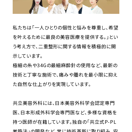
私たちは「一人ひとりの個性と悩みを尊重し、希望
を叶えるために最良の美容医療を提供する。」とい
う考え方で、二重整形に関する情報を積極的に開
示しています。
極細の糸や34Gの最細麻酔針の使用など、最新の
技術と丁寧な施術で、痛みや腫れを最小限に抑え
た自然な仕上がりを実現しています。
共立美容外科には、日本美容外科学会認定専門
医、日本形成外科学会専門医など、多様な資格を
持つ医師が在籍しています。独自の「共立式P-PL
挙筋法」の開発など、常に技術革新に取り組み、安