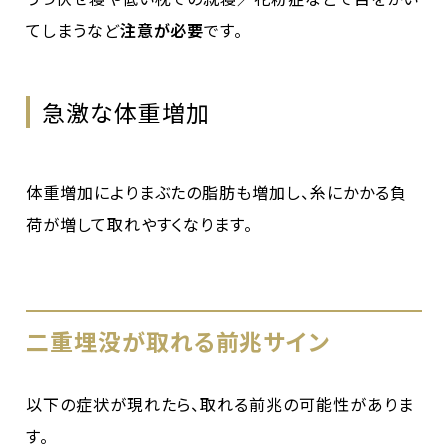
てしまうなど
注意が必要
です。
急激な体重増加
体重増加によりまぶたの脂肪も増加し、糸にかかる負
荷が増して取れやすくなります。
二重埋没が取れる前兆サイン
以下の症状が現れたら、取れる前兆の可能性がありま
す。