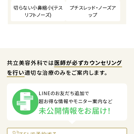
切らない小鼻縮小(テス
プチスレッド・ノーズア
リフトノーズ)
ップ
共立美容外科では
医師が必ずカウンセリング
を行い
適切な治療のみをご案内します。
LINEのお友だち追加で
超お得な情報やモニター案内など
未公開情報をお届け！