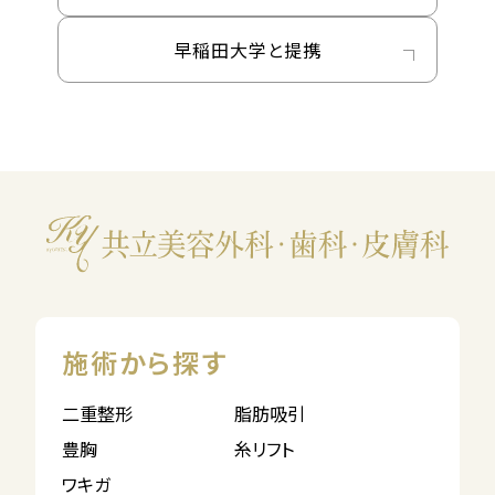
早稲田大学と提携
施術から探す
二重整形
脂肪吸引
豊胸
糸リフト
ワキガ