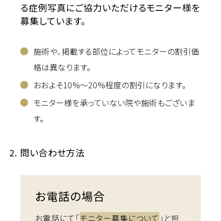
る症例写真にご協力いただけるモニター様を
募集しています。
施術や、掲載する部位によってモニターの割引価
格は異なります。
おおよそ10%～20%程度の割引になります。
モニター様を承っていない院や施術もございま
す。
問い合わせ方法
お電話の場合
お電話にて「
モニター募集について
」と担