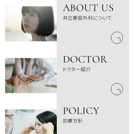
ABOUT US
共立美容外科について
DOCTOR
ドクター紹介
POLICY
診療方針