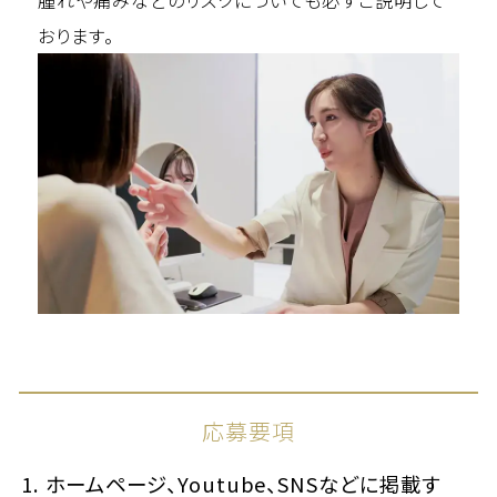
腫れや痛みなどのリスクについても必ずご説明して
おります。
応募要項
ホームページ、Youtube、SNSなどに掲載す