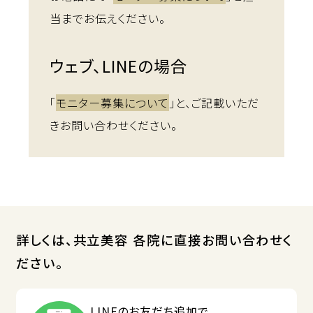
当までお伝えください。
ウェブ、LINEの場合
「
モニター募集について
」と、ご記載いただ
きお問い合わせください。
詳しくは、共立美容 各院に直接お問い合わせく
ださい。
LINEのお友だち追加で