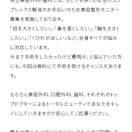
共立美容外科・歯科では、少しでも多くの女性のコン
プレックス解消のお手伝いのため美容整形モニター
募集を実施しております。
「目を大きくしたい」、「鼻を高くしたい」、「胸を大きく
したい」、「くびれがほしい」など、全身すべての悩み
に対応しています。
今まで手術をしたかったけど費用が、と悩んでいた方
にも、今回は無料にて手術を受けるチャンスがありま
す。
もちろん美容外科、口腔外科、歯科、それぞれのトッ
プドクターによるトータルビューティであなたをキレ
イにしていきますので安心してご応募ください。