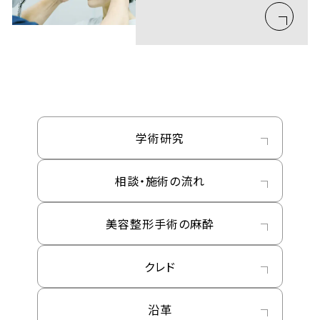
学術研究
相談・施術の流れ
美容整形手術の麻酔
クレド
沿革