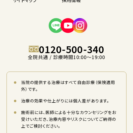
0120-500-340
全院共通 / 診療時間10:00〜19:00
当院の提供する治療はすべて自由診療（保険適用
外）です。
治療の効果や仕上がりには個人差があります。
施術前には、医師による十分なカウンセリングをお
受けいただき、治療内容やリスクについてご納得の
上でご検討ください。