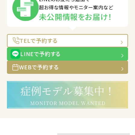
超お得な情報やモニター案内など
未公開情報をお届け！
TELで予約する
LINEで予約する
WEBで予約する