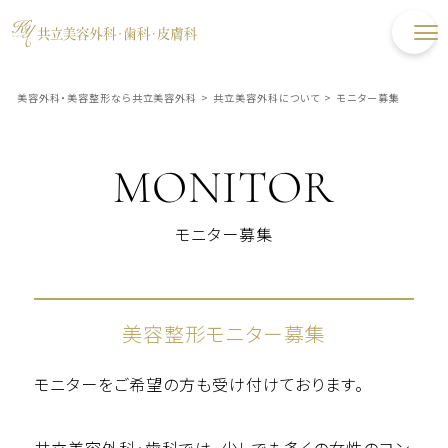
美容外科・美容整形なら共立美容外科
>
共立美容外科について
>
モニター募集
MONITOR
モニター募集
美容整形モニター募集
モニターをご希望の方も受け付けております。