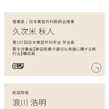
理事長 / 日本美容外科医師会理事
久次米 秋人
第107回日本美容外科学会 学会長
厚生労働省【美容医療の適切な実施に関する検
討会】構成員
総括院長
浪川 浩明