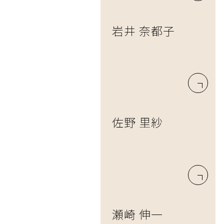
岩井 奈都子
佐野 里紗
瀬崎 伸一