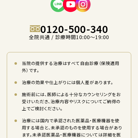
0120-500-340
全院共通 / 診療時間10:00〜19:00
当院の提供する治療はすべて自由診療（保険適用
外）です。
治療の効果や仕上がりには個人差があります。
施術前には、医師による十分なカウンセリングをお
受けいただき、治療内容やリスクについてご納得の
上でご検討ください。
治療には国内で承認された医薬品・医療機器を使
用する場合と、未承認のものを使用する場合があり
ます。未承認医薬品・医療機器については詳細を医