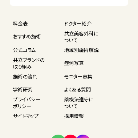
料金表
ドクター紹介
共立美容外科に
おすすめ施術
ついて
公式コラム
地域別施術解説
共立ブランドの
症例写真
取り組み
施術の流れ
モニター募集
学術研究
よくある質問
プライバシー
薬機法遵守に
ポリシー
ついて
サイトマップ
採用情報