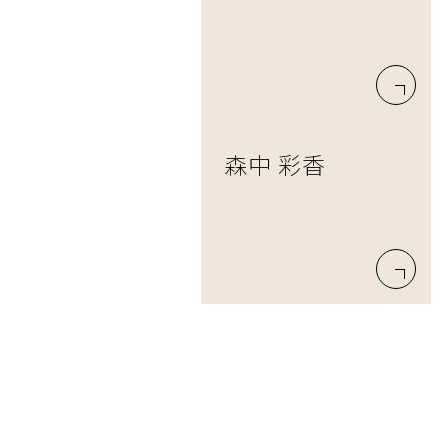
森中 彩香