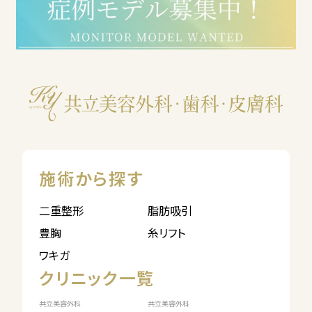
施術から探す
二重整形
脂肪吸引
豊胸
糸リフト
ワキガ
クリニック一覧
共立美容外科
共立美容外科