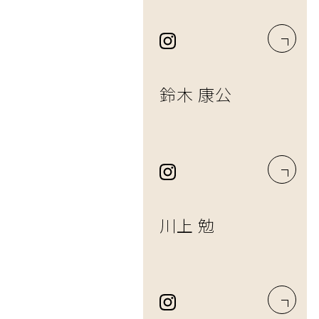
鈴木 康公
川上 勉