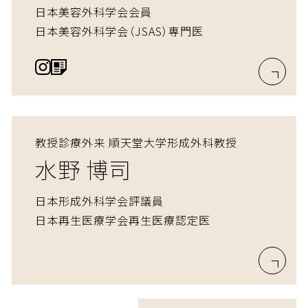
日本美容外科学会会員
日本美容外科学会（JSAS）専門医
教授診療外来 順天堂大学形成外科教授
水野 博司
日本形成外科学会評議員
日本再生医療学会再生医療認定医