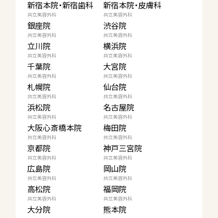
新宿本院・新宿歯科
新宿本院・皮膚科
共立美容外科
共立美容外科
銀座院
渋谷院
共立美容外科
共立美容外科
立川院
横浜院
共立美容外科
共立美容外科
千葉院
大宮院
共立美容外科
共立美容外科
札幌院
仙台院
共立美容外科
共立美容外科
浜松院
名古屋院
共立美容外科
共立美容外科
大阪心斎橋本院
梅田院
共立美容外科
共立美容外科
京都院
神戸三宮院
共立美容外科
共立美容外科
広島院
岡山院
共立美容外科
共立美容外科
高松院
福岡院
共立美容外科
共立美容外科
大分院
熊本院