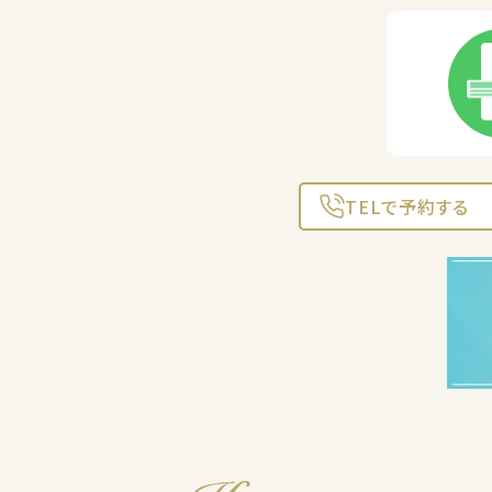
TELで予約する