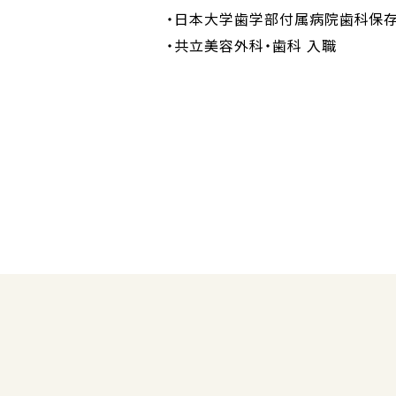
日本大学歯学部付属病院歯科保
共立美容外科・歯科 入職