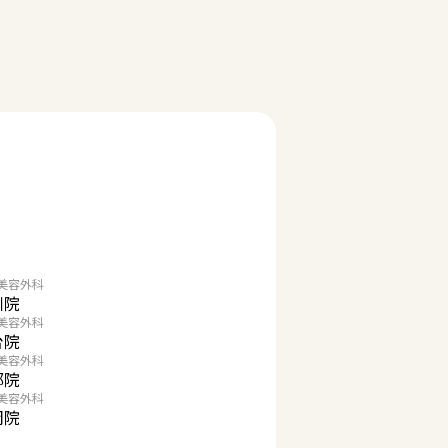
美容外科
川院
美容外科
台院
美容外科
都院
美容外科
岡院