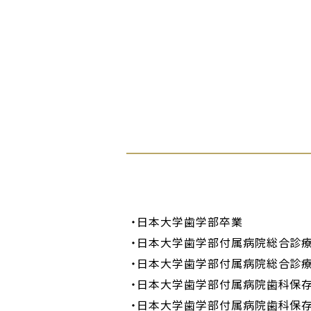
日本大学歯学部卒業
日本大学歯学部付属病院総合診療
日本大学歯学部付属病院総合診療
日本大学歯学部付属病院歯科保存
日本大学歯学部付属病院歯科保存