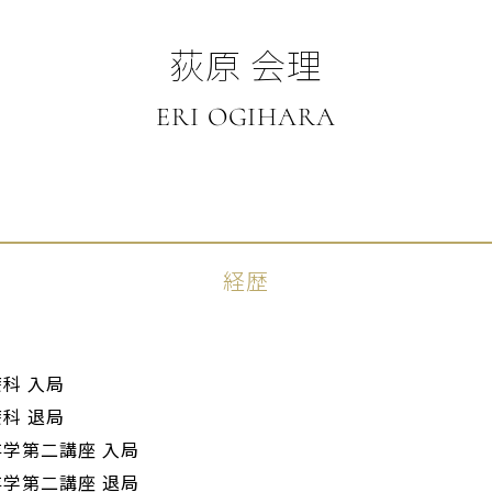
荻原 会理
ERI OGIHARA
経歴
科 入局
科 退局
学第二講座 入局
学第二講座 退局