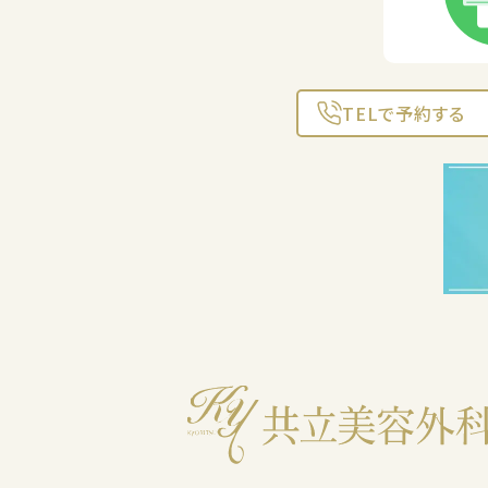
TELで予約する