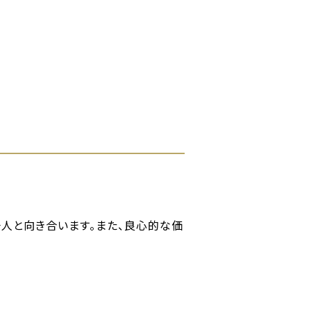
人と向き合います。また、良心的な価