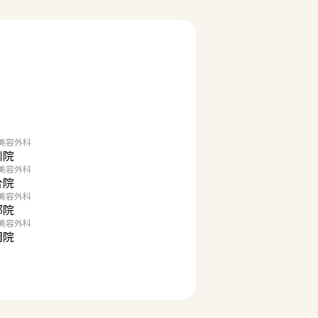
美容外科
川院
美容外科
台院
美容外科
都院
美容外科
岡院