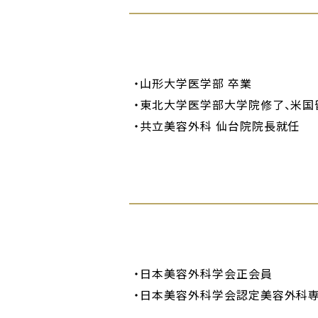
山形大学医学部 卒業
東北大学医学部大学院修了、米国
共立美容外科 仙台院院長就任
日本美容外科学会正会員
日本美容外科学会認定美容外科