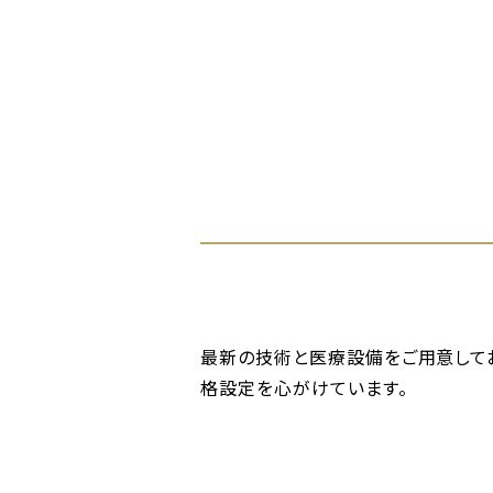
最新の技術と医療設備をご用意して
格設定を心がけています。