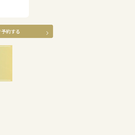
で予約する