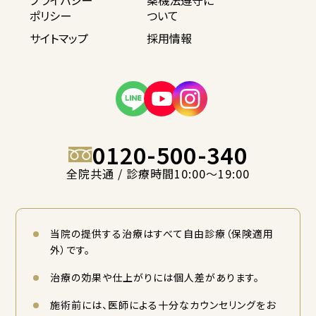
プライバシー
薬機法遵守に
ポリシー
ついて
サイトマップ
採用情報
0120-500-340
全院共通 / 診療時間10:00〜19:00
当院の提供する治療はすべて自由診療（保険適用
外）です。
治療の効果や仕上がりには個人差があります。
施術前には、医師による十分なカウンセリングをお