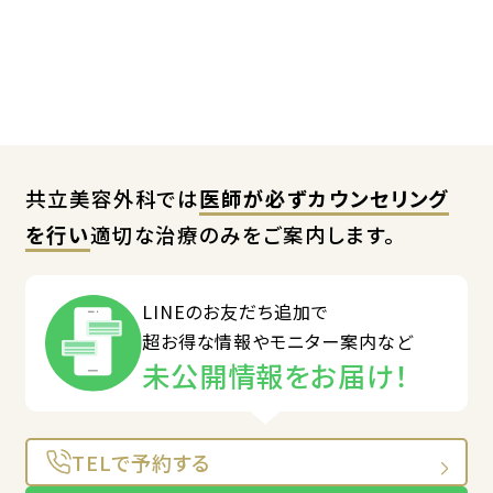
共立美容外科では
医師が必ずカウンセリング
を行い
適切な治療のみをご案内します。
LINEのお友だち追加で
超お得な情報やモニター案内など
未公開情報をお届け！
TELで予約する