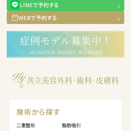
LINEで予約する
WEBで予約する
施術から探す
二重整形
脂肪吸引