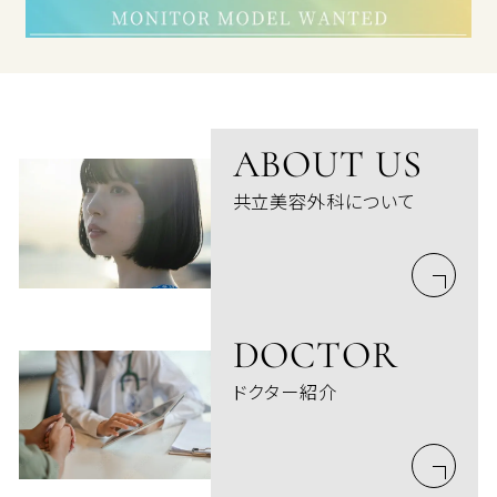
ABOUT US
共立美容外科について
DOCTOR
ドクター紹介