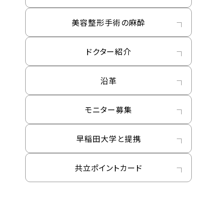
美容整形手術の麻酔
ドクター紹介
沿革
モニター募集
早稲田大学と提携
共立ポイントカード