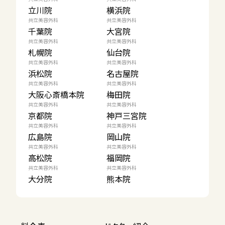
立川院
横浜院
共立美容外科
共立美容外科
千葉院
大宮院
共立美容外科
共立美容外科
札幌院
仙台院
共立美容外科
共立美容外科
浜松院
名古屋院
共立美容外科
共立美容外科
大阪心斎橋本院
梅田院
共立美容外科
共立美容外科
京都院
神戸三宮院
共立美容外科
共立美容外科
広島院
岡山院
共立美容外科
共立美容外科
高松院
福岡院
共立美容外科
共立美容外科
大分院
熊本院