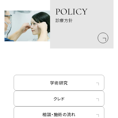
POLICY
診療方針
学術研究
クレド
相談・施術の流れ