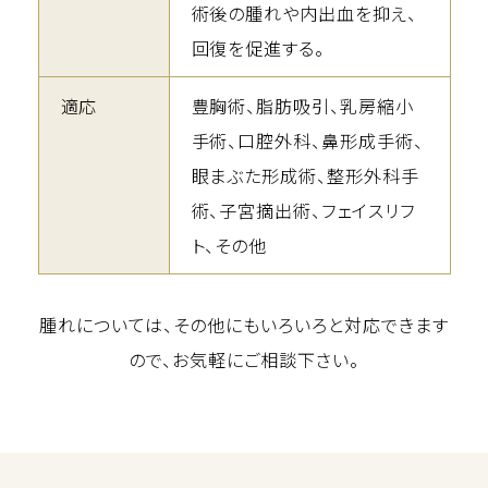
術後の腫れや内出血を抑え、
回復を促進する。
適応
豊胸術、脂肪吸引、乳房縮小
手術、口腔外科、鼻形成手術、
眼まぶた形成術、整形外科手
術、子宮摘出術、フェイスリフ
ト、その他
腫れについては、その他にもいろいろと対応できます
ので、お気軽にご相談下さい。