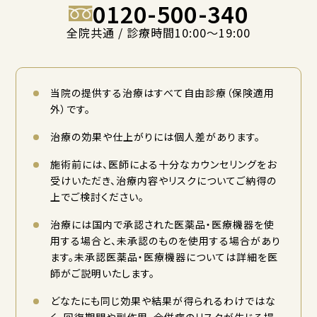
0120-500-340
全院共通 / 診療時間10:00〜19:00
当院の提供する治療はすべて自由診療（保険適用
外）です。
治療の効果や仕上がりには個人差があります。
施術前には、医師による十分なカウンセリングをお
受けいただき、治療内容やリスクについてご納得の
上でご検討ください。
治療には国内で承認された医薬品・医療機器を使
用する場合と、未承認のものを使用する場合があり
ます。未承認医薬品・医療機器については詳細を医
師がご説明いたします。
どなたにも同じ効果や結果が得られるわけではな
く、回復期間や副作用、合併症のリスクが生じる場