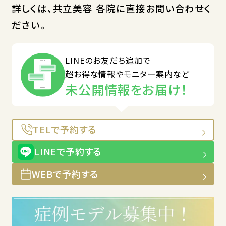
詳しくは、共立美容 各院に直接お問い合わせく
ださい。
LINEのお友だち追加で
超お得な情報やモニター案内など
未公開情報をお届け！
TELで予約する
LINEで予約する
WEBで予約する