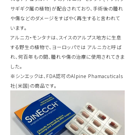
サギギク属の植物)が配合されており、手術後の腫れ
や傷などのダメージをすばやく再生すると言われて
います。
アルニカ・モンタナは、スイスのアルプス地方に生息
する野生の植物で、ヨーロッパでは アルニカと呼ば
れ、何百年もの間、腫れや傷の治療に使用されてきま
した。
※シンエックは、FDA認可のAlpine Phamacuticals
社(米国)の商品です。