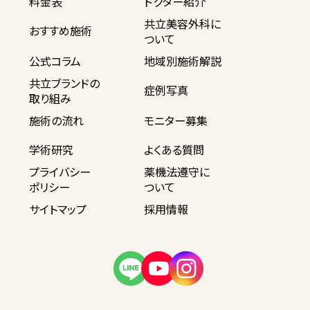
料金表
ドクター紹介
共立美容外科に
おすすめ施術
ついて
公式コラム
地域別施術解説
共立ブランドの
症例写真
取り組み
施術の流れ
モニター募集
学術研究
よくある質問
プライバシー
薬機法遵守に
ポリシー
ついて
サイトマップ
採用情報