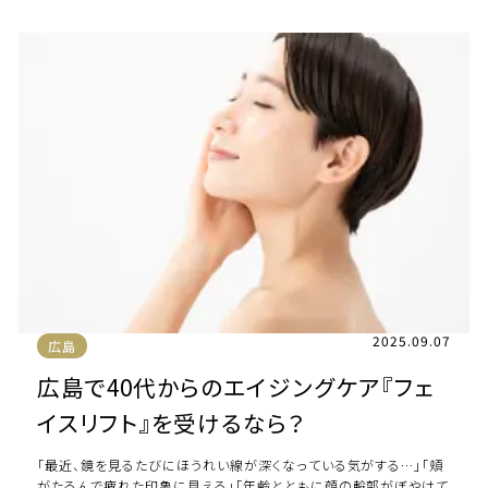
2025.09.07
広島
広島で40代からのエイジングケア『フェ
イスリフト』を受けるなら？
「最近、鏡を見るたびにほうれい線が深くなっている気がする…」「頬
がたるんで疲れた印象に見える」「年齢とともに顔の輪郭がぼやけて