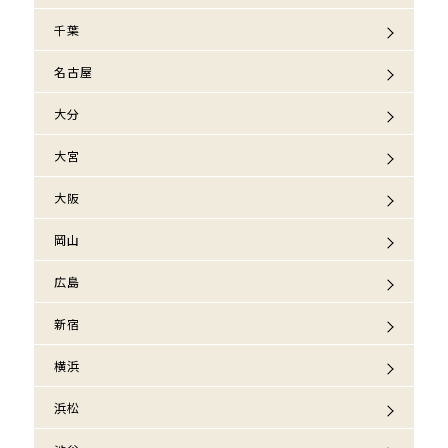
千葉
名古屋
大分
大宮
大阪
岡山
広島
新宿
横浜
浜松