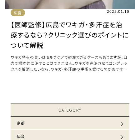
2025.01.10
広島
【医師監修】広島でワキガ・多汗症を治
療するなら？クリニック選びのポイントに
ついて解説
ワキガ特有の臭いはセルフケアで軽減できるケースもありますが、自
力で根本的に治すことはできません。ワキガを完治させてコンプレッ
クスを解消したいなら、ワキガ・多汗症の手術を受けるのがおすすめ
です。ワキガ・多汗症手術にはどのよ […]
CATEGORY
京都
仙台