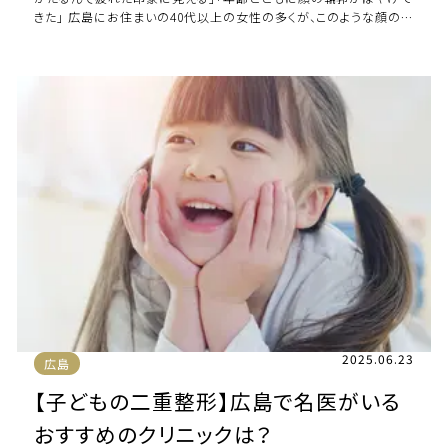
きた」 広島にお住まいの40代以上の女性の多くが、このような顔のた
るみやしわの悩みを抱えていま […]
2025.06.23
広島
【子どもの二重整形】広島で名医がいる
おすすめのクリニックは？