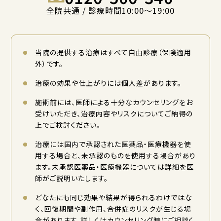
全院共通 / 診療時間10:00〜19:00
当院の提供する治療はすべて自由診療（保険適用
外）です。
治療の効果や仕上がりには個人差があります。
施術前には、医師による十分なカウンセリングをお
受けいただき、治療内容やリスクについてご納得の
上でご検討ください。
治療には国内で承認された医薬品・医療機器を使
用する場合と、未承認のものを使用する場合があり
ます。未承認医薬品・医療機器については詳細を医
師がご説明いたします。
どなたにも同じ効果や結果が得られるわけではな
く、回復期間や副作用、合併症のリスクが生じる場
合があります。詳しくはカウンセリング時にご相談く