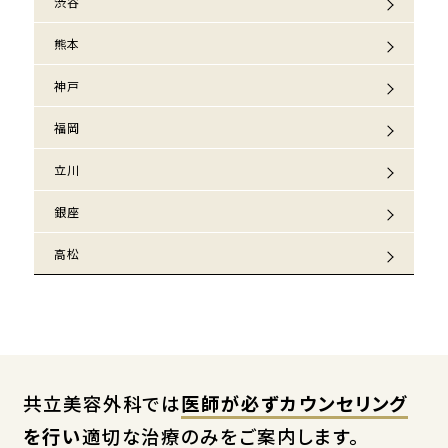
渋谷
熊本
神戸
福岡
立川
銀座
高松
共立美容外科では
医師が必ずカウンセリング
を行い
適切な治療のみをご案内します。