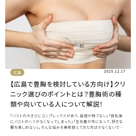
2025.12.17
広島
【広島で豊胸を検討している方向け】クリ
ニック選びのポイントとは？豊胸術の種
類や向いている人について解説！
「バストの大きさにコンプレックスがあり、自信が持てない」「授乳後
にバストのハリがなくなってしまった」「左右差が気になって、好きな
服を楽しめない」。そんな悩みを長年抱えてきた方は少なくないでしょ
う。 バストの悩みは、セルフ […]