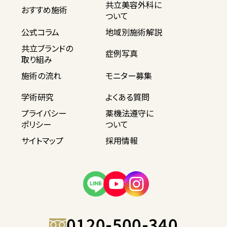
共立美容外科に
おすすめ施術
ついて
公式コラム
地域別施術解説
共立ブランドの
症例写真
取り組み
施術の流れ
モニター募集
学術研究
よくある質問
プライバシー
薬機法遵守に
ポリシー
ついて
サイトマップ
採用情報
0120-500-340