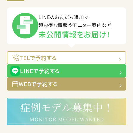
LINEのお友だち追加で
超お得な情報やモニター案内など
未公開情報をお届け！
TELで予約する
LINEで予約する
WEBで予約する