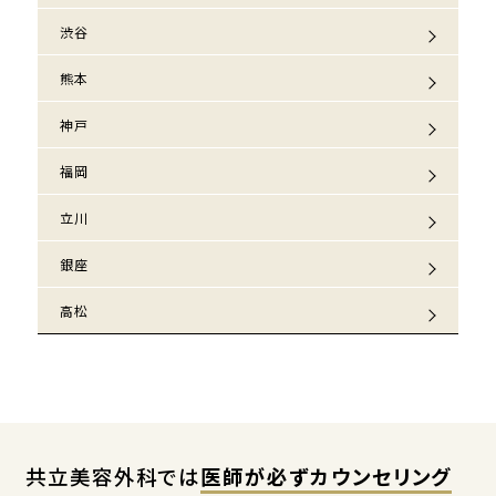
渋谷
熊本
神戸
福岡
立川
銀座
高松
共立美容外科では
医師が必ずカウンセリング