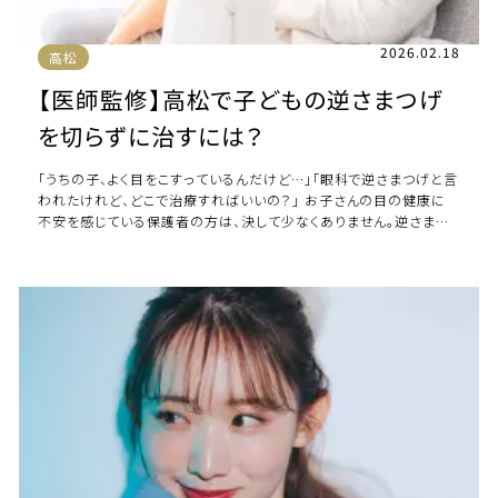
2026.02.18
高松
【医師監修】高松で子どもの逆さまつげ
を切らずに治すには？
「うちの子、よく目をこすっているんだけど…」「眼科で逆さまつげと言
われたけれど、どこで治療すればいいの？」 お子さんの目の健康に
不安を感じている保護者の方は、決して少なくありません。逆さまつ
げは乳幼児期から学童期にかけて […]