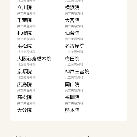
共立美容外科
共立美容外科
立川院
横浜院
共立美容外科
共立美容外科
千葉院
大宮院
共立美容外科
共立美容外科
札幌院
仙台院
共立美容外科
共立美容外科
浜松院
名古屋院
共立美容外科
共立美容外科
大阪心斎橋本院
梅田院
共立美容外科
共立美容外科
京都院
神戸三宮院
共立美容外科
共立美容外科
広島院
岡山院
共立美容外科
共立美容外科
高松院
福岡院
共立美容外科
共立美容外科
大分院
熊本院