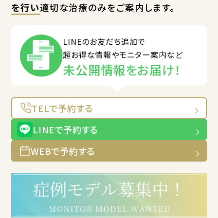
を行い
適切な治療のみをご案内します。
LINEのお友だち追加で
超お得な情報やモニター案内など
未公開情報をお届け！
TELで予約する
LINEで予約する
WEBで予約する