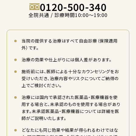
0120-500-340
全院共通 / 診療時間10:00〜19:00
当院の提供する治療はすべて自由診療（保険適用
外）です。
治療の効果や仕上がりには個人差があります。
施術前には、医師による十分なカウンセリングをお
受けいただき、治療内容やリスクについてご納得の
上でご検討ください。
治療には国内で承認された医薬品・医療機器を使
用する場合と、未承認のものを使用する場合があり
ます。未承認医薬品・医療機器については詳細を医
師がご説明いたします。
どなたにも同じ効果や結果が得られるわけではな