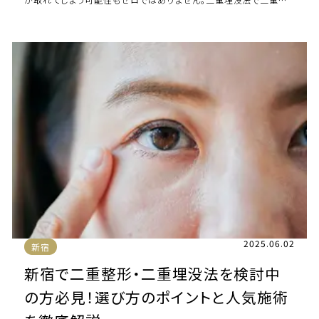
インが取れてしまう原因には、どのようなも […]
2025.06.02
新宿
新宿で二重整形・二重埋没法を検討中
の方必見！選び方のポイントと人気施術