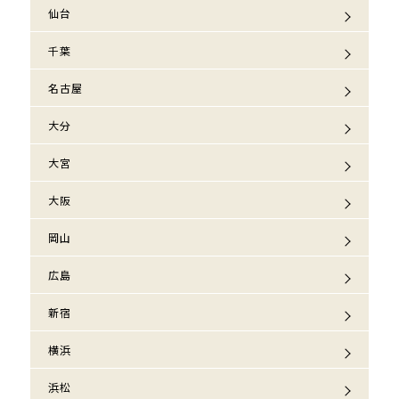
仙台
千葉
名古屋
大分
大宮
大阪
岡山
広島
新宿
横浜
浜松