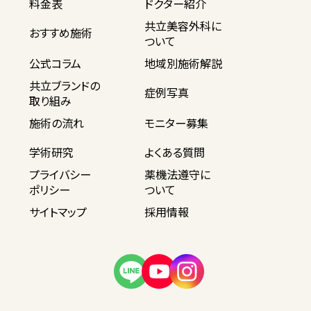
料金表
ドクター紹介
共立美容外科に
おすすめ施術
ついて
公式コラム
地域別施術解説
共立ブランドの
症例写真
取り組み
施術の流れ
モニター募集
学術研究
よくある質問
プライバシー
薬機法遵守に
ポリシー
ついて
サイトマップ
採用情報