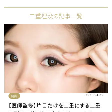
二重埋没の記事一覧
2026.04.30
岡山
【医師監修】片目だけを二重にする二重