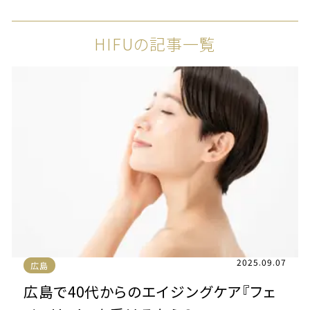
HIFUの記事一覧
2025.09.07
広島
広島で40代からのエイジングケア『フェ