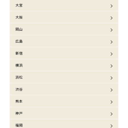
大宮
大阪
岡山
広島
新宿
横浜
浜松
渋谷
熊本
神戸
福岡