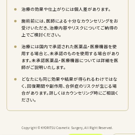
治療の効果や仕上がりには個人差があります。
施術前には、医師による十分なカウンセリングをお
受けいただき、治療内容やリスクについてご納得の
上でご検討ください。
治療には国内で承認された医薬品・医療機器を使
用する場合と、未承認のものを使用する場合があり
ます。未承認医薬品・医療機器については詳細を医
師がご説明いたします。
どなたにも同じ効果や結果が得られるわけではな
く、回復期間や副作用、合併症のリスクが生じる場
合があります。詳しくはカウンセリング時にご相談く
ださい。
Copyright © KYORITSU Cosmetic Surgery, All Right Reserved.