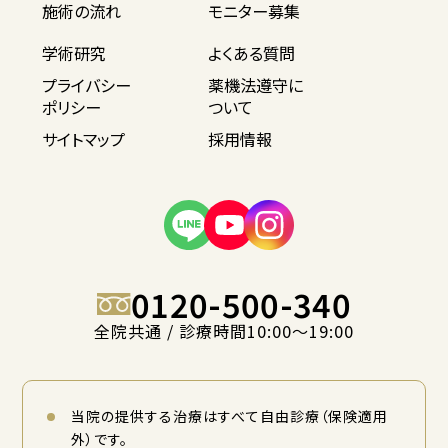
施術の流れ
モニター募集
学術研究
よくある質問
プライバシー
薬機法遵守に
ポリシー
ついて
サイトマップ
採用情報
0120-500-340
全院共通 / 診療時間10:00〜19:00
当院の提供する治療はすべて自由診療（保険適用
外）です。