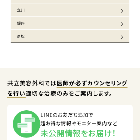
立川
銀座
高松
共立美容外科では
医師が必ずカウンセリング
を行い
適切な治療のみをご案内します。
LINEのお友だち追加で
超お得な情報やモニター案内など
未公開情報をお届け！