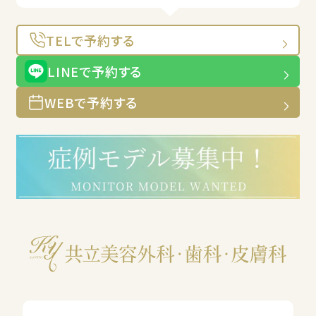
TELで予約する
LINEで予約する
WEBで予約する