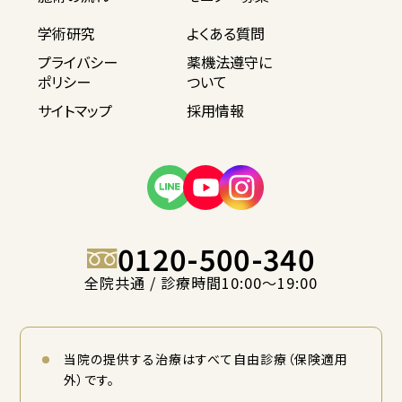
学術研究
よくある質問
プライバシー
薬機法遵守に
ポリシー
ついて
サイトマップ
採用情報
0120-500-340
全院共通 / 診療時間10:00〜19:00
当院の提供する治療はすべて自由診療（保険適用
外）です。