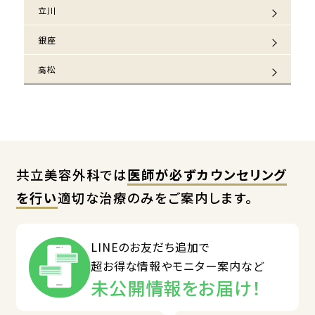
立川
銀座
高松
共立美容外科では
医師が必ずカウンセリング
を行い
適切な治療のみをご案内します。
LINEのお友だち追加で
超お得な情報やモニター案内など
未公開情報をお届け！