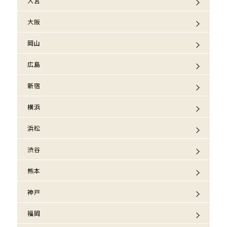
大宮
大阪
岡山
広島
新宿
横浜
浜松
渋谷
熊本
神戸
福岡