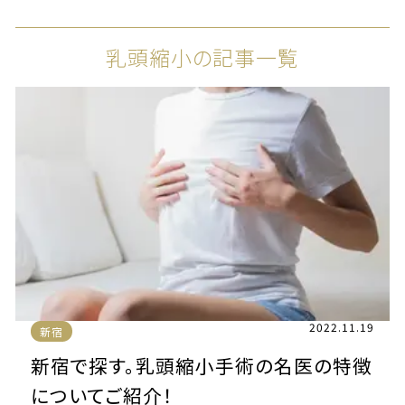
乳頭縮小の記事一覧
2022.11.19
新宿
新宿で探す。乳頭縮小手術の名医の特徴
についてご紹介！