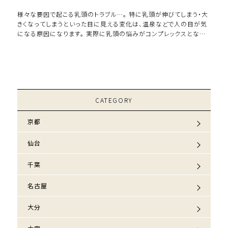
様々な要因で起こる乳頭のトラブル…。 特に乳頭が伸びてしまう・大
きくなってしまうといった目に見える変化は、温泉などで人の目が気
になる原因になります。 実際に乳頭の悩みがコンプレックスとなり、
スーパー銭湯にも行けなくなって […]
CATEGORY
京都
仙台
千葉
名古屋
大分