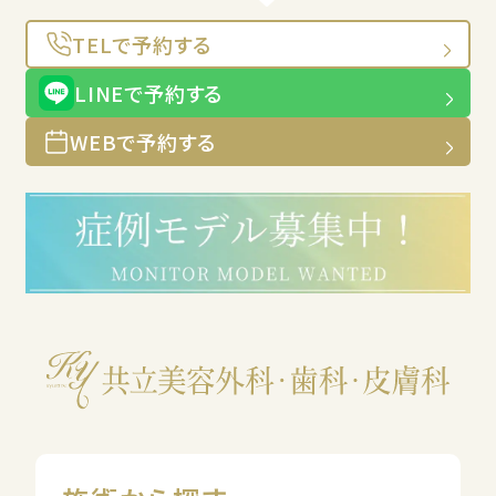
TELで予約する
LINEで予約する
WEBで予約する