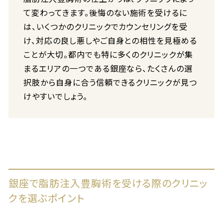
て変わってきます。後悔のない施術を受けるに
は、いくつかのクリニックでカウンセリングを受
け、対応の良し悪しやご自身との相性を見極める
ことが大切。都内でも特に多くのクリニックが集
まるエリアの一つである銀座なら、たくさんの選
択肢から自身に合う信頼できるクリニックが見つ
けやすいでしょう。
銀座で脂肪注入豊胸術を受ける際のクリニッ
クを選ぶポイント