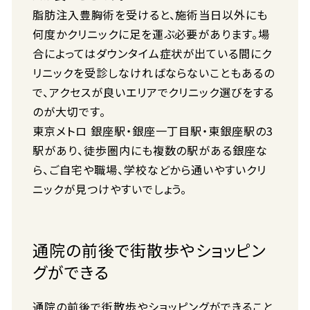
脂肪注入豊胸術を受けると、施術当日以外にも
何度かクリニックに足を運ぶ必要があります。場
合によってはダウンタイム症状が出ている間にク
リニックを受診しなければならないこともあるの
で、アクセスが良いエリアでクリニック選びをする
のが大切です。
東京メトロ 銀座駅・銀座一丁目駅・東銀座駅の3
駅があり、徒歩圏内にも複数の駅がある銀座な
ら、ご自宅や職場、学校などから通いやすいクリ
ニックが見つけやすいでしょう。
通院の前後で街散歩やショッピン
グができる
通院の前後で街散歩やショッピングができること