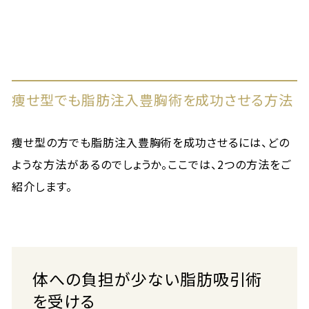
痩せ型でも脂肪注入豊胸術を成功させる方法
痩せ型の方でも脂肪注入豊胸術を成功させるには、どの
ような方法があるのでしょうか。ここでは、2つの方法をご
紹介します。
体への負担が少ない脂肪吸引術
を受ける