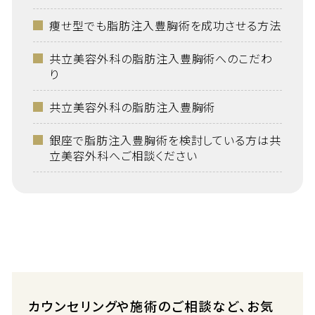
痩せ型でも脂肪注入豊胸術を成功させる方法
共立美容外科の脂肪注入豊胸術へのこだわ
り
共立美容外科の脂肪注入豊胸術
銀座で脂肪注入豊胸術を検討している方は共
立美容外科へご相談ください
カウンセリングや施術のご相談など、お気