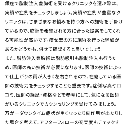
銀座で脂肪注入豊胸術を受けるクリニックを選ぶ際は、
実績や症例をチェックしましょう。実績や症例が豊富なク
リニックは、さまざまなお悩みを持つ方への施術を手掛け
ているので、施術を希望される方に合った提案をしてくれ
る可能性が高いです。痩せ型の方に施術を行った経験が
あるかどうかも、併せて確認すると良いでしょう。
また、脂肪注入豊胸術は脂肪吸引も脂肪注入も行うた
め、医師の高い技術が必要になります。医師の技術によっ
て仕上がりの質が大きく左右されるので、在籍している医
師の技術力をチェックすることも重要です。症例写真や口
コミ、医師の経歴・資格などを参考にして、気になる医師
がいるクリニックでカウンセリングを受けてみましょう。
万が一ダウンタイム症状が重くなったり副作用が出たりし
た場合を考えて、アフターフォローの充実度もチェックす