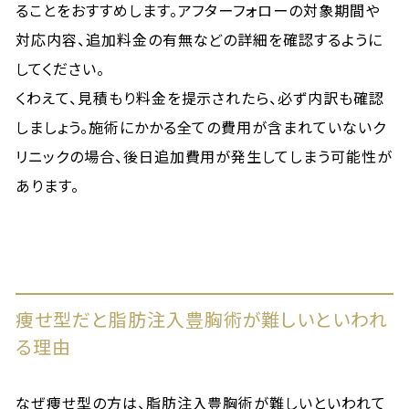
ることをおすすめします。アフターフォローの対象期間や
対応内容、追加料金の有無などの詳細を確認するように
してください。
くわえて、見積もり料金を提示されたら、必ず内訳も確認
しましょう。施術にかかる全ての費用が含まれていないク
リニックの場合、後日追加費用が発生してしまう可能性が
あります。
痩せ型だと脂肪注入豊胸術が難しいといわれ
る理由
なぜ痩せ型の方は、脂肪注入豊胸術が難しいといわれて