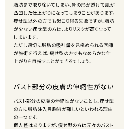
脂肪まで取り除いてしまい、骨の形が透けて肌が
凸凹した仕上がりになってしまうことがあります。
痩せ型以外の方でも起こり得る失敗ですが、脂肪
が少ない痩せ型の方は、よりリスクが高くなって
しまいます。
ただし適切に脂肪の吸引量を見極められる医師
が施術を行えば、痩せ型の方でもなめらかな仕
上がりを目指すことができるでしょう。
バスト部分の皮膚の伸縮性がない
バスト部分の皮膚の伸縮性がないことも、痩せ型
の方に脂肪注入豊胸術が難しいといわれる理由
の一つです。
個人差はありますが、痩せ型の方は元々のバスト