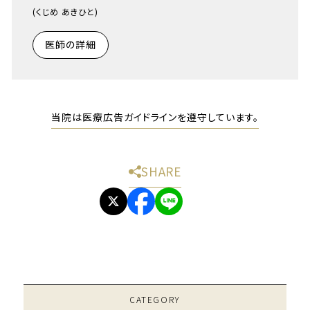
(くじめ あきひと)
医師の詳細
当院は医療広告ガイドラインを遵守しています。
SHARE
CATEGORY