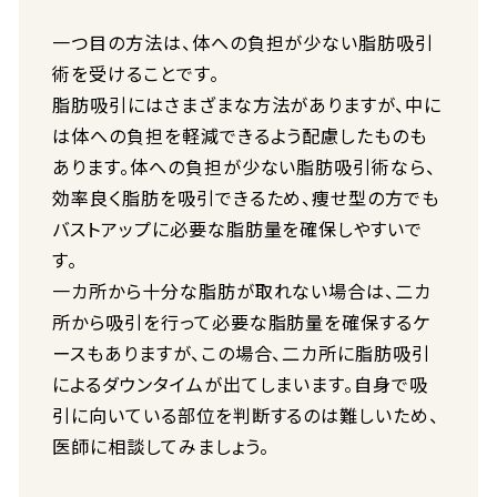
一つ目の方法は、体への負担が少ない脂肪吸引
術を受けることです。
脂肪吸引にはさまざまな方法がありますが、中に
は体への負担を軽減できるよう配慮したものも
あります。体への負担が少ない脂肪吸引術なら、
効率良く脂肪を吸引できるため、痩せ型の方でも
バストアップに必要な脂肪量を確保しやすいで
す。
一カ所から十分な脂肪が取れない場合は、二カ
所から吸引を行って必要な脂肪量を確保するケ
ースもありますが、この場合、二カ所に脂肪吸引
によるダウンタイムが出てしまいます。自身で吸
引に向いている部位を判断するのは難しいため、
医師に相談してみましょう。