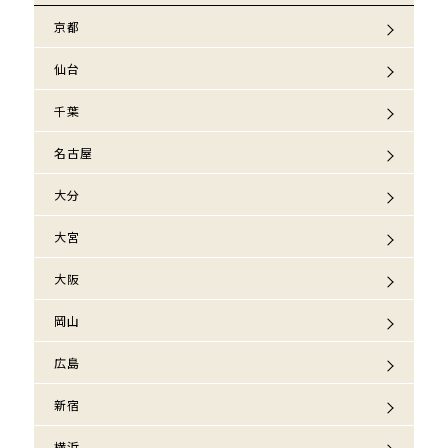
京都
仙台
千葉
名古屋
大分
大宮
大阪
岡山
広島
新宿
横浜