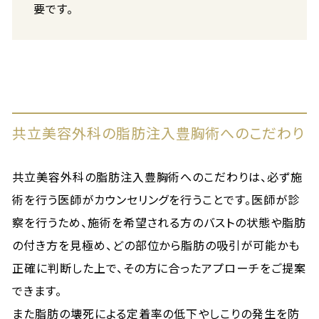
要です。
共立美容外科の脂肪注入豊胸術へのこだわり
共立美容外科の脂肪注入豊胸術へのこだわりは、必ず施
術を行う医師がカウンセリングを行うことです。医師が診
察を行うため、施術を希望される方のバストの状態や脂肪
の付き方を見極め、どの部位から脂肪の吸引が可能かも
正確に判断した上で、その方に合ったアプローチをご提案
できます。
また脂肪の壊死による定着率の低下やしこりの発生を防