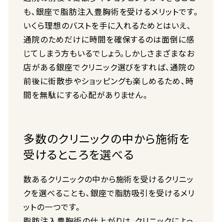
も、銀座で脂肪注入豊胸術を受けるメリットです。
いくら理想のバストを手に入れるためとはいえ、
通院のためだけに時間を確保するのは面倒に感
じてしまう方もいるでしょう。しかしさまざまなお
店がある銀座でクリニック選びをすれば、通院の
前後に街散歩やショッピングも楽しめるため、時
間を無駄にする心配がありません。
多数のクリニックの中から施術を
受けるところを選べる
数あるクリニックの中から施術を受けるクリニッ
クを選べることも、銀座で脂肪吸引を受けるメリ
ットの一つです。
脂肪注入豊胸術の仕上がりは、クリニックによっ