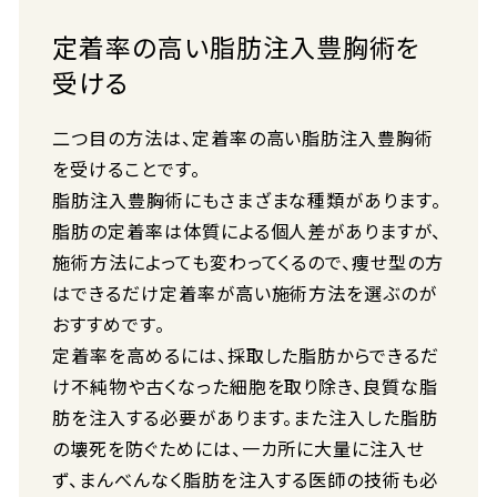
定着率の高い脂肪注入豊胸術を
受ける
二つ目の方法は、定着率の高い脂肪注入豊胸術
を受けることです。
脂肪注入豊胸術にもさまざまな種類があります。
脂肪の定着率は体質による個人差がありますが、
施術方法によっても変わってくるので、痩せ型の方
はできるだけ定着率が高い施術方法を選ぶのが
おすすめです。
定着率を高めるには、採取した脂肪からできるだ
け不純物や古くなった細胞を取り除き、良質な脂
肪を注入する必要があります。また注入した脂肪
の壊死を防ぐためには、一カ所に大量に注入せ
ず、まんべんなく脂肪を注入する医師の技術も必