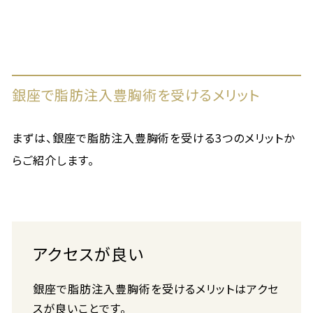
銀座で脂肪注入豊胸術を受けるメリット
まずは、銀座で脂肪注入豊胸術を受ける3つのメリットか
らご紹介します。
アクセスが良い
銀座で脂肪注入豊胸術を受けるメリットはアクセ
スが良いことです。