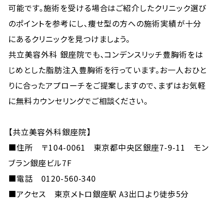
可能です。施術を受ける場合はご紹介したクリニック選び
のポイントを参考にし、痩せ型の方への施術実績が十分
にあるクリニックを見つけましょう。
共立美容外科 銀座院でも、コンデンスリッチ豊胸術をは
じめとした脂肪注入豊胸術を行っています。お一人おひと
りに合ったアプローチをご提案しますので、まずはお気軽
に無料カウンセリングでご相談ください。
【共立美容外科銀座院】
■住所 〒104-0061 東京都中央区銀座7-9-11 モン
ブラン銀座ビル7F
■電話 0120-560-340
■アクセス 東京メトロ銀座駅 A3出口より徒歩5分