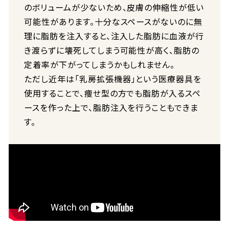
のボリュームが少ないため、皮膚の伸縮性が低い
可能性があります。十分なスペースがないのに無
理に脂肪を注入すると、注入した脂肪に血液が行
き渡らずに壊死してしまう可能性が高く、脂肪の
定着率が下がってしまうかもしれません。
ただし近年は「乳房拡張機器」という医療器具を
使用することで、痩せ型の方でも脂肪が入るスペ
ースを作った上で、脂肪注入を行うこともできま
す。