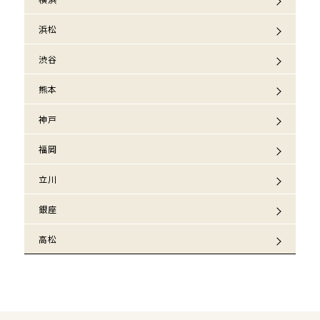
浜松
渋谷
熊本
神戸
福岡
立川
銀座
高松