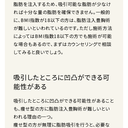
脂肪を注入するため、吸引可能な脂肪が少なけ
れば十分な量の脂肪を確保できません。一般的
に、BMI指数が18以下の方は、脂肪注入豊胸術
が難しいといわれているのです。ただし施術方法
によってはBMI指数18以下の方でも施術が可能
な場合もあるので、まずはカウンセリングで相談
してみると良いでしょう。
吸引したところに凹凸ができる可
能性がある
吸引したところに凹凸ができる可能性があること
も、痩せ型の方に脂肪注入豊胸術が難しいとい
われる理由の一つ。
痩せ型の方が無理に脂肪吸引を行うと、必要な