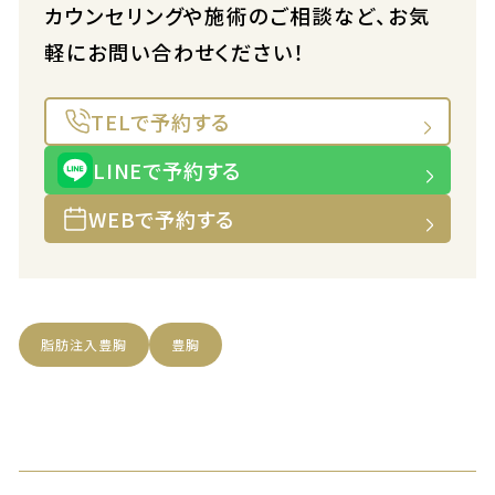
カウンセリングや施術のご相談など、お気
軽にお問い合わせください！
TELで予約する
LINEで予約する
WEBで予約する
脂肪注入豊胸
豊胸