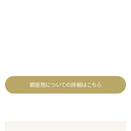
銀座院についての詳細はこちら