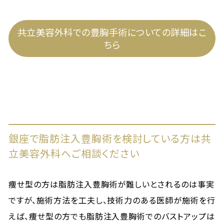
共立美容外科での豊胸手術についての詳細はこ
ちら
銀座で脂肪注入豊胸術を検討している方は共
立美容外科へご相談ください
痩せ型の方は脂肪注入豊胸術が難しいとされるのは事実
ですが、施術方法を工夫し、技術力のある医師が施術を行
えば、痩せ型の方でも脂肪注入豊胸術でのバストアップは