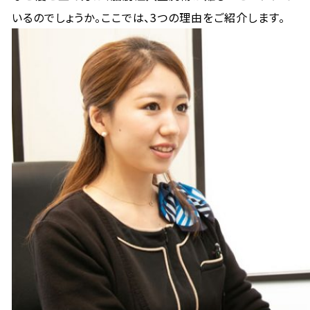
いるのでしょうか。ここでは、3つの理由をご紹介します。