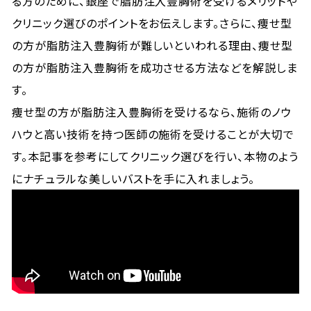
る方のために、銀座で脂肪注入豊胸術を受けるメリットや
クリニック選びのポイントをお伝えします。さらに、痩せ型
の方が脂肪注入豊胸術が難しいといわれる理由、痩せ型
の方が脂肪注入豊胸術を成功させる方法などを解説しま
す。
痩せ型の方が脂肪注入豊胸術を受けるなら、施術のノウ
ハウと高い技術を持つ医師の施術を受けることが大切で
す。本記事を参考にしてクリニック選びを行い、本物のよう
にナチュラルな美しいバストを手に入れましょう。