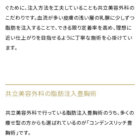
ぐために、注入方法を工夫していることも共立美容外科の
こだわりです。血流が多い皮膚の浅い層の乳腺に少しずつ
脂肪を注入することで、できる限り定着率を高め、理想に
近い仕上がりを目指せるように丁寧な施術を心掛けてい
ます。
共立美容外科の脂肪注入豊胸術
共立美容外科で行っている脂肪注入豊胸術のうち、多くの
痩せ型の方からも選ばれているのが「コンデンスリッチ豊
胸術」です。