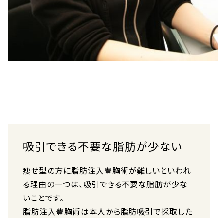
吸引できる不要な脂肪が少ない
痩せ型の方に脂肪注入豊胸術が難しいといわれ
る理由の一つは、吸引できる不要な脂肪が少な
いことです。
脂肪注入豊胸術は本人から脂肪吸引で採取した