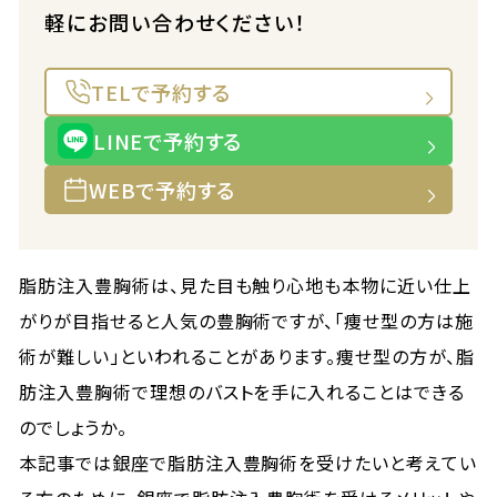
軽にお問い合わせください！
TELで予約する
LINEで予約する
WEBで予約する
脂肪注入豊胸術は、見た目も触り心地も本物に近い仕上
がりが目指せると人気の豊胸術ですが、「痩せ型の方は施
術が難しい」といわれることがあります。痩せ型の方が、脂
肪注入豊胸術で理想のバストを手に入れることはできる
のでしょうか。
本記事では銀座で脂肪注入豊胸術を受けたいと考えてい