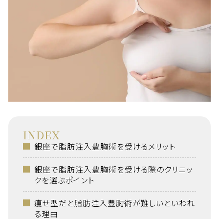
INDEX
銀座で脂肪注入豊胸術を受けるメリット
銀座で脂肪注入豊胸術を受ける際のクリニッ
クを選ぶポイント
痩せ型だと脂肪注入豊胸術が難しいといわれ
る理由