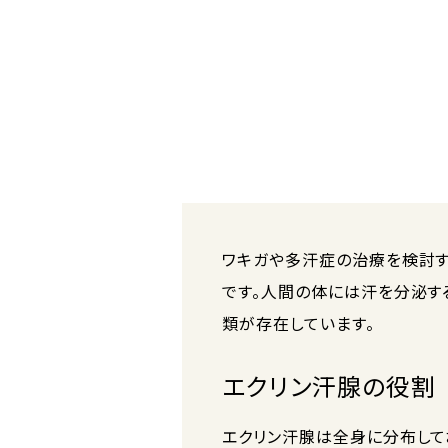
ワキガや多汗症の治療を検討す
です。人間の体には汗を分泌す
類が存在しています。
エクリン汗腺の役割
エクリン汗腺は全身に分布して