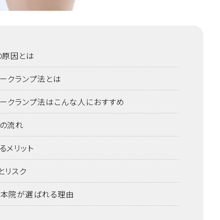
の原因とは
ークランプ法とは
ークランプ法はこんな人におすすめ
の流れ
るメリット
とリスク
本院が選ばれる理由