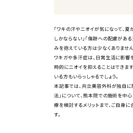
「ワキの汗やニオイが気になって、夏
しかならない」「傷跡への配慮がある
みを抱えている方は少なくありません
ワキガや多汗症は、日常生活に影響
時的にニオイを抑えることはできま
いる方もいらっしゃるでしょう。
本記事では、共立美容外科が独自に
法」について、熊本院での施術を中心
療を検討するメリットまで、ご自身
す。