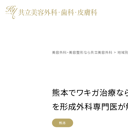
美容外科・美容整形なら共立美容外科
>
地域
熊本でワキガ治療な
を形成外科専門医が
熊本