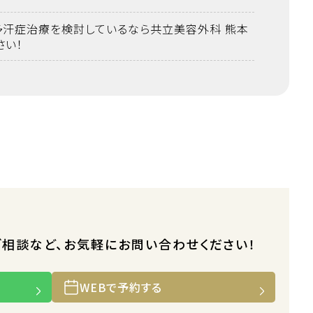
多汗症治療を検討しているなら共立美容外科 熊本
さい！
ご相談など、お気軽にお問い合わせください！
WEBで予約する