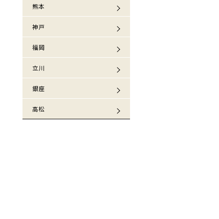
熊本
神戸
福岡
立川
銀座
高松