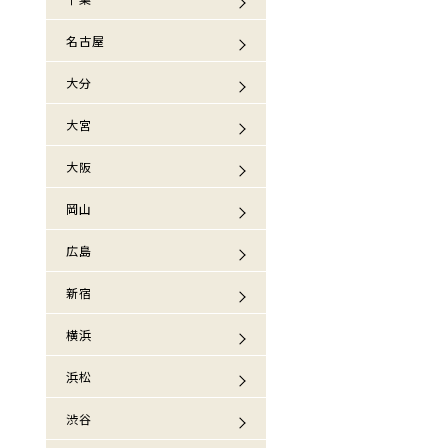
名古屋
大分
大宮
大阪
岡山
広島
新宿
横浜
浜松
渋谷