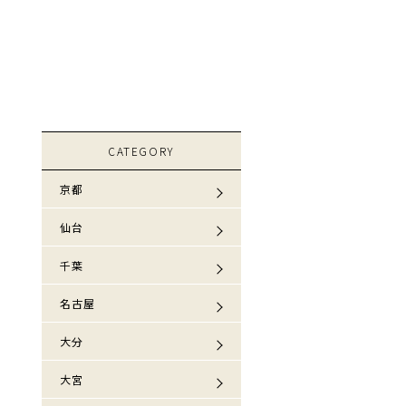
CATEGORY
京都
仙台
千葉
名古屋
大分
大宮