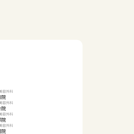
美容外科
川院
美容外科
台院
美容外科
都院
美容外科
岡院