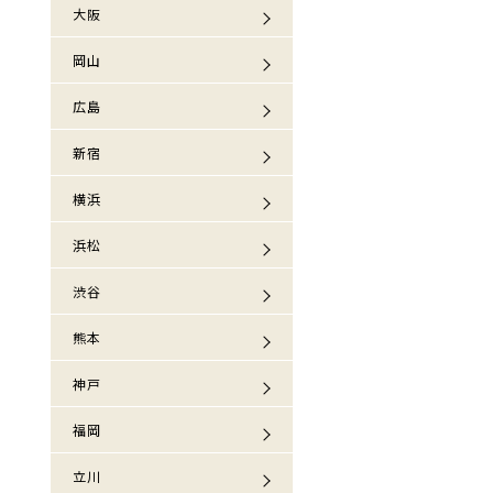
大阪
岡山
広島
新宿
横浜
浜松
渋谷
熊本
神戸
福岡
立川