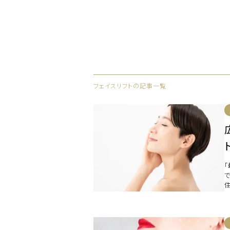
フェイスリフトの記事一覧
え