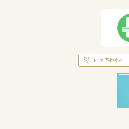
TELで予約する