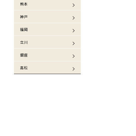
熊本
神戸
福岡
立川
銀座
高松