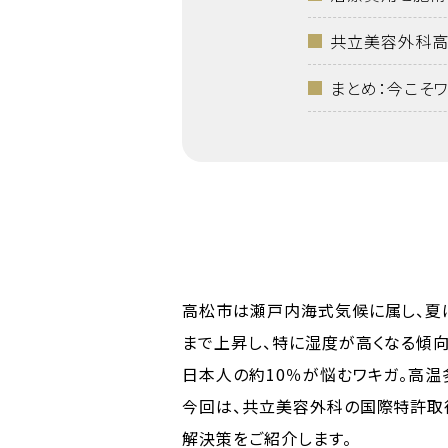
共立美容外科高
まとめ：今こそ
高松市は瀬戸内海式気候に属し、夏は
まで上昇し、特に湿度が高くなる傾向
日本人の約10％が悩むワキガ。高温
今回は、共立美容外科の国際特許取
解決策をご紹介します。