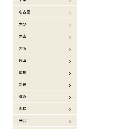
名古屋
大分
大宮
大阪
岡山
広島
新宿
横浜
浜松
渋谷