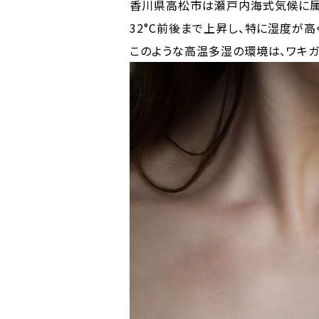
香川県高松市は瀬戸内海式気候に属
32°C前後まで上昇し、特に湿度が高
このような高温多湿の環境は、ワキガ