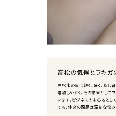
高松の気候とワキガ
高松市の夏は短く、暑く、蒸し
増加しやすく、その結果として
います。ビジネスの中心地とし
ても、体臭の問題は深刻な悩み