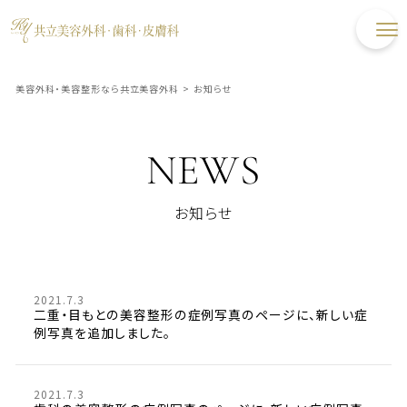
美容外科・美容整形なら共立美容外科
>
お知らせ
NEWS
お知らせ
2021.7.3
二重・目もとの美容整形の症例写真のページに、新しい症
例写真を追加しました。
2021.7.3