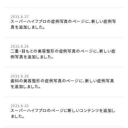
2021.6.27
スーパーハイフプロの症例写真のページに、新しい症例写
真を追加しました。
2021.6.26
二重・目もとの美容整形の症例写真のページに、新しい症
例写真を追加しました。
2021.6.26
歯科の美容整形の症例写真のページに、新しい症例写真
を追加しました。
2021.6.25
スーパーハイフプロのページに新しいコンテンツを追加し
ました。