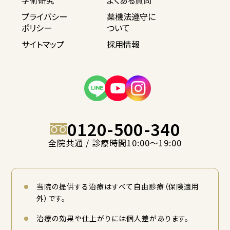
学術研究
よくある質問
プライバシー
薬機法遵守に
ポリシー
ついて
サイトマップ
採用情報
0120-500-340
全院共通 / 診療時間10:00〜19:00
当院の提供する治療はすべて自由診療（保険適用
外）です。
治療の効果や仕上がりには個人差があります。