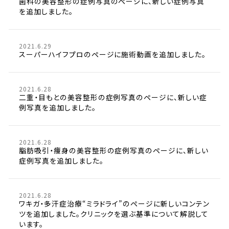
歯科の美容整形の症例写真のページに、新しい症例写真
を追加しました。
2021.6.29
スーパーハイフプロのページに施術動画を追加しました。
2021.6.28
二重・目もとの美容整形の症例写真のページに、新しい症
例写真を追加しました。
2021.6.28
脂肪吸引・痩身の美容整形の症例写真のページに、新しい
症例写真を追加しました。
2021.6.28
ワキガ・多汗症治療“ミラドライ”のページに新しいコンテン
ツを追加しました。クリニックを選ぶ基準について解説して
います。