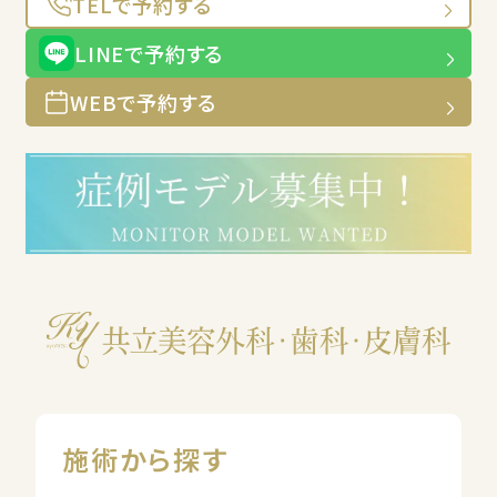
TELで予約する
LINEで予約する
WEBで予約する
施術から探す