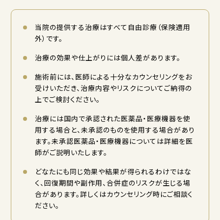
当院の提供する治療はすべて自由診療（保険適用
外）です。
治療の効果や仕上がりには個人差があります。
施術前には、医師による十分なカウンセリングをお
受けいただき、治療内容やリスクについてご納得の
上でご検討ください。
治療には国内で承認された医薬品・医療機器を使
用する場合と、未承認のものを使用する場合があり
ます。未承認医薬品・医療機器については詳細を医
師がご説明いたします。
どなたにも同じ効果や結果が得られるわけではな
く、回復期間や副作用、合併症のリスクが生じる場
合があります。詳しくはカウンセリング時にご相談く
ださい。