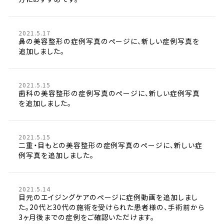
2021.5.17
鼻の美容整形の症例写真のページに、新しい症例写真を
追加しました。
2021.5.15
歯科の美容整形の症例写真のページに、新しい症例写真
を追加しました。
2021.5.15
二重・目もとの美容整形の症例写真のページに、新しい症
例写真を追加しました。
2021.5.14
目元のエイジングケアのページに症例動画を追加しまし
た。20代と30代の施術を受けられた患者様の、手術前から
3ヶ月後までの症例をご確認いただけます。