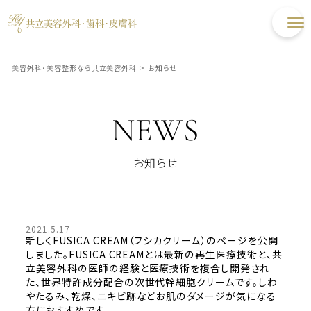
美容外科・美容整形なら共立美容外科
>
お知らせ
NEWS
お知らせ
2021.5.17
新しくFUSICA CREAM（フシカクリーム）のページを公開
しました。FUSICA CREAMとは最新の再生医療技術と、共
立美容外科の医師の経験と医療技術を複合し開発され
た、世界特許成分配合の次世代幹細胞クリームです。しわ
やたるみ、乾燥、ニキビ跡などお肌のダメージが気になる
方におすすめです。