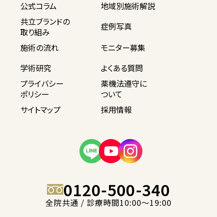
公式コラム
地域別施術解説
共立ブランドの
症例写真
取り組み
施術の流れ
モニター募集
学術研究
よくある質問
プライバシー
薬機法遵守に
ポリシー
ついて
サイトマップ
採用情報
0120-500-340
全院共通 / 診療時間10:00〜19:00