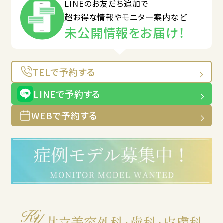
LINEのお友だち追加で
超お得な情報やモニター案内など
未公開情報をお届け！
TELで予約する
LINEで予約する
WEBで予約する