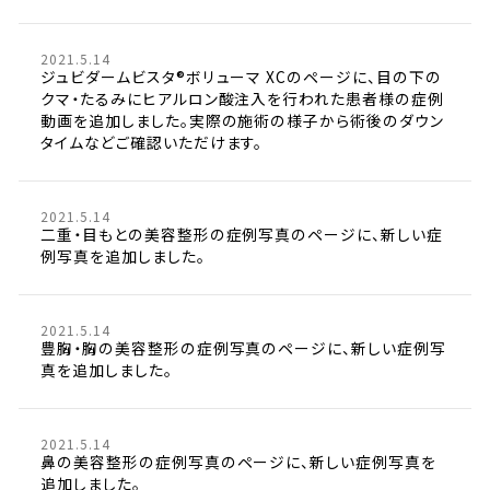
2021.5.14
ジュビダームビスタ®ボリューマ XCのページに、目の下の
クマ・たるみにヒアルロン酸注入を行われた患者様の症例
動画を追加しました。実際の施術の様子から術後のダウン
タイムなどご確認いただけます。
2021.5.14
二重・目もとの美容整形の症例写真のページに、新しい症
例写真を追加しました。
2021.5.14
豊胸・胸の美容整形の症例写真のページに、新しい症例写
真を追加しました。
2021.5.14
鼻の美容整形の症例写真のページに、新しい症例写真を
追加しました。