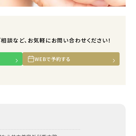
ご相談など、お気軽にお問い合わせください！
WEBで予約する