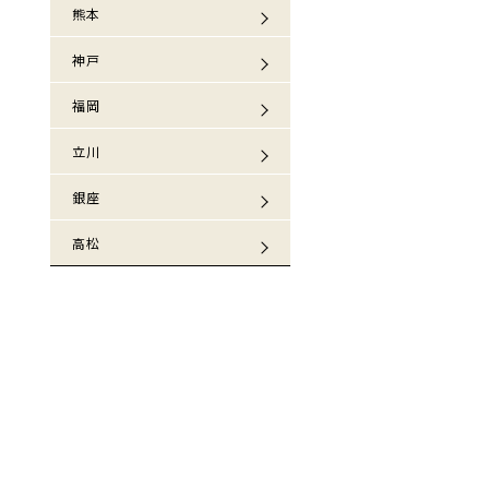
熊本
神戸
福岡
立川
銀座
高松