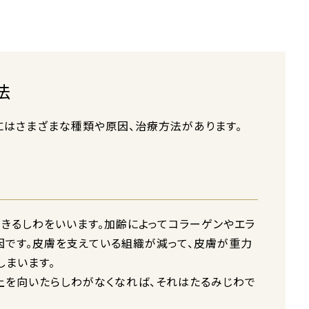
法
わにはさまざまな種類や原因、治療方法があります。
できるしわをいいます。加齢によってコラーゲンやエラ
因です。皮膚を支えている組織が減って、皮膚が重力
しまいます。
上を向いたらしわがなくなれば、それはたるみじわで