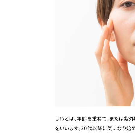
しわとは、年齢を重ねて、または紫
をいいます。30代以降に気になり始