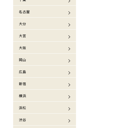
名古屋
大分
大宮
大阪
岡山
広島
新宿
横浜
浜松
渋谷