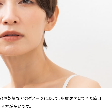
外線や乾燥などのダメージによって、皮膚表面にできた筋目
める方が多いです。