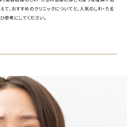
えて、おすすめのクリニックについてと、人気のしわ・たる
ひ参考にしてください。