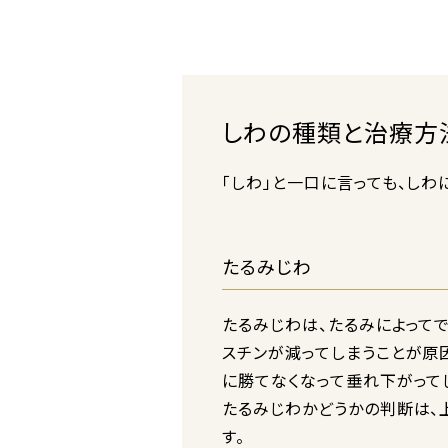
しわの種類と治療方
「しわ」と一口に言っても、し
たるみじわ
たるみじわは、たるみによって
スチンが減ってしまうことが原
に勝てなくなって垂れ下がって
たるみじわかどうかの判断は、
す。