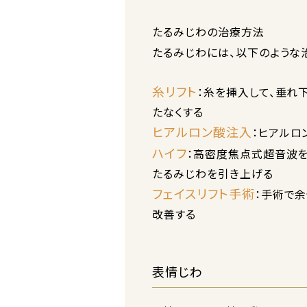
たるみじわの治療方法
たるみじわには、以下のような
糸リフト
：糸を挿入して、垂れ
たなくする
ヒアルロン酸注入
：ヒアルロ
ハイフ
：高密度焦点式超音波を
たるみじわを引き上げる
フェイスリフト手術
：手術で
改善する
表情じわ