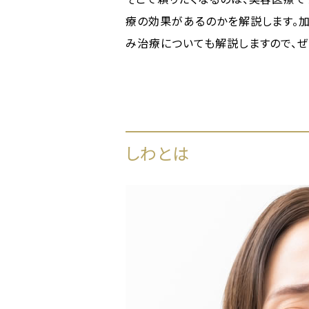
療の効果があるのかを解説します。加
み治療についても解説しますので、ぜ
しわとは