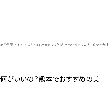
別施術解説
>
熊本
>
しわ・たるみ治療には何がいいの？熊本でおすすめの美容外
は何がいいの？熊本でおすすめの美