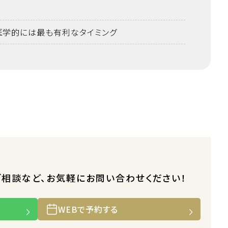
医学的には最も有利なタイミング
ご相談など、お気軽にお問い合わせください！
WEBで予約する