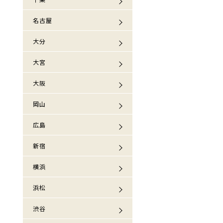
名古屋
大分
大宮
大阪
岡山
広島
新宿
横浜
浜松
渋谷