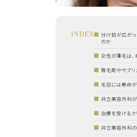
INDEX
分け目が広がっ
のか
女性の薄毛は、
育毛剤やサプリ
毛包には寿命が
共立美容外科が
治療を受けるク
共立美容外科の