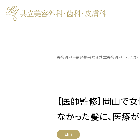
美容外科・美容整形なら共立美容外科
>
地域
【医師監修】岡山で
なかった髪に、医療が
岡山