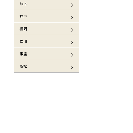
熊本
神戸
福岡
立川
銀座
高松