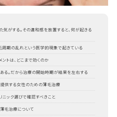
た気がする。その違和感を放置すると、何が起きる
毛周期の乱れという医学的現象で起きている
メントは、どこまで効くのか
ある。だから治療の開始時期が結果を左右する
提供する女性のための薄毛治療
リニック選びで確認すべきこと
薄毛治療について