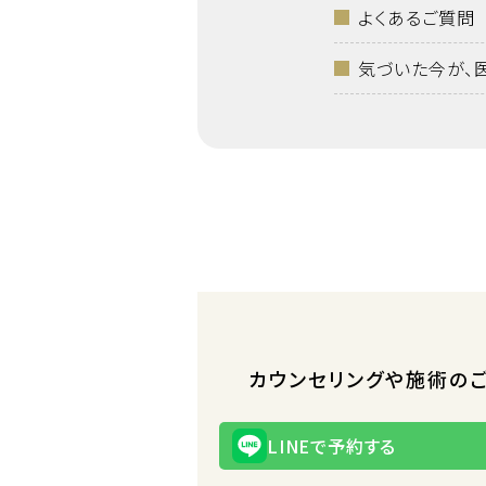
よくあるご質問
気づいた今が、
カウンセリングや施術の
LINEで予約する