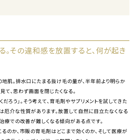
る。その違和感を放置すると、何が起き
の地肌。排水口にたまる抜け毛の量が、半年前より明らか
見て、思わず画面を閉じたくなる。
くだろう」。そう考えて、育毛剤やサプリメントを試してきた
には厄介な性質があります。放置して自然に目立たなくなる
ど治療での改善が難しくなる傾向がある点です。
こるのか、市販の育毛剤はどこまで効くのか、そして医療が