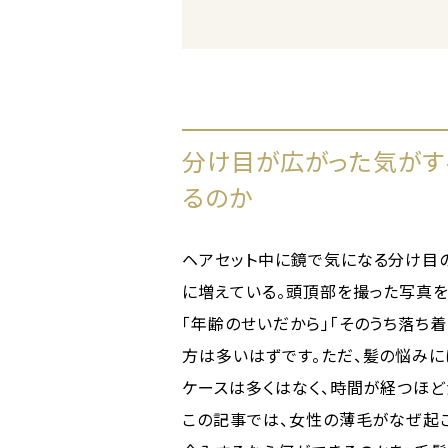
分け目が広がった気がす
るのか
ヘアセット中に鏡で気になる分け目
に増えている。頭頂部を撮った写真を
「年齢のせいだから」「そのうち落ち着
方は多いはずです。ただ、髪の悩み
ケースは多くはなく、時間が経つほ
この記事では、女性の薄毛がなぜ起