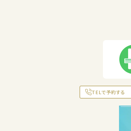
TELで予約する