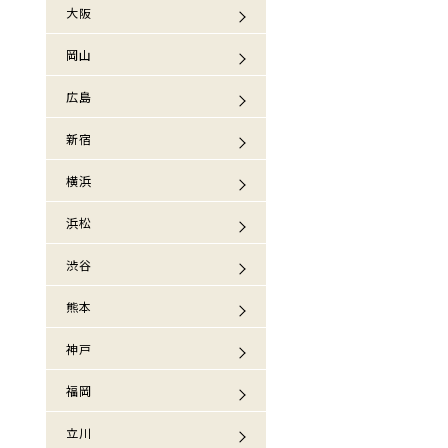
大阪
岡山
広島
新宿
横浜
浜松
渋谷
熊本
神戸
福岡
立川