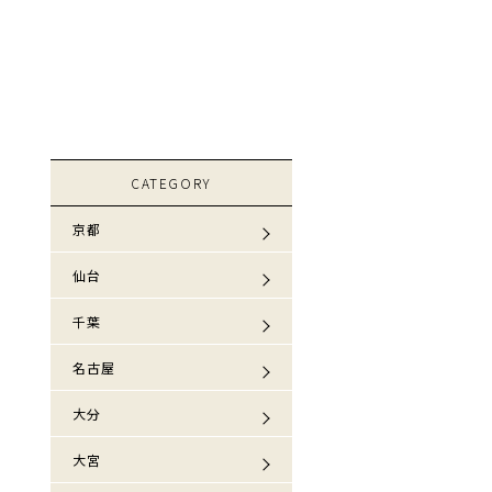
CATEGORY
京都
仙台
千葉
名古屋
大分
大宮