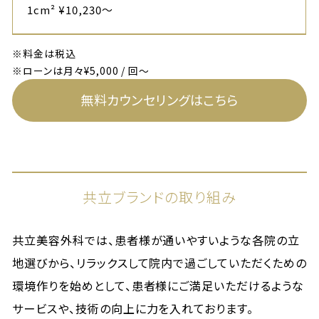
1cm² ¥10,230～
※料金は税込
※ローンは月々¥5,000 / 回～
無料カウンセリングはこちら
共立ブランドの取り組み
共立美容外科では、患者様が通いやすいような各院の立
地選びから、リラックスして院内で過ごしていただくための
環境作りを始めとして、患者様にご満足いただけるような
サービスや、技術の向上に力を入れております。