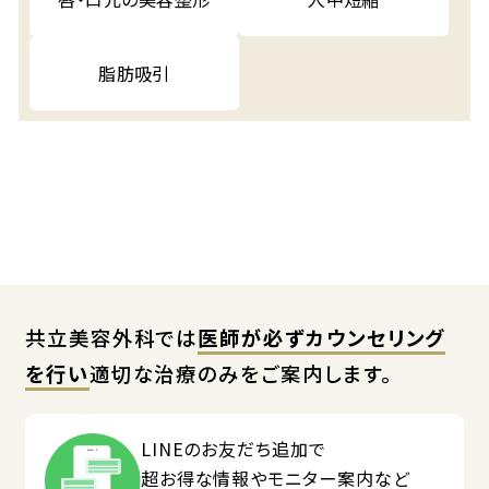
脂肪吸引
共立美容外科では
医師が必ずカウンセリング
を行い
適切な治療のみをご案内します。
LINEのお友だち追加で
超お得な情報やモニター案内など