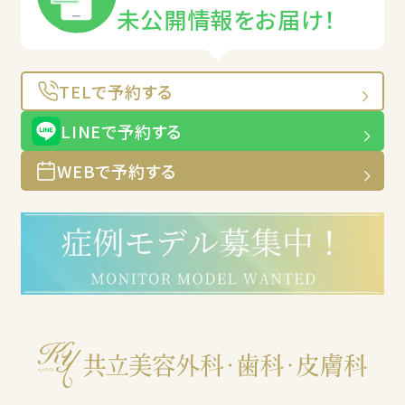
未公開情報をお届け！
TELで予約する
LINEで予約する
WEBで予約する