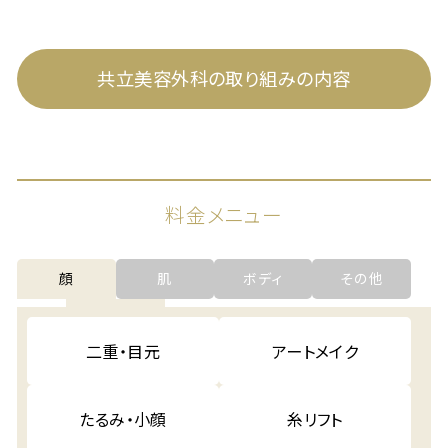
共立美容外科の取り組みの内容
料金メニュー
顔
肌
ボディ
その他
二重・目元
アートメイク
たるみ・小顔
糸リフト