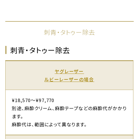
刺青・タトゥー除去
刺青・タトゥー除去
ヤグレーザー
ルビーレーザーの場合
¥18,570～¥97,770
別途、麻酔クリーム、麻酔テープなどの麻酔代がかかり
ます。
麻酔代は、範囲によって異なります。