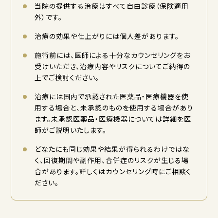
当院の提供する治療はすべて自由診療（保険適用
外）です。
治療の効果や仕上がりには個人差があります。
施術前には、医師による十分なカウンセリングをお
受けいただき、治療内容やリスクについてご納得の
上でご検討ください。
治療には国内で承認された医薬品・医療機器を使
用する場合と、未承認のものを使用する場合があり
ます。未承認医薬品・医療機器については詳細を医
師がご説明いたします。
どなたにも同じ効果や結果が得られるわけではな
く、回復期間や副作用、合併症のリスクが生じる場
合があります。詳しくはカウンセリング時にご相談く
ださい。