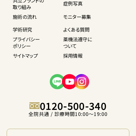
共立ブランドの
症例写真
取り組み
施術の流れ
モニター募集
学術研究
よくある質問
プライバシー
薬機法遵守に
ポリシー
ついて
サイトマップ
採用情報
0120-500-340
全院共通 / 診療時間10:00〜19:00