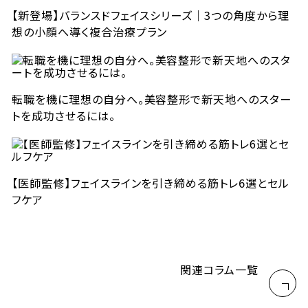
【新登場】バランスドフェイスシリーズ｜3つの角度から理
想の小顔へ導く複合治療プラン
転職を機に理想の自分へ。美容整形で新天地へのスター
トを成功させるには。
【医師監修】フェイスラインを引き締める筋トレ6選とセル
フケア
関連コラム一覧