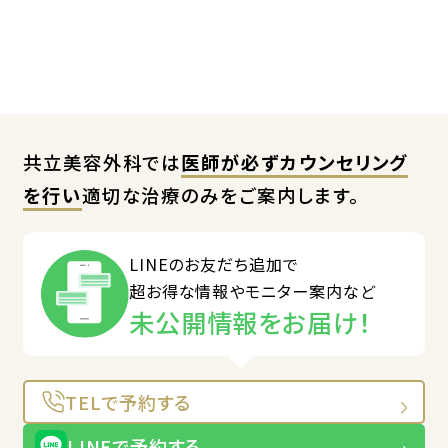
共立美容外科では
医師が必ずカウンセリング
を行い
適切な治療のみをご案内します。
LINEのお友だち追加で
超お得な情報やモニター案内など
未公開情報をお届け！
TELで予約する
LINEで予約する