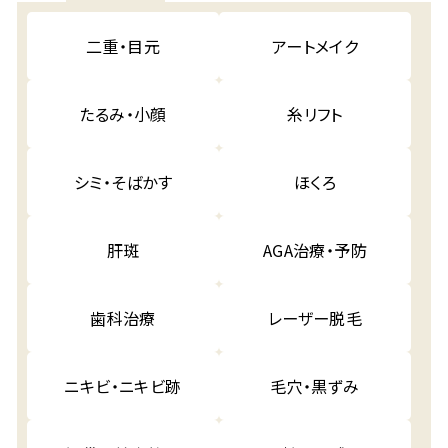
二重・目元
アートメイク
たるみ・小顔
糸リフト
シミ・そばかす
ほくろ
肝斑
AGA治療・予防
歯科治療
レーザー脱毛
ニキビ・ニキビ跡
毛穴・黒ずみ