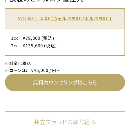
VOLBELLA XC(ヴォルベラXC/ボルベラXC)
1cc ：¥79,800 (税込)
2cc ：¥135,660 (税込)
※料金は税込
※ローンは月々¥5,000 / 回～
無料カウンセリングはこちら
共立ブランドの取り組み