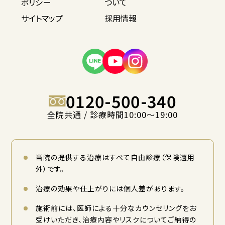
ポリシー
ついて
サイトマップ
採用情報
0120-500-340
全院共通 / 診療時間10:00〜19:00
当院の提供する治療はすべて自由診療（保険適用
外）です。
治療の効果や仕上がりには個人差があります。
施術前には、医師による十分なカウンセリングをお
受けいただき、治療内容やリスクについてご納得の