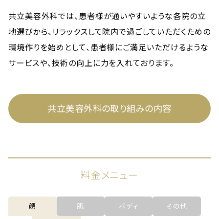
共立美容外科では、患者様が通いやすいような各院の立
地選びから、リラックスして院内で過ごしていただくための
環境作りを始めとして、患者様にご満足いただけるような
サービスや、技術の向上に力を入れております。
共立美容外科の取り組みの内容
料金メニュー
顔
肌
ボディ
その他