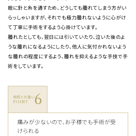
瞼に針と糸を通すため、どうしても腫れてしまう方がい
らっしゃいますが、それでも極力腫れないように心がけ
て丁寧に手術をするよう心掛けています。
腫れたとしても、翌日には引いていたり、泣いた後のよ
うな腫れになるようにしたり、他人に気付かれないよう
な腫れの程度にするよう、腫れを抑えるような手技で手
術をしています。
6
他院との違い
POINT
痛みが少ないので、お子様でも手術が受
けられる