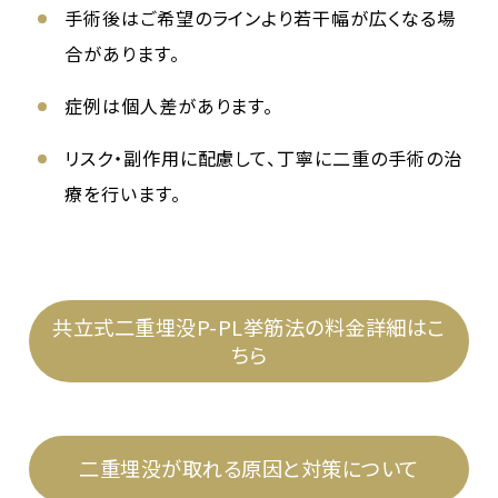
手術後はご希望のラインより若干幅が広くなる場
合があります。
症例は個人差があります。
リスク・副作用に配慮して、丁寧に二重の手術の治
療を行います。
共立式二重埋没P-PL挙筋法の料金詳細はこ
ちら
二重埋没が取れる原因と対策について