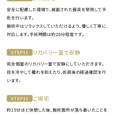
安全に配慮した環境で、滅菌された器具を使用して手
術を行います。
施術中はリラックスしていただけるよう、優しく丁寧に
対応します。手術時間は約20分程度です。
リカバリー室で安静
STEP
11
完全個室のリカバリー室で安静にしていただきます。
目を冷やして腫れを抑えたり、術直後の経過確認を行
います。
ご帰宅
STEP
12
約15分ほど休憩した後、施術箇所が落ち着いたことを