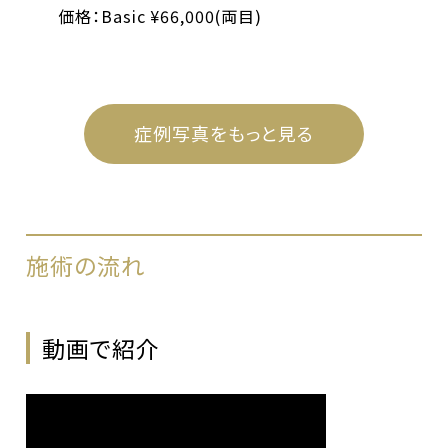
とがあります。
価格：Basic ¥66,000(両目)
症例写真をもっと見る
施術の流れ
動画で紹介