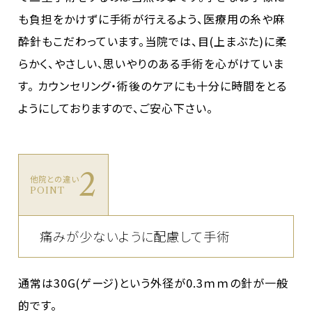
も負担をかけずに手術が行えるよう、医療用の糸や麻
酔針もこだわっています。当院では、目(上まぶた)に柔
らかく、やさしい、思いやりのある手術を心がけていま
す。 カウンセリング・術後のケアにも十分に時間をとる
ようにしておりますので、ご安心下さい。
2
他院との違い
POINT
痛みが少ないように配慮して手術
通常は30G(ゲージ)という外径が0.3ｍｍの針が一般
的です。