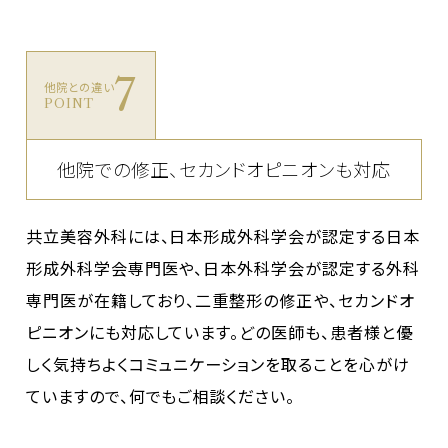
7
他院との違い
POINT
他院での修正、セカンドオピニオンも対応
共立美容外科には、日本形成外科学会が認定する日本
形成外科学会専門医や、日本外科学会が認定する外科
専門医が在籍しており、二重整形の修正や、セカンドオ
ピニオンにも対応しています。どの医師も、患者様と優
しく気持ちよくコミュニケーションを取ることを心がけ
ていますので、何でもご相談ください。