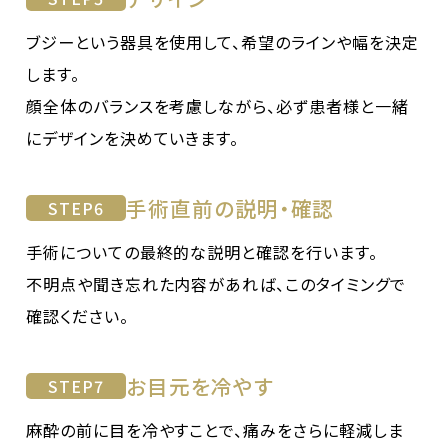
ブジーという器具を使用して、希望のラインや幅を決定
します。
顔全体のバランスを考慮しながら、必ず患者様と一緒
にデザインを決めていきます。
手術直前の説明・確認
STEP
6
手術についての最終的な説明と確認を行います。
不明点や聞き忘れた内容があれば、このタイミングで
確認ください。
お目元を冷やす
STEP
7
麻酔の前に目を冷やすことで、痛みをさらに軽減しま