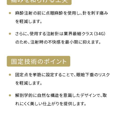
麻酔注射の前に点眼麻酔を使用し、針を刺す痛み
を軽減します。
さらに、使用する注射針は業界最細クラス（34G）
のため、注射時の不快感を最小限に抑えます。
固定技術のポイント
固定点を挙筋に設定することで、眼瞼下垂のリスク
を軽減します。
解剖学的に自然な構造を意識したデザインで、取
れにくく美しい仕上がりを提供します。