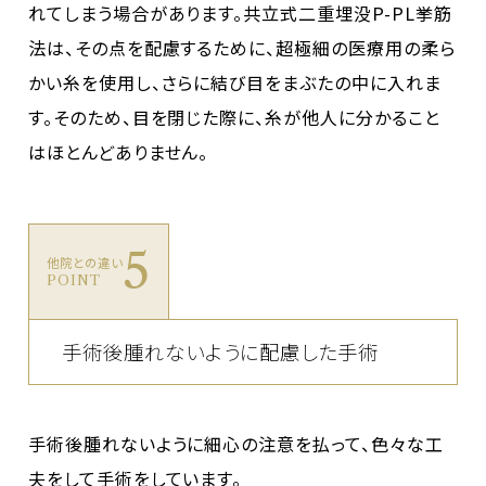
れてしまう場合があります。共立式二重埋没P-PL挙筋
法は、その点を配慮するために、超極細の医療用の柔ら
かい糸を使用し、さらに結び目をまぶたの中に入れま
す。そのため、目を閉じた際に、糸が他人に分かること
はほとんどありません。
5
他院との違い
POINT
手術後腫れないように配慮した手術
手術後腫れないように細心の注意を払って、色々な工
夫をして手術をしています。