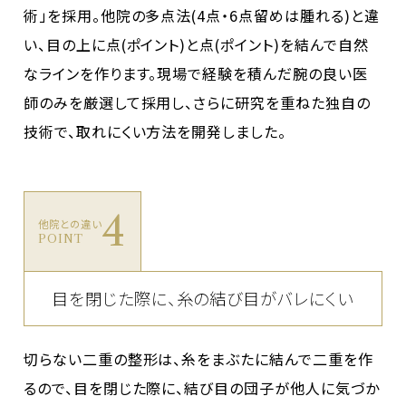
術」を採用。他院の多点法(4点・6点留めは腫れる)と違
い、目の上に点(ポイント)と点(ポイント)を結んで自然
なラインを作ります。現場で経験を積んだ腕の良い医
師のみを厳選して採用し、さらに研究を重ねた独自の
技術で、取れにくい方法を開発しました。
4
他院との違い
POINT
目を閉じた際に、糸の結び目がバレにくい
切らない二重の整形は、糸をまぶたに結んで二重を作
るので、目を閉じた際に、結び目の団子が他人に気づか