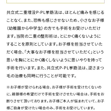
共立式二重埋没P-PL挙筋法は、ほとんど痛みを感じる
ことなく、また、恐怖も感じさせないため、小さなお子様
（幼稚園から中学生）の方でも手術をお受けいただけ
ます。当院の二重の整形術は、とにかく痛くないように
することを原則としています。お子様を担当させていた
だく場合、「大事なお子様を担当させていただく」という
思いを胸にとにかく痛くしないように思いやりを持って
手術を行います。また、共立式P-PL挙筋法は、逆さまつ
毛の治療も同時に行うことが可能です。
※お子様が受けられる場合、お子様が手術を受けたくないの
に、親御様の希望だけで手術を受けさせたい場合は、手術をお
断りさせて頂いております。お子様ご本人が悩まれていて、お子
様ご自身が受けたい場合のみ、手術をお受けしています。