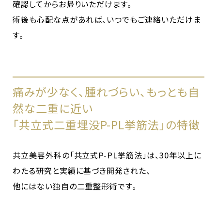
確認してからお帰りいただけます。
術後も心配な点があれば、いつでもご連絡いただけま
す。
痛みが少なく、腫れづらい、もっとも自
然な二重に近い
「共立式二重埋没P-PL挙筋法」の特徴
共立美容外科の「共立式P-PL挙筋法」は、30年以上に
わたる研究と実績に基づき開発された、
他にはない独自の二重整形術です。