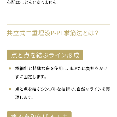
心配はほとんどありません。
共立式二重埋没P-PL挙筋法とは？
点と点を結ぶライン形成
極細針と特殊な糸を使用し、まぶたに負担をかけ
ずに固定します。
点と点を結ぶシンプルな技術で、自然なラインを実
現します。
痛みを和らげる工夫