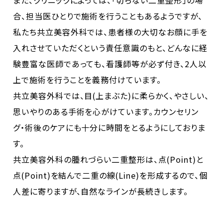
合、担当医ひとりで施術を行うこともあるようですが、
私たち共立美容外科では、患者様の大切なお顔に手を
入れさせていただくという責任意識のもと、どんなに経
験豊富な医師であっても、看護師等が必ず付き、2人以
上で施術を行うことを義務付けています。
共立美容外科では、目(上まぶた)に柔らかく、やさしい、
思いやりのある手術を心がけています。カウンセリン
グ・術後のケアにも十分に時間をとるようにしておりま
す。
共立美容外科の腫れづらい二重整形は、点(Point)と
点(Point)を結んで二重の線(Line)を形成するので、個
人差に寄りますが、自然なラインが長続きします。