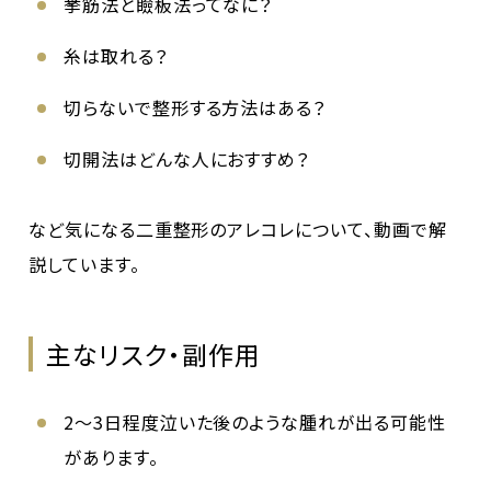
挙筋法と瞼板法ってなに？
糸は取れる？
切らないで整形する方法はある？
切開法はどんな人におすすめ？
など気になる二重整形のアレコレについて、動画で解
説しています。
主なリスク・副作用
2〜3日程度泣いた後のような腫れが出る可能性
があります。