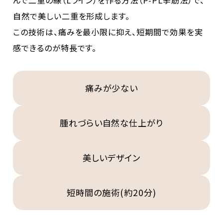
自然で美しい二重を形成します。
この技術は、痛みを最小限に抑え、短期間で効果を実
感できるのが特長です。
痛みが少ない
腫れづらい自然な仕上がり
美しいデザイン
短時間の施術(約20分)