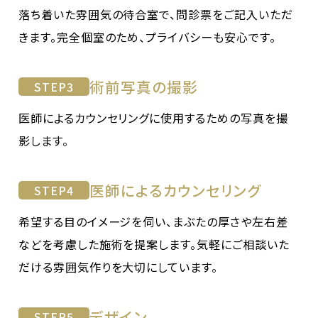
落ち着いた雰囲気の待合室で、問診票をご記入いただ
きます。完全個室のため、プライバシーも安心です。
術前写真の撮影
STEP
3
医師によるカウンセリングに使用するための写真を撮
影します。
医師によるカウンセリング
STEP
4
希望する目のイメージを伺い、まぶたの厚さや左右差
などを考慮した施術を提案します。気軽にご相談いた
だける雰囲気作りを大切にしています。
デザイン
STEP
5