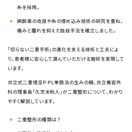
糸を採用。
麻酔薬の改良や糸の埋め込み技術の研究を重ね、
痛みと腫れを抑えた独自手法を確立しました。
「切らない二重手術」の進化を支える技術と工夫によ
り、患者様に安心して選んでいただける施術を実現して
います。
共立式二重埋没P-PL挙筋法の生みの親、共立美容外
科の理事長「久次米秋人」が二重整形について、わかり
やすく解説しています。
二重整形の種類は？