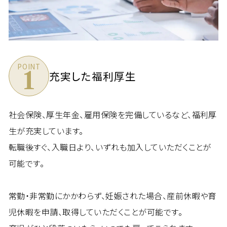
POINT
1
充実した福利厚生
社会保険、厚生年金、雇用保険を完備しているなど、福利厚
生が充実しています。
転職後すぐ、入職日より、いずれも加入していただくことが
可能です。
常勤・非常勤にかかわらず、妊娠された場合、産前休暇や育
児休暇を申請、取得していただくことが可能です。