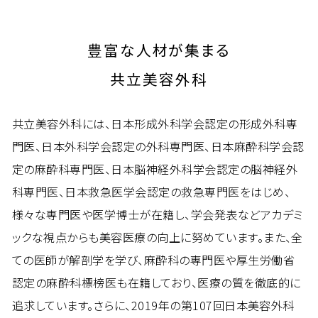
豊富な人材が集まる
共立美容外科
共立美容外科には、日本形成外科学会認定の形成外科専
門医、日本外科学会認定の外科専門医、日本麻酔科学会認
定の麻酔科専門医、日本脳神経外科学会認定の脳神経外
科専門医、日本救急医学会認定の救急専門医をはじめ、
様々な専門医や医学博士が在籍し、学会発表などアカデミ
ックな視点からも美容医療の向上に努めています。また、全
ての医師が解剖学を学び、麻酔科の専門医や厚生労働省
認定の麻酔科標榜医も在籍しており、医療の質を徹底的に
追求しています。さらに、2019年の第107回日本美容外科