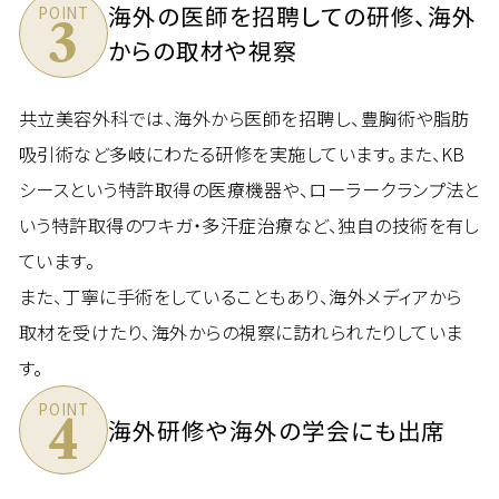
海外の医師を招聘しての研修、
海外
POINT
3
からの取材や視察
共立美容外科では、海外から医師を招聘し、豊胸術や脂肪
吸引術など多岐にわたる研修を実施しています。また、KB
シースという特許取得の医療機器や、ローラークランプ法と
いう特許取得のワキガ・多汗症治療など、独自の技術を有し
ています。
また、丁寧に手術をしていることもあり、海外メディアから
取材を受けたり、海外からの視察に訪れられたりしていま
す。
POINT
4
海外研修や海外の学会にも出席