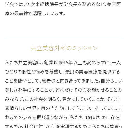
学会では、久次米総括院長が学会長を務めるなど、美容医
療の最前線で活躍しています。
共立美容外科のミッション
私たち共立美容は、創業以来35年以上も変わらずに、一人
ひとりの個性と悩みを尊重し、最良の美容医療を提供する
ことを使命として、患者様と向き合ってきました。自分らしい
美しさを手にすることが、どれだけその方を輝かせることの
みならず、この社会を明るく、豊かにしていくことか。そんな
素晴らしい世界を目の当たりにしてきました。そしていま、こ
れまでの歩みを振り返りながら、私たちは何のために存在
するのか、社会に対して何を実現するために私たちは集まっ