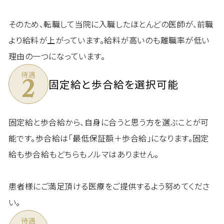
そのため、転職して当院に入職したほとんどの医師が、前職
より給料が上がっています。給料が高いのも離職率が低い
理由の一つになっています。
待遇
2
固定給と歩合給を選択可能
固定給と歩合給から、自身に合うと思う方を選ぶことが可
能です。歩合給は「最低保証額＋歩合給」になります。固定
給も歩合給もどちらもノルマはありません。
患者様にご満足頂ける医療をご提供するよう努めてくださ
い。
待遇