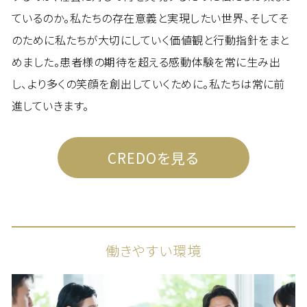
ているのか。私たちの存在意義と実現したい世界、そしてそ
のために私たちが大切にしていく価値観と行動指針をまと
めました。患者様の期待を超える感動体験を常に生み出
し、より多くの笑顔を創出していくために。私たちは常に前
進していきます。
CREDOを見る
働きやすい環境