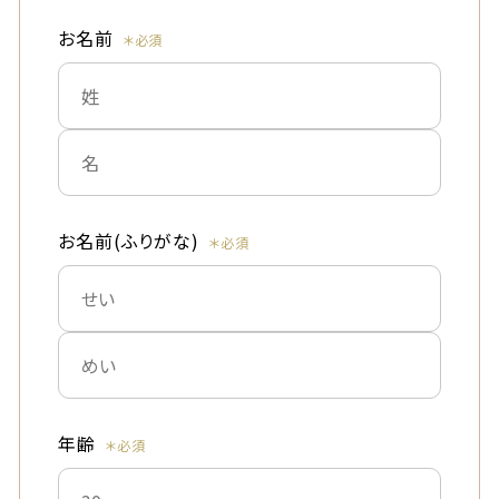
お名前
お名前(ふりがな)
年齢