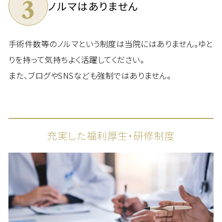
3
ノルマはありません
手術件数等のノルマという制度は当院にはありません。ゆと
りを持って気持ちよく活躍してください。
また、ブログやSNSなども強制ではありません。
充実した福利厚生・研修制度