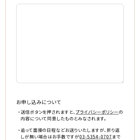
お申し込みについて
送信ボタンを押されますと、
プライバシーポリシー
の
内容について同意したものとみなされます。
追って面接の日程などお送りいたしますが、折り返
しが無い場合はお手数ですが
03-5354-0707
まで