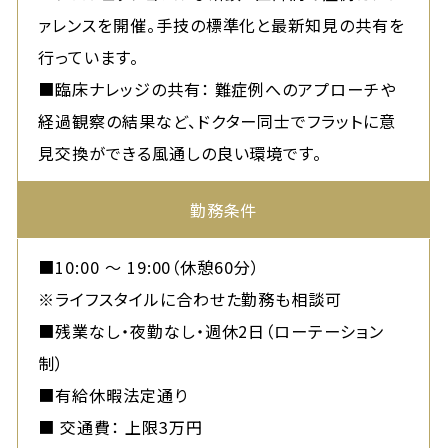
ァレンスを開催。手技の標準化と最新知見の共有を
行っています。
■臨床ナレッジの共有： 難症例へのアプローチや
経過観察の結果など、ドクター同士でフラットに意
見交換ができる風通しの良い環境です。
勤務条件
■10:00 〜 19:00（休憩60分）
※ライフスタイルに合わせた勤務も相談可
■残業なし・夜勤なし・週休2日（ローテーション
制）
■有給休暇法定通り
■ 交通費： 上限3万円