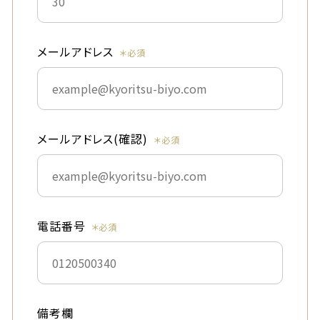
メールアドレス
メールアドレス(確認)
電話番号
備考欄