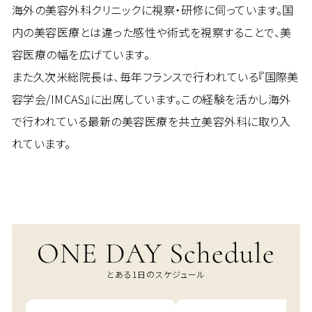
海外の美容外科クリニックに視察・研修に伺っています。国
内の美容医療とは違った感性や術式を視察することで、美
容医療の幅を広げています。
また久次米総院長は、毎年フランスで行われている『国際美
容学会/IMCAS』に出席しています。この経験を活かし海外
で行われている最新の美容医療を共立美容外科に取り入
れています。
ONE DAY Schedule
とある1日のスケジュール