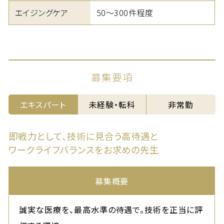
エイジングケア
50～300件程度
募集要項
エキスパート
未経験・転科
非常勤
即戦力として、技術に見合う高待遇と
ワークライフバランスをお求めの先生
募集概要
誠実な医療を、最高水準の待遇で。技術を正当に評