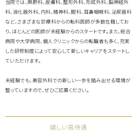
当院では、麻酔科、皮膚科、整形外科、形成外科、脳神経外
科、消化器外科、内科、精神科、眼科、耳鼻咽喉科、泌尿器科
など、さまざまな診療科からの転科医師が多数在籍してお
り、ほとんどの医師が未経験からのスタートです。また、総合
病院や大学病院、個人クリニックからの転職者も多く、充実
した研修制度によって安心して新しいキャリアをスタートし
ていただけます。
未経験でも、美容外科での新しい一歩を踏み出せる環境が
整っていますので、ぜひご応募ください。
嬉しい高待遇