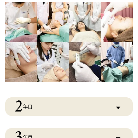
2
年目
3
年目