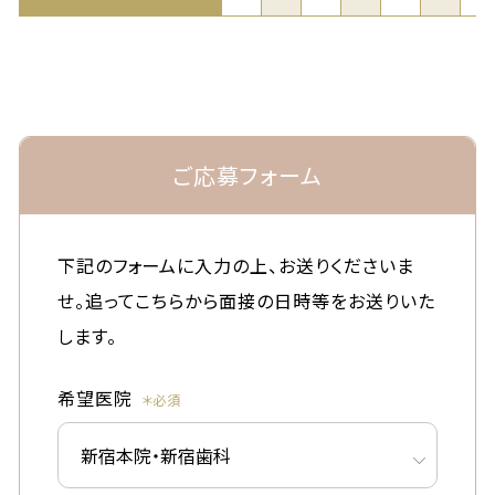
ご応募フォーム
下記のフォームに入力の上、お送りくださいま
せ。
追ってこちらから面接の日時等をお送りいた
します。
希望医院