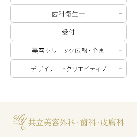
歯科衛生士
受付
美容クリニック広報・企画
デザイナー・クリエイティブ