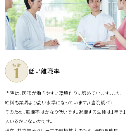
特徴
1
低い離職率
当院は、医師が働きやすい環境作りに努めています。また、
給料も業界より高い水準になっています。(当院調べ)
そのため、離職率はかなり低いです。退職する医師は1年で1
人いるかいないかです。
現在、共立美容グループの規模拡大のため、医師を募集し