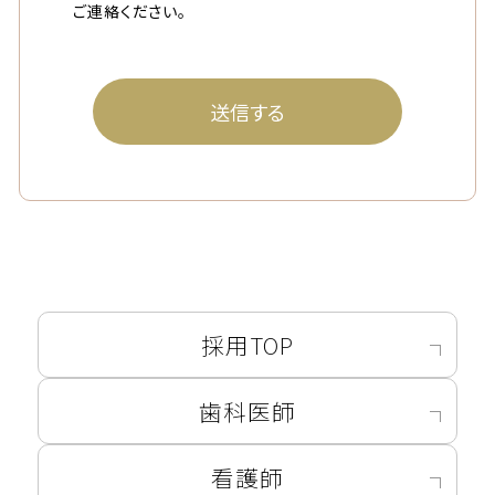
ご連絡ください。
送信する
採用TOP
歯科医師
看護師