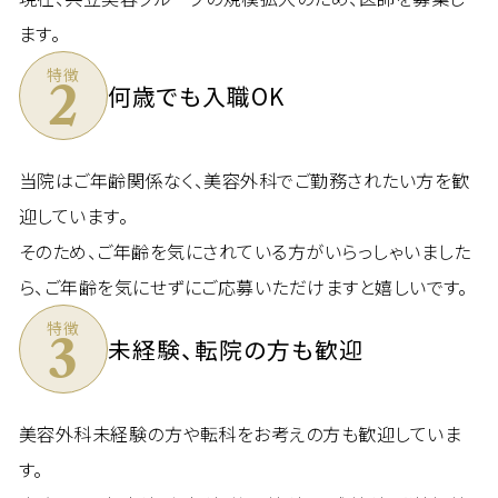
ます。
特徴
2
何歳でも入職OK
当院はご年齢関係なく、美容外科でご勤務されたい方を歓
迎しています。
そのため、ご年齢を気にされている方がいらっしゃいました
ら、ご年齢を気にせずにご応募いただけますと嬉しいです。
特徴
3
未経験、転院の方も歓迎
美容外科未経験の方や転科をお考えの方も歓迎していま
す。