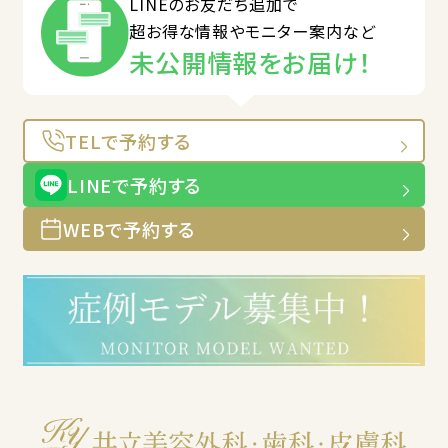
LINEのお友だち追加で
超お得な情報やモニター案内など
未公開情報をお届け！
TELで予約する
LINEで予約する
WEBで予約する