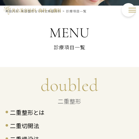
美容外科・美容整形なら共立美容外科
>
診療項目一覧
MENU
診療項目一覧
doubled
二重整形
二重整形とは
二重切開法