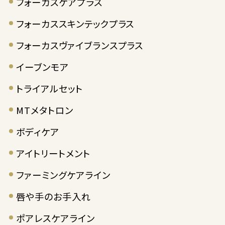
フォーカスケアプラス
フォーカススキンテックプラス
フォーカスヴァイブランスプラス
イーブンモア
トライアルセット
MTメタトロン
ボディケア
アイトリートメント
ファーミングケアライン
唇や手のお手入れ
ポアレスケアライン