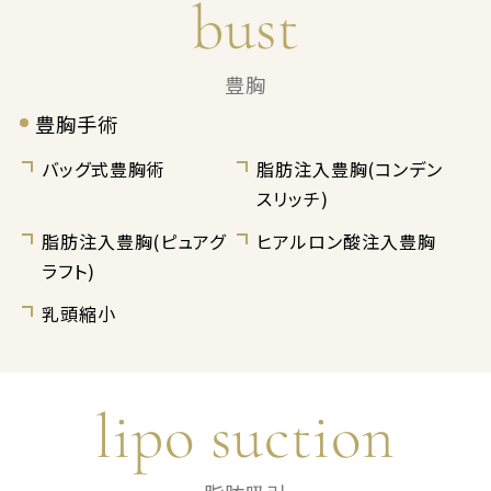
bust
豊胸
豊胸手術
バッグ式豊胸術
脂肪注入豊胸(コンデン
スリッチ)
脂肪注入豊胸(ピュアグ
ヒアルロン酸注入豊胸
ラフト)
乳頭縮小
lipo suction