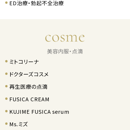
ED治療・勃起不全治療
cosme
美容内服・点滴
ミトコリーナ
ドクターズコスメ
再生医療の点滴
FUSICA CREAM
KUJIME FUSICA serum
Ms.ミズ