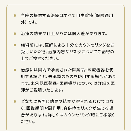
当院の提供する治療はすべて自由診療（保険適用
外）です。
治療の効果や仕上がりには個人差があります。
施術前には、医師による十分なカウンセリングをお
受けいただき、治療内容やリスクについてご納得の
上でご検討ください。
治療には国内で承認された医薬品・医療機器を使
用する場合と、未承認のものを使用する場合があり
ます。未承認医薬品・医療機器については詳細を医
師がご説明いたします。
どなたにも同じ効果や結果が得られるわけではな
く、回復期間や副作用、合併症のリスクが生じる場
合があります。詳しくはカウンセリング時にご相談く
ださい。