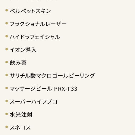
ベルベットスキン
フラクショナルレーザー
ハイドラフェイシャル
イオン導入
飲み薬
サリチル酸マクロゴールピーリング
マッサージピール PRX-T33
スーパーハイフプロ
水光注射
スネコス