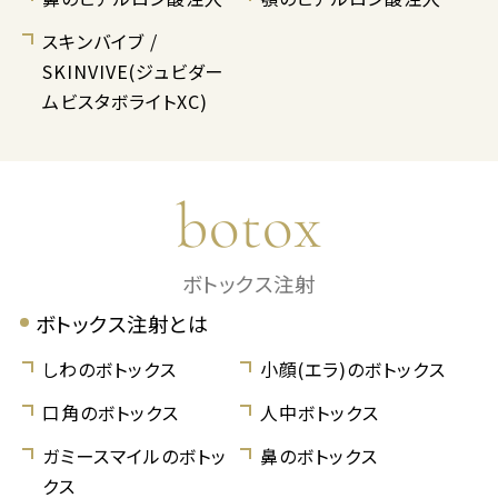
スキンバイブ /
SKINVIVE(ジュビダー
ムビスタボライトXC)
botox
ボトックス注射
ボトックス注射とは
しわのボトックス
小顔(エラ)のボトックス
口角のボトックス
人中ボトックス
ガミースマイルのボトッ
鼻のボトックス
クス