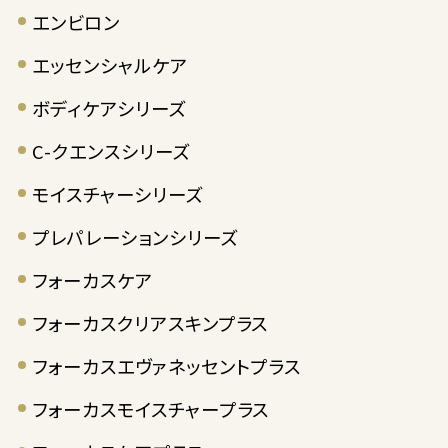
エンビロン
エッセンシャルケア
ボディケアシリーズ
C-クエンスシリーズ
モイスチャーシリーズ
プレパレーションシリーズ
フォーカスケア
フォーカスクリアスキンプラス
フォーカスエヴァネッセントプラス
フォーカスモイスチャープラス