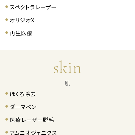
スペクトラレーザー
オリジオX
再生医療
skin
肌
ほくろ除去
ダーマペン
医療レーザー脱毛
アムニオジェニクス