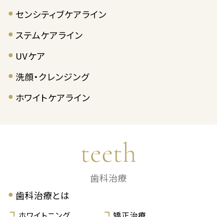
センシティブケアライン
ステムケアライン
UVケア
洗顔・クレンジング
ホワイトケアライン
teeth
歯科治療
歯科治療とは
ホワイトニング
矯正治療