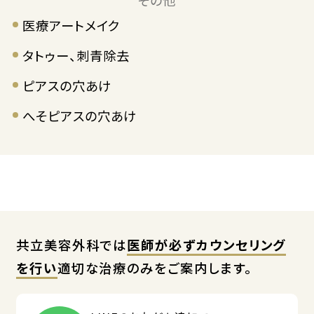
その他
医療アートメイク
タトゥー、刺青除去
ピアスの穴あけ
へそピアスの穴あけ
共立美容外科では
医師が必ずカウンセリング
を行い
適切な治療のみをご案内します。