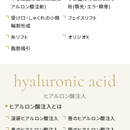
アルロン酸注射)
術(顎先・エラ・頬骨)
受け口・しゃくれの小顔
フェイスリフト
輪郭形成
糸リフト
オリジオX
脂肪吸引
hyaluronic acid
ヒアルロン酸注入
ヒアルロン酸注入とは
涙袋ヒアルロン酸注入
唇のヒアルロン酸注入
鼻のヒアルロン酸注入
顎のヒアルロン酸注入