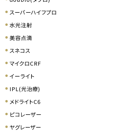
スーパーハイフプロ
水光注射
美容点滴
スネコス
マイクロCRF
イーライト
IPL(光治療)
メドライトC6
ピコレーザー
ヤグレーザー