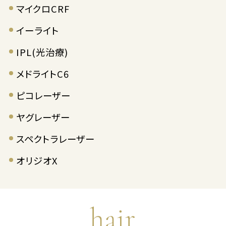
マイクロCRF
イーライト
IPL(光治療)
メドライトC6
ピコレーザー
ヤグレーザー
スペクトラレーザー
オリジオX
hair