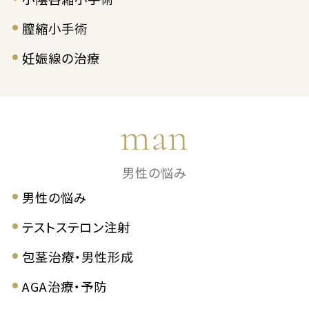
膣縮小手術
妊娠線の治療
man
男性の悩み
男性の悩み
テストステロン注射
包茎治療・男性形成
AGA治療・予防