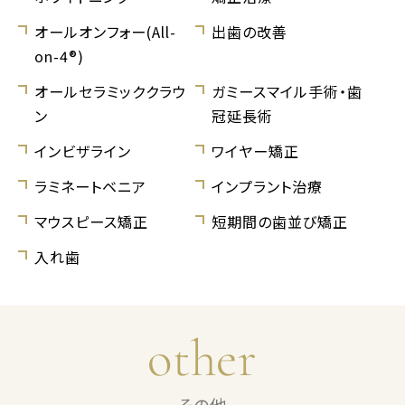
オールオンフォー(All-
出歯の改善
on-4®)
オールセラミッククラウ
ガミースマイル手術・歯
ン
冠延長術
インビザライン
ワイヤー矯正
ラミネートベニア
インプラント治療
マウスピース矯正
短期間の歯並び矯正
入れ歯
other