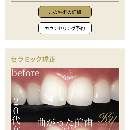
この施術の詳細
カウンセリング予約
セラミック矯正