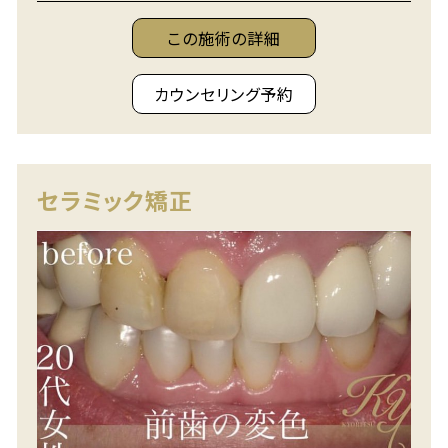
この施術の詳細
カウンセリング予約
セラミック矯正