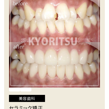
美容歯科
セラミック矯正