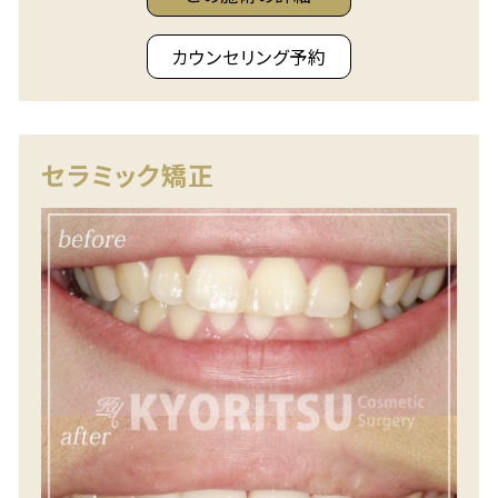
カウンセリング予約
セラミック矯正