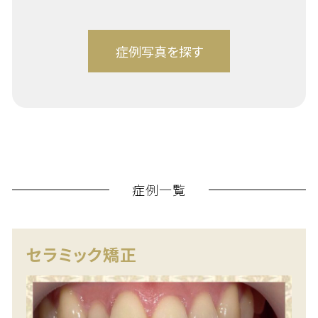
症例一覧
セラミック矯正