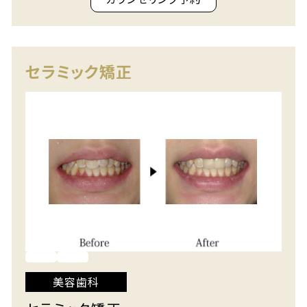
セラミック矯正
美容歯科