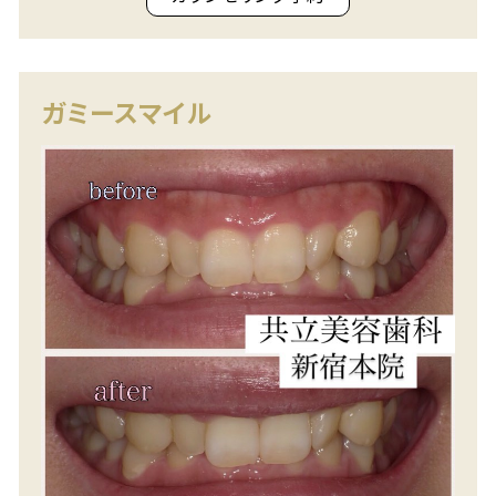
ガミースマイル