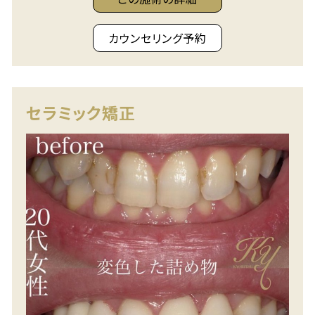
カウンセリング予約
セラミック矯正