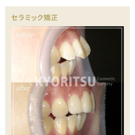
セラミック矯正