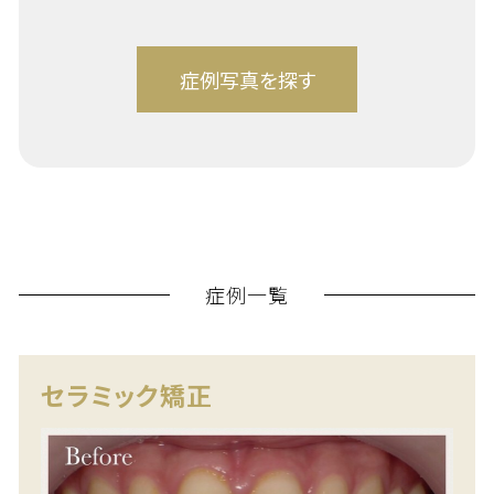
症例一覧
セラミック矯正