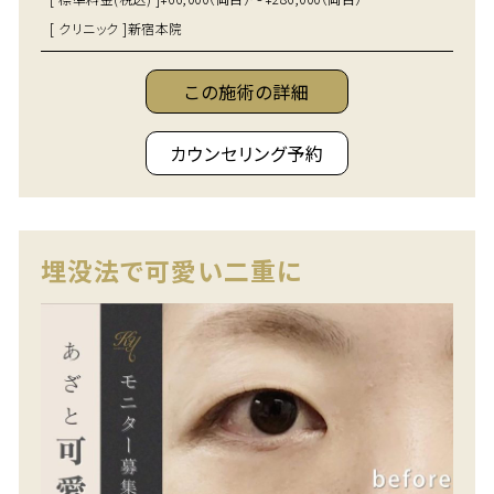
[ クリニック ]
新宿本院
この施術の詳細
カウンセリング予約
埋没法で可愛い二重に