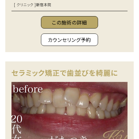
[ クリニック ]
新宿本院
この施術の詳細
カウンセリング予約
セラミック矯正で歯並びを綺麗に