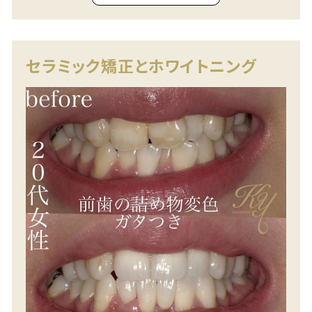
セラミック矯正とホワイトニング