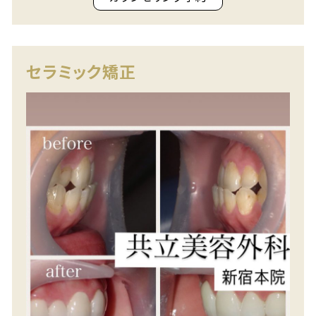
セラミック矯正