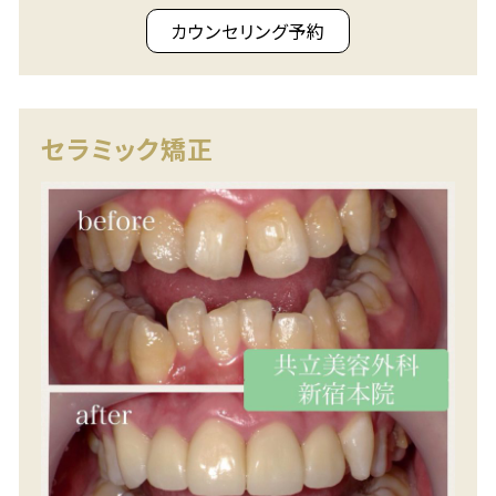
カウンセリング予約
セラミック矯正