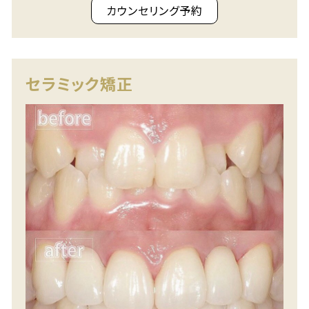
カウンセリング予約
セラミック矯正