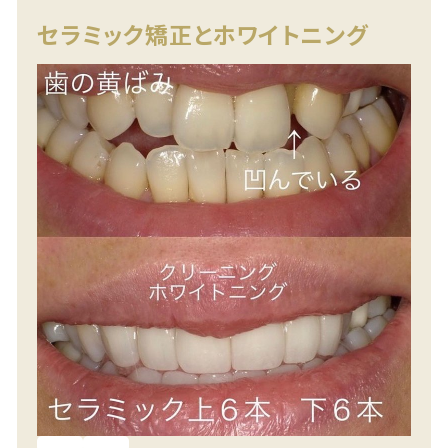
セラミック矯正とホワイトニング