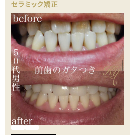
セラミック矯正