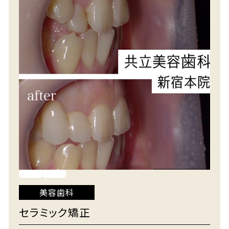
美容歯科
セラミック矯正