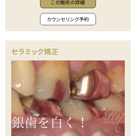
この施術の詳細
カウンセリング予約
セラミック矯正