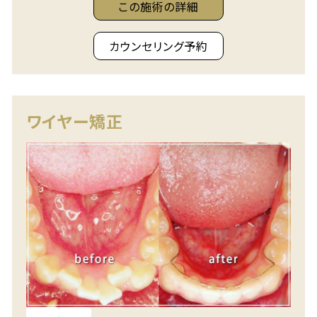
この施術の詳細
カウンセリング予約
ワイヤー矯正