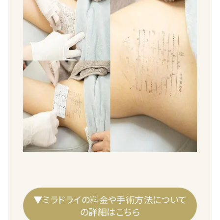
▼ミラドライの料金や手術方法について
の詳細はこちら