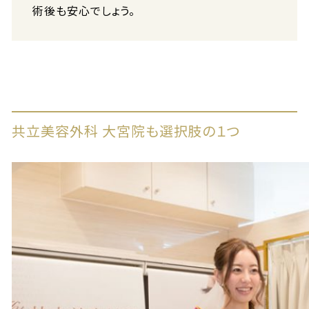
術後も安心でしょう。
共立美容外科 大宮院も選択肢の１つ