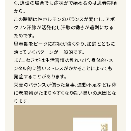
く、遺伝の場合でも症状がで始めるのは思春期頃
から。
この時期は性ホルモンのバランスが変化し、アポ
クリン汗腺が活発化し汗腺の働きが過剰になる
ためです。
思春期をピークに症状が強くなり、加齢とともに
治っていくパターンが一般的です。
また、わきがは生活習慣の乱れなど、身体的・メ
ンタル的に強いストレスがかかることによっても
発症することがあります。
栄養のバランスが偏った食事、運動不足などは体
に老廃物がたまりやすくなり強い臭いの原因とな
ります。