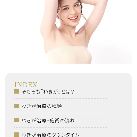
INDEX
そもそも「わきが」とは？
わきが治療の種類
わきが治療・施術の流れ
わきが治療のダウンタイム