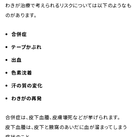
わきが治療で考えられるリスクについては以下のようなも
のがあります。
合併症
テープかぶれ
出血
色素沈着
汗の質の変化
わきがの再発
合併症は、皮下血腫、皮膚壊死などが挙げられます。
皮下血腫は、皮下と腋窩のあいだに血が溜まってしまう
症状のこと。