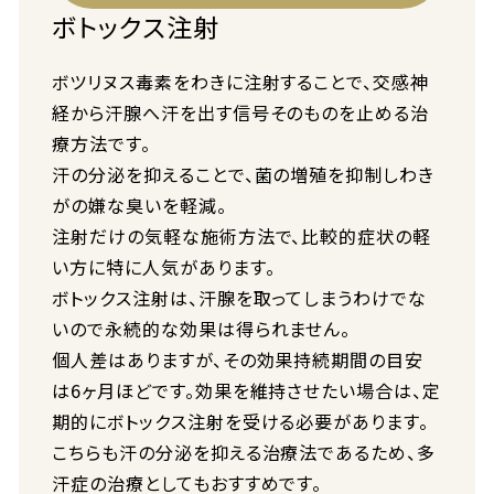
ボトックス注射
ボツリヌス毒素をわきに注射することで、交感神
経から汗腺へ汗を出す信号そのものを止める治
療方法です。
汗の分泌を抑えることで、菌の増殖を抑制しわき
がの嫌な臭いを軽減。
注射だけの気軽な施術方法で、比較的症状の軽
い方に特に人気があります。
ボトックス注射は、汗腺を取ってしまうわけでな
いので永続的な効果は得られません。
個人差はありますが、その効果持続期間の目安
は6ヶ月ほどです。効果を維持させたい場合は、定
期的にボトックス注射を受ける必要があります。
こちらも汗の分泌を抑える治療法であるため、多
汗症の治療としてもおすすめです。