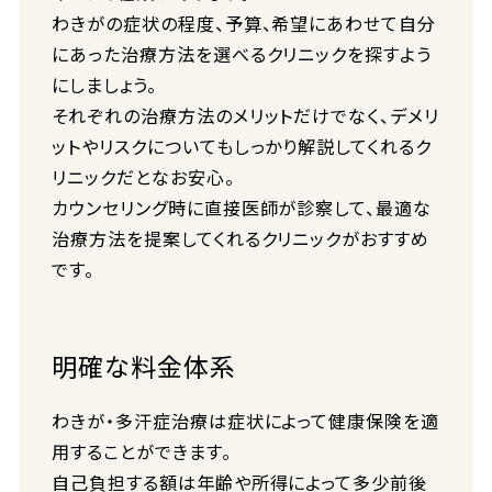
わきがの症状の程度、予算、希望にあわせて自分
にあった治療方法を選べるクリニックを探すよう
にしましょう。
それぞれの治療方法のメリットだけでなく、デメリ
ットやリスクについてもしっかり解説してくれるク
リニックだとなお安心。
カウンセリング時に直接医師が診察して、最適な
治療方法を提案してくれるクリニックがおすすめ
です。
明確な料金体系
わきが・多汗症治療は症状によって健康保険を適
用することができます。
自己負担する額は年齢や所得によって多少前後