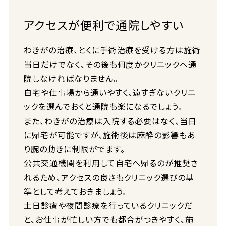
アクセスが便利で通院しやすい
わきがの治療、とくに手術治療を受ける方は施術
当日だけでなく、その後も何度かクリニックへ通
院しなければなりません。
自宅や仕事場から通いやすく、遠すぎないクリニ
ックを選んでおくと通院も楽になるでしょう。
また、わきがの治療は入院する必要はなく、当日
に帰宅が可能ですが、施術後は麻酔の影響もあ
り腕の動きに制限がでます。
公共交通機関を利用して自宅へ帰るのが推奨さ
れるため、アクセスの良さもクリニック選びの基
準として考えておきましょう。
土日診療や夜間診療を行っているクリニックだ
と、お仕事が忙しい方でも都合がつきやすく、施