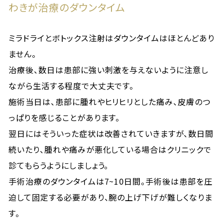
わきが治療のダウンタイム
ミラドライとボトックス注射はダウンタイムはほとんどあり
ません。
治療後、数日は患部に強い刺激を与えないように注意し
ながら生活する程度で大丈夫です。
施術当日は、患部に腫れやヒリヒリとした痛み、皮膚のつ
っぱりを感じることがあります。
翌日にはそういった症状は改善されていきますが、数日間
続いたり、腫れや痛みが悪化している場合はクリニックで
診てもらうようにしましょう。
手術治療のダウンタイムは7~10日間。手術後は患部を圧
迫して固定する必要があり、腕の上げ下げが難しくなりま
す。