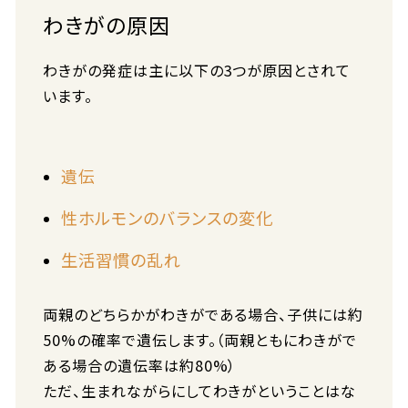
わきがの原因
わきがの発症は主に以下の3つが原因とされて
います。
遺伝
性ホルモンのバランスの変化
生活習慣の乱れ
両親のどちらかがわきがである場合、子供には約
50%の確率で遺伝します。（両親ともにわきがで
ある場合の遺伝率は約80%）
ただ、生まれながらにしてわきがということはな