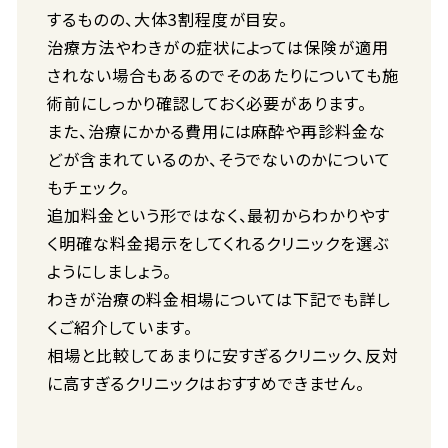
するものの、大体3割程度が目安。
治療方法やわきがの症状によっては保険が適用
されない場合もあるのでそのあたりについても施
術前にしっかり確認しておく必要があります。
また、治療にかかる費用には麻酔や再診料金な
どが含まれているのか、そうでないのかについて
もチェック。
追加料金という形ではなく、最初からわかりやす
く明確な料金掲示をしてくれるクリニックを選ぶ
ようにしましょう。
わきが治療の料金相場については下記でも詳し
くご紹介しています。
相場と比較してあまりに安すぎるクリニック、反対
に高すぎるクリニックはおすすめできません。