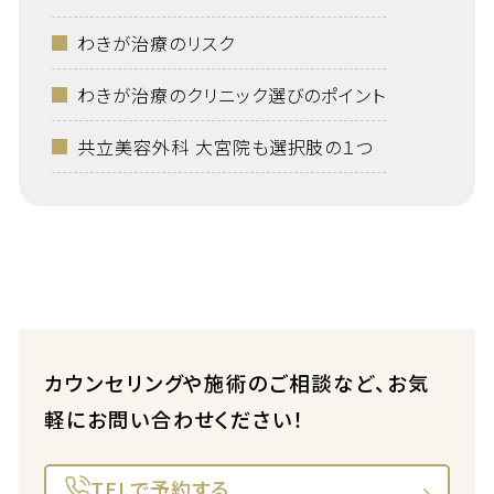
わきが治療のリスク
わきが治療のクリニック選びのポイント
共立美容外科 大宮院も選択肢の１つ
カウンセリングや施術のご相談など、お気
軽にお問い合わせください！
TELで予約する