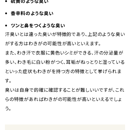
硫黄のような臭い
香辛料のような臭い
ツンと鼻をつくような臭い
汗臭いとは違った臭いが特徴的であり、上記のような臭い
がする方はわきがの可能性が高いといえます。
また、わき汗で衣服に黄色いシミができる、汗の分泌量が
多い、わき毛に白い粉がつく、耳垢がねっとりと湿っている
といった症状もわきがを持つ方の特徴として挙げられま
す。
臭いは自身で的確に確認することが難しいいですが、これ
らの特徴があればわきがの可能性が高いといえるでしょ
う。