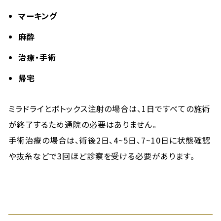
マーキング
麻酔
治療・手術
帰宅
ミラドライとボトックス注射の場合は、1日ですべての施術
が終了するため通院の必要はありません。
手術治療の場合は、術後2日、4~5日、7~10日に状態確認
や抜糸などで3回ほど診察を受ける必要があります。