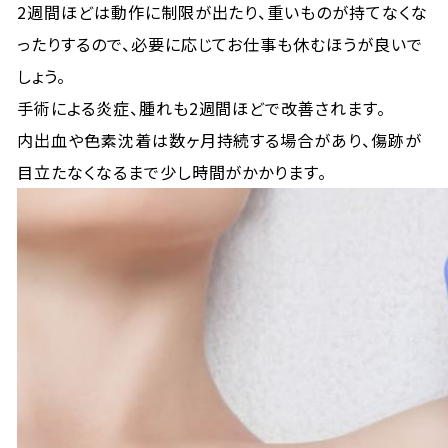
2週間ほどは動作に制限が出たり、重いものが持てなくな
ったりするので、必要に応じてお仕事も休むほうが良いで
しょう。
手術による炎症、腫れも2週間ほどで改善されます。
内出血や色素沈着は数ヶ月持続する場合があり、傷跡が
目立たなくなるまで少し時間がかかります。