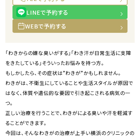
LINEで予約する
WEBで予約する
「わきからの嫌な臭いがする」「わき汗が日常生活に支障
をきたしている」そういったお悩みを持つ方。
もしかしたら、その症状は”わきが”かもしれません。
わきがは、不衛生にしていることや生活スタイルが原因で
はなく、体質や遺伝的な要因で引き起こされる病気の一
つ。
正しい治療を行うことで、わきがによる臭いや汗を軽減す
ることができます。
今回は、そんなわきがの治療が上手い横浜のクリニックの