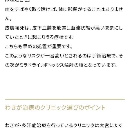
血をすばやく取り除けば、体に影響がでることはありませ
ん。
皮膚壊死は、皮下血腫を放置し血流状態が悪いままにし
ていたときに起こりうる症状です。
こちらも早めの処置が重要です。
このようなリスクが一番高いとされるのは手術治療で、そ
の次がミラドライ、ボトックス注射の順となっています。
わきが治療のクリニック選びのポイント
わきが・多汗症治療を行っているクリニックは大宮にたく