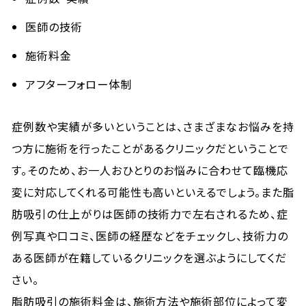
医師の技術
施術料金
アフターフォロー体制
症例数や実績が多いということは、さまざまなお悩みを持
つ方に施術を行ったことがあるクリニックだということで
す。そのため、お一人おひとりのお悩みに合わせて臨機応
変に対応してくれる可能性も高いといえるでしょう。また脂
肪吸引の仕上がりは医師の技術力で左右されるため、症
例写真や口コミ、医師の経歴などをチェックし、技術力の
ある医師が在籍しているクリニックを選ぶようにしてくだ
さい。
脂肪吸引の施術料金は、施術方法や施術部位によって変