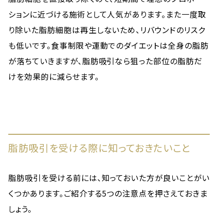
ションに近づける施術として人気があります。また一度取
り除いた脂肪細胞は再生しないため、リバウンドのリスク
も低いです。食事制限や運動でのダイエットは全身の脂肪
が落ちていきますが、脂肪吸引なら狙った部位の脂肪だ
けを効果的に減らせます。
脂肪吸引を受ける際に知っておきたいこと
脂肪吸引を受ける前には、知っておいた方が良いことがい
くつかあります。ご紹介する5つの注意点を押さえておきま
しょう。