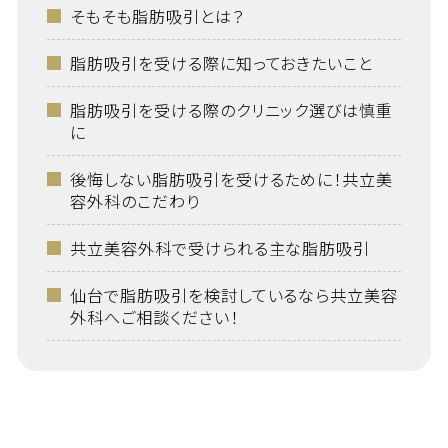
そもそも脂肪吸引とは？
脂肪吸引を受ける際に知っておきたいこと
脂肪吸引を受ける際のクリニック選びは慎重
に
後悔しない脂肪吸引を受けるために！共立美
容外科のこだわり
共立美容外科で受けられる主な脂肪吸引
仙台で脂肪吸引を検討しているなら共立美容
外科へご相談ください！