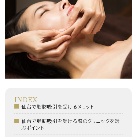
INDEX
仙台で脂肪吸引を受けるメリット
仙台で脂肪吸引を受ける際のクリニックを選
ぶポイント