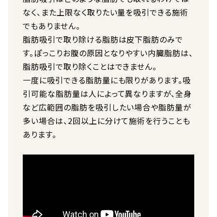
なく、また上限なく取りたい量を吸引できる施術
でもありません。
脂肪吸引で取り除ける脂肪は皮下脂肪のみで
す。ぽっこりお腹の原因となりやすい内臓脂肪は、
脂肪吸引で取り除くことはできません。
一度に吸引できる脂肪量にも限りがあります。吸
引可能な脂肪量は人によって異なりますが、全身
など広範囲の脂肪を吸引したい場合や脂肪量が
多い場合は、2回以上に分けて施術を行うことも
あります。