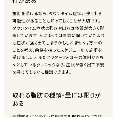
性がある
施術を受けるなら、ダウンタイム症状が強く出る
可能性があることも知っておくことが大切です。
ダウンタイム症状の強さや出方は体質が大きく影
響しています。人によっては事前に聞いていたより
も症状が強く出てしまうかもしれません。万一の
ことを考え、余裕を持ったスケジュールで施術を
受けましょう。またアフターフォローの体制がきち
んとしているクリニックなら、症状が強く出て不安
を感じてもすぐに相談できます。
取れる脂肪の種類・量には限りが
ある
脂肪吸引はどのような脂肪でも取れるわけでは