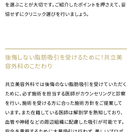
を選ぶことが大切です。ご紹介したポイントを押さえて、妥
協せずにクリニック選びを行いましょう。
後悔しない脂肪吸引を受けるために！共立美
容外科のこだわり
共立美容外科では後悔のない脂肪吸引を受けていただく
ために、必ず施術を担当する医師がカウンセリングと診察
を行い、施術を受ける方に合った施術方針をご提案して
います。また在籍している医師は解剖学を熟知しており、
血管や神経などの周辺組織に配慮した吸引が可能です。
安全を重視するために大量吸引は行わず、美しいプロポ