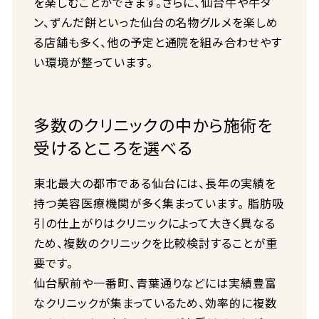
を楽しむことができます。さらに、仙台牛や牛タ
ン、ずんだ餅といった仙台の名物グルメを楽しめ
る店舗も多く、他の予定と通院を組み合わせやす
い環境が整っています。
多数のクリニックの中から施術を
受けるところを選べる
東北最大の都市である仙台には、長年の実績を
持つ美容医療機関が多く集まっています。 脂肪吸
引の仕上がりはクリニックによって大きく異なる
ため、複数のクリニックを比較検討することが重
要です。
仙台駅前や一番町、青葉通りなどには実績豊富
なクリニックが集まっているため、効率的に複数