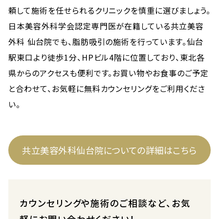
頼して施術を任せられるクリニックを慎重に選びましょう。
日本美容外科学会認定専門医が在籍している共立美容
外科 仙台院でも、脂肪吸引の施術を行っています。仙台
駅東口より徒歩1分、HPビル4階に位置しており、東北各
県からのアクセスも便利です。お買い物やお食事のご予定
と合わせて、お気軽に無料カウンセリングをご利用くださ
い。
共立美容外科仙台院についての詳細はこちら
カウンセリングや施術のご相談など、お気