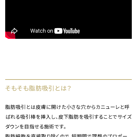
そもそも脂肪吸引とは？
脂肪吸引とは皮膚に開けた小さな穴からカニューレと呼
ばれる吸引棒を挿入し、皮下脂肪を吸引することでサイズ
ダウンを目指せる施術です。
脂肪細胞を直接取り除くので、短期間で理想のプロポー