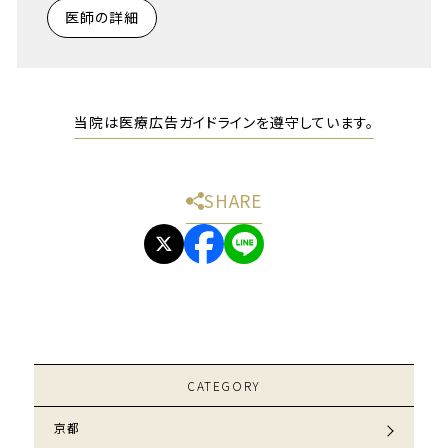
医師の詳細
当院は医療広告ガイドラインを遵守しています。
SHARE
CATEGORY
京都