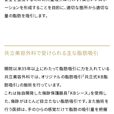
ーションを形成することを目的に、適切な箇所から適切な
量の脂肪を吸引します。
共立美容外科で受けられる主な脂肪吸引
開院以来35年以上にわたって脂肪吸引に力を入れている
共立美容外科では、オリジナルの脂肪吸引「
共立式KB脂
肪吸引
」の施術を行っています。
これは独自開発した傷跡保護器具「KBシース」を使用し
た、傷跡がほとんど目立たない脂肪吸引です。また施術を
行う医師は、手のひらの感覚だけで脂肪の吸引量を把握