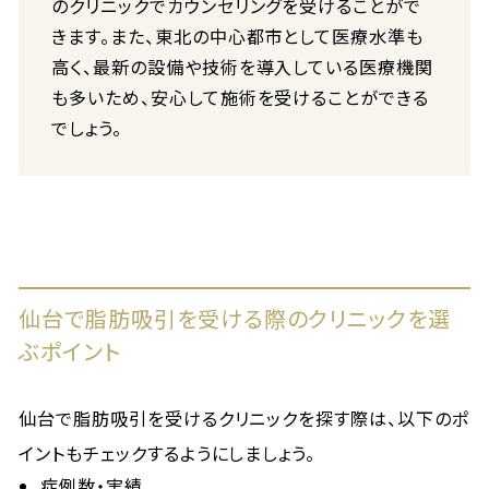
のクリニックでカウンセリングを受けることがで
きます。また、東北の中心都市として医療水準も
高く、最新の設備や技術を導入している医療機関
も多いため、安心して施術を受けることができる
でしょう。
仙台で脂肪吸引を受ける際のクリニックを選
ぶポイント
仙台で脂肪吸引を受けるクリニックを探す際は、以下のポ
イントもチェックするようにしましょう。
症例数・実績