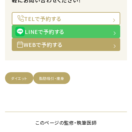
軽にお問い合わせください！
TELで予約する
LINEで予約する
WEBで予約する
ダイエット
脂肪吸引・痩身
このページの監修・執筆医師