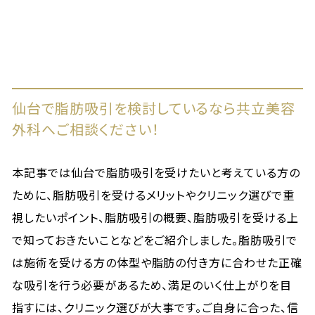
仙台で脂肪吸引を検討しているなら共立美容
外科へご相談ください！
本記事では仙台で脂肪吸引を受けたいと考えている方の
ために、脂肪吸引を受けるメリットやクリニック選びで重
視したいポイント、脂肪吸引の概要、脂肪吸引を受ける上
で知っておきたいことなどをご紹介しました。脂肪吸引で
は施術を受ける方の体型や脂肪の付き方に合わせた正確
な吸引を行う必要があるため、満足のいく仕上がりを目
指すには、クリニック選びが大事です。ご自身に合った、信