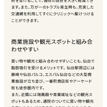
術を受けることで、通院の負担を大きく軽減でき
ます。また、万が一のトラブル発生時も、充実した
交通網を利用してすぐにクリニックへ駆けつける
ことができます。
商業施設や観光スポットと組み合
わせやすい
買い物や観光と組み合わせやすいことも、仙台で
脂肪吸引を受けるメリットです。 仙台駅周辺には
藤崎や仙台パルコ、エスパル仙台などの大型商
業施設が立ち並び、一番町商店街やアーケード
街も徒歩圏内です。
また、近隣には瑞鳳殿や青葉城址などの観光ス
ポットもあるため、通院のついでに買い物や観光