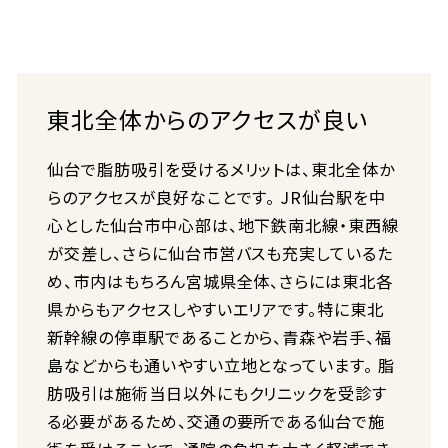
東北全体からのアクセスが良い
仙台で脂肪吸引を受けるメリットは、東北全体か
らのアクセスが良好なことです。 JR仙台駅を中
心とした仙台市中心部は、地下鉄南北線・東西線
が交差し、さらに仙台市営バスも充実しているた
め、市内はもちろん宮城県全体、さらには東北各
県からもアクセスしやすいエリアです。特に東北
新幹線の停車駅であることから、青森や岩手、福
島などからも通いやすい立地となっています。 脂
肪吸引は施術当日以外にもクリニックを受診す
る必要があるため、交通の要所である仙台で施