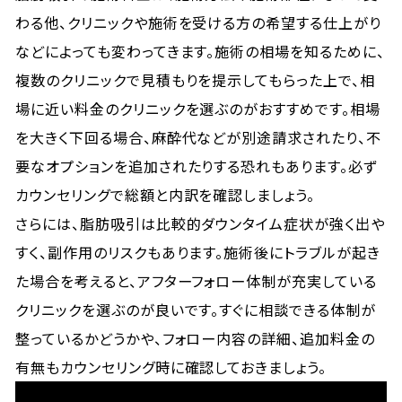
わる他、クリニックや施術を受ける方の希望する仕上がり
などによっても変わってきます。施術の相場を知るために、
複数のクリニックで見積もりを提示してもらった上で、相
場に近い料金のクリニックを選ぶのがおすすめです。相場
を大きく下回る場合、麻酔代などが別途請求されたり、不
要なオプションを追加されたりする恐れもあります。必ず
カウンセリングで総額と内訳を確認しましょう。
さらには、脂肪吸引は比較的ダウンタイム症状が強く出や
すく、副作用のリスクもあります。施術後にトラブルが起き
た場合を考えると、アフターフォロー体制が充実している
クリニックを選ぶのが良いです。すぐに相談できる体制が
整っているかどうかや、フォロー内容の詳細、追加料金の
有無もカウンセリング時に確認しておきましょう。