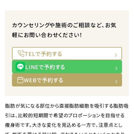
カウンセリングや施術のご相談など、お気
軽にお問い合わせください！
TELで予約する
LINEで予約する
WEBで予約する
脂肪が気になる部位から直接脂肪細胞を吸引する脂肪吸
引は、比較的短期間で希望のプロポーションを目指せる
痩身術です。大きな変化を見込める一方で、注意点とし