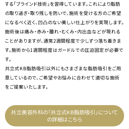
する「ブラインド技術」を習得しています。これにより脂肪
の取り過ぎ・取り残しを防いで、施術を受ける方のご希望
になるべく近く、凹凸のない美しい仕上がりを実現します。
施術後は痛み・赤み・腫れ・むくみ・内出血などが現れる
ことがありますが、通常2週間程度で少しずつ落ち着きま
す。施術から1週間程度はガードルでの圧迫固定が必要で
す。
共立式KB脂肪吸引以外にもさまざまな脂肪吸引をご用
意しているので、ご希望やお悩みに合わせて適切な施術
をご提案いたします。
共立美容外科の「共立式KB脂肪吸引」について
の詳細はこちら