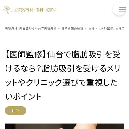
美容外科・美容整形なら共立美容外科
>
地域別施術解説
>
仙台
>
【医師監修】仙台で脂
【医師監修】仙台で脂肪吸引を受
けるなら？脂肪吸引を受けるメリ
ットやクリニック選びで重視した
いポイント
仙台