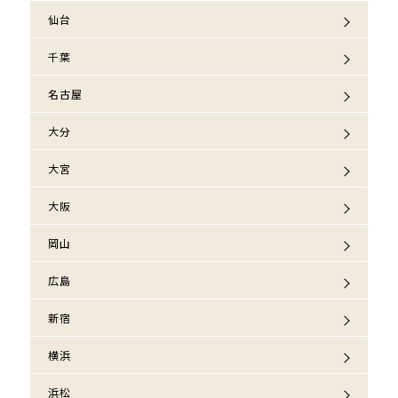
仙台
千葉
名古屋
大分
大宮
大阪
岡山
広島
新宿
横浜
浜松