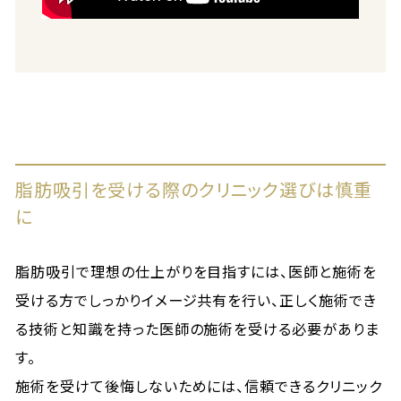
脂肪吸引を受ける際のクリニック選びは慎重
に
脂肪吸引で理想の仕上がりを目指すには、医師と施術を
受ける方でしっかりイメージ共有を行い、正しく施術でき
る技術と知識を持った医師の施術を受ける必要がありま
す。
施術を受けて後悔しないためには、信頼できるクリニック