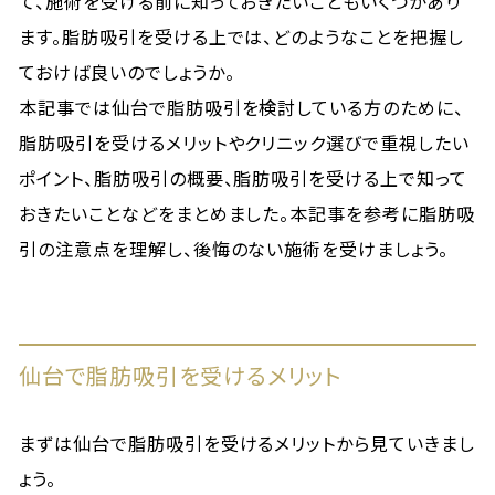
て、施術を受ける前に知っておきたいこともいくつかあり
ます。脂肪吸引を受ける上では、どのようなことを把握し
ておけば良いのでしょうか。
本記事では仙台で脂肪吸引を検討している方のために、
脂肪吸引を受けるメリットやクリニック選びで重視したい
ポイント、脂肪吸引の概要、脂肪吸引を受ける上で知って
おきたいことなどをまとめました。本記事を参考に脂肪吸
引の注意点を理解し、後悔のない施術を受けましょう。
仙台で脂肪吸引を受けるメリット
まずは仙台で脂肪吸引を受けるメリットから見ていきまし
ょう。