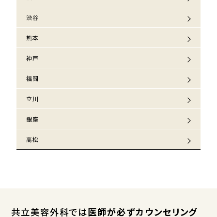
渋谷
熊本
神戸
福岡
立川
銀座
高松
共立美容外科では
医師が必ずカウンセリング