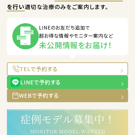
を行い
適切な治療のみをご案内します。
LINEのお友だち追加で
超お得な情報やモニター案内など
未公開情報をお届け！
TELで予約する
LINEで予約する
WEBで予約する