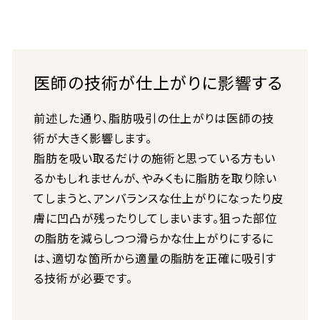
医師の技術が仕上がりに影響する
前述した通り、脂肪吸引の仕上がりは医師の技
術が大きく影響します。
脂肪を吸い取るだけの施術と思っている方もい
るかもしれませんが、やみくもに脂肪を取り除い
てしまうと、アンバランスな仕上がりになったり皮
膚に凹凸が残ったりしてしまいます。狙った部位
の脂肪を減らしつつ滑らかな仕上がりにするに
は、適切な箇所から適量の脂肪を正確に吸引す
る技術が必要です。