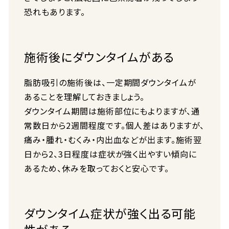
恐れもあります。
施術後にダウンタイムがある
脂肪吸引の施術後は、一定期間ダウンタイムが
あることを理解しておきましょう。
ダウンタイム期間は施術部位にもよりますが、通
常数日から2週間程度です。個人差はありますが、
痛み・腫れ・むくみ・内出血などが出ます。施術翌
日から2、3日程度は症状が強く出やすい傾向に
あるため、休みを取っておくと安心です。
ダウンタイム症状が強く出る可能