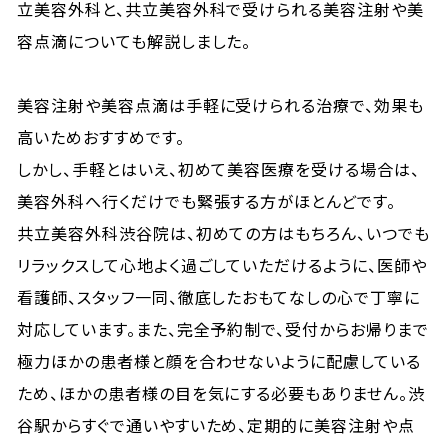
立美容外科と、共立美容外科で受けられる美容注射や美
容点滴についても解説しました。
美容注射や美容点滴は手軽に受けられる治療で、効果も
高いためおすすめです。
しかし、手軽とはいえ、初めて美容医療を受ける場合は、
美容外科へ行くだけでも緊張する方がほとんどです。
共立美容外科渋谷院は、初めての方はもちろん、いつでも
リラックスして心地よく過ごしていただけるように、医師や
看護師、スタッフ一同、徹底したおもてなしの心で丁寧に
対応しています。また、完全予約制で、受付からお帰りまで
極力ほかの患者様と顔を合わせないように配慮している
ため、ほかの患者様の目を気にする必要もありません。渋
谷駅からすぐで通いやすいため、定期的に美容注射や点