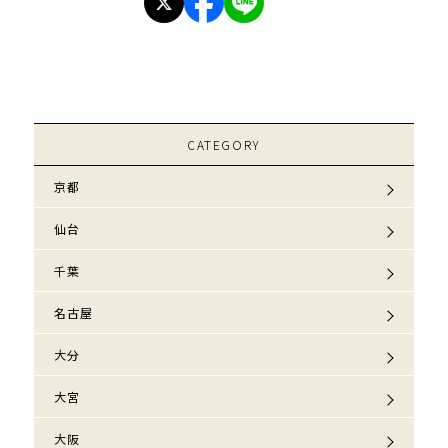
CATEGORY
京都
仙台
千葉
名古屋
大分
大宮
大阪