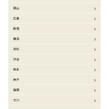
岡山
広島
新宿
横浜
浜松
渋谷
熊本
神戸
福岡
立川