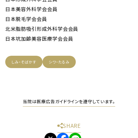
日本美容外科学会会員
日本脱毛学会会員
北米脂肪吸引形成外科学会会員
日本坑加齢美容医療学会会員
しみ・そばかす
シワ・たるみ
当院は医療広告ガイドラインを遵守しています。
SHARE