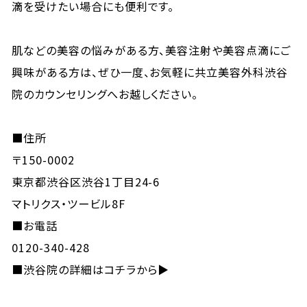
滴を受けたい場合にも便利です。
肌などの美容の悩みがある方、美容注射や美容点滴にご
興味がある方は、ぜひ一度、お気軽に共立美容外科渋谷
院のカウンセリングへお越しください。
■住所
〒150-0002
東京都渋谷区渋谷1丁目24-6
マトリクス・ツービル8F
■お電話
0120-340-428
■
渋谷院の詳細はコチラから▶