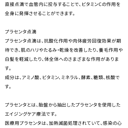
直接点滴で血管内に投与することで、ビタミンCの作用を
全身に発揮させることができます。
プラセンタ点滴
プラセンタ点滴は、抗酸化作用や肉体疲労回復効果が期
待でき、肌のハリやたるみ・乾燥を改善したり、養毛作用や
白髪を軽減したり、体全体へのさまざまな作用がありま
す。
成分は、アミノ酸、ビタミン、ミネラル、酵素、糖類、核酸で
す。
プラセンタとは、胎盤から抽出したプラセンタを使用した
エイジングケア療法です。
医療用プラセンタは、加熱滅菌処理されていて、感染の心