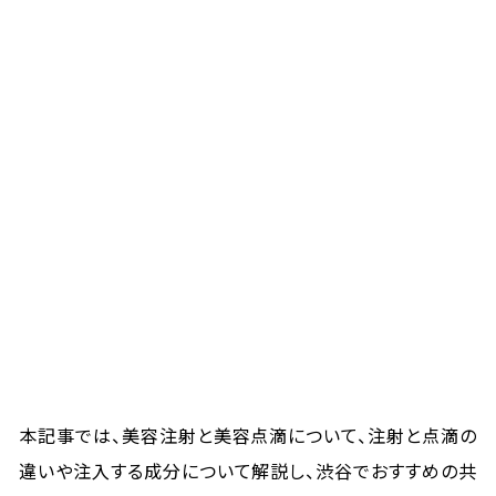
本記事では、美容注射と美容点滴について、注射と点滴の
違いや注入する成分について解説し、渋谷でおすすめの共