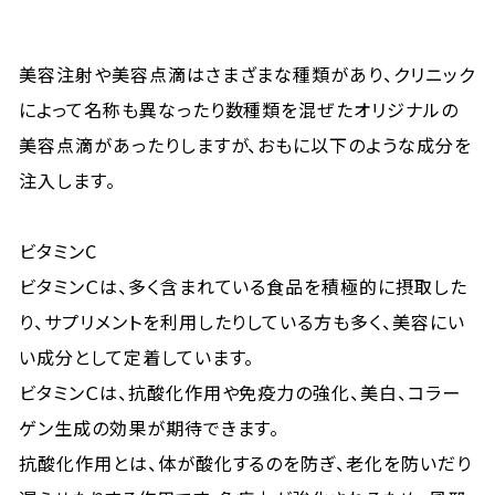
美容注射や美容点滴はさまざまな種類があり、クリニック
によって名称も異なったり数種類を混ぜたオリジナルの
美容点滴があったりしますが、おもに以下のような成分を
注入します。
ビタミンC
ビタミンＣは、多く含まれている食品を積極的に摂取した
り、サプリメントを利用したりしている方も多く、美容にい
い成分として定着しています。
ビタミンＣは、抗酸化作用や免疫力の強化、美白、コラー
ゲン生成の効果が期待できます。
抗酸化作用とは、体が酸化するのを防ぎ、老化を防いだり