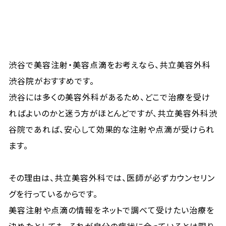
渋谷で美容注射・美容点滴をお考えなら、共立美容外科
渋谷院がおすすめです。
渋谷には多くの美容外科があるため、どこで治療を受け
ればよいのかと迷う方がほとんどですが、共立美容外科渋
谷院であれば、安心して効果的な注射や点滴が受けられ
ます。
その理由は、共立美容外科では、医師が必ずカウンセリン
グを行っているからです。
美容注射や点滴の情報をネットで調べて受けたい治療を
決めたとしても、それが自分の症状に合っているとは限り