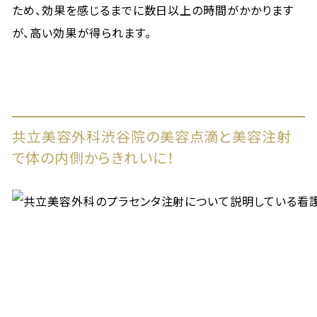
ため、効果を感じるまでに数日以上の時間がかかります
が、高い効果が得られます。
共立美容外科渋谷院の美容点滴と美容注射
で体の内側からきれいに！