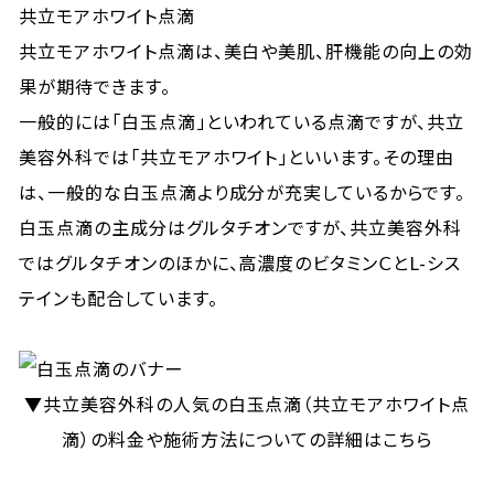
共立モアホワイト点滴
共立モアホワイト点滴は、美白や美肌、肝機能の向上の効
果が期待できます。
一般的には「白玉点滴」といわれている点滴ですが、共立
美容外科では「共立モアホワイト」といいます。その理由
は、一般的な白玉点滴より成分が充実しているからです。
白玉点滴の主成分はグルタチオンですが、共立美容外科
ではグルタチオンのほかに、高濃度のビタミンＣとL-シス
テインも配合しています。
▼共立美容外科の人気の白玉点滴（共立モアホワイト点
滴）の料金や施術方法についての詳細はこちら