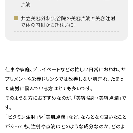
点滴
共立美容外科渋谷院の美容点滴と美容注射
で体の内側からきれいに！
仕事や家庭、プライベートなどの忙しい日常におわれ、サ
プリメントや栄養ドリンクでは改善しない肌荒れ、たまっ
た疲労に悩んでいる方はとても多いです。
そのような方におすすめなのが、「美容注射・美容点滴」で
す。
「ビタミン注射」や「美肌点滴」など、なんとなく聞いたこと
があっても、注射や点滴はどのような成分なのか、どのよ