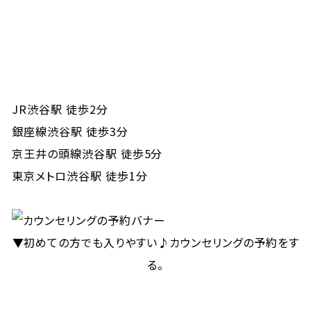
JR渋谷駅 徒歩2分
銀座線渋谷駅 徒歩3分
京王井の頭線渋谷駅 徒歩5分
東京メトロ渋谷駅 徒歩1分
▼初めての方でも入りやすい♪カウンセリングの予約をす
る。