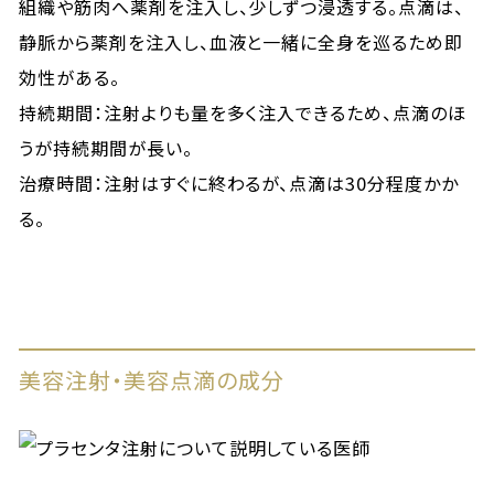
組織や筋肉へ薬剤を注入し、少しずつ浸透する。点滴は、
静脈から薬剤を注入し、血液と一緒に全身を巡るため即
効性がある。
持続期間：注射よりも量を多く注入できるため、点滴のほ
うが持続期間が長い。
治療時間：注射はすぐに終わるが、点滴は30分程度かか
る。
美容注射・美容点滴の成分