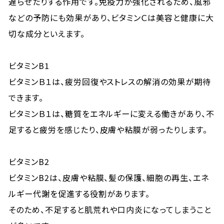
遅らせたりする作用です。免疫力が強化されるため、風邪
などの予防にも効果があり、ビタミンＣは美容と健康に大
切な成分といえます。
ビタミンB1
ビタミンＢ１は、疲労回復やストレスの解消の効果が期待
できます。
ビタミンＢ１は、糖質をエネルギーに変える働きがあり、不
足すると疲労を感じたり、皮膚や粘膜が弱ったりします。
ビタミンB2
ビタミンB2は、皮膚や粘膜、髪の保護、細胞の再生、エネ
ルギー代謝を促進する役割があります。
そのため、不足すると肌荒れや口内炎になってしまうこと