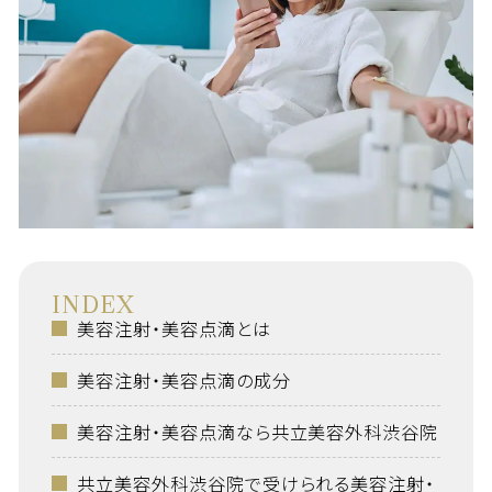
INDEX
美容注射・美容点滴とは
美容注射・美容点滴の成分
美容注射・美容点滴なら共立美容外科渋谷院
共立美容外科渋谷院で受けられる美容注射・