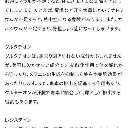
必須ミネラルが不足すると、体にさまざまな支障をきたし
てしまいます。たとえば、夏場など汗を大量にかいてナトリ
ウムが不足すると、熱中症になる危険があります。また、カ
ルシウムが不足すると、骨粗しょう症になってしまいます。
グルタチオン
グルタチオンは、あまり聞きなれない成分かもしれません
が、美容に欠かせない成分です。抗酸化作用で体を酸化か
ら守ったり、メラニンの生成を抑制して美白や美肌効果が
あったりします。また、毒素の排出を促進する作用もあり、
グルタチオンが肝臓で毒素と結合して、尿として排出する
役割もあります。
L-システイン