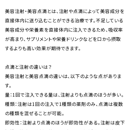
美容注射・美容点滴とは、注射や点滴によって美容成分を
直接体内に送り込むことができる治療です。不足している
美容成分や栄養素を直接体内に注入できるため、吸収率
が高まり、サプリメントや栄養ドリンクなどを口から摂取
するよりも高い効果が期待できます。
点滴と注射の違いは？
美容注射と美容点滴の違いは、以下のような点がありま
す。
量：1回で注入できる量は、注射よりも点滴のほうが多い。
種類：注射は1回の注入で1種類の薬剤のみ、点滴は複数
の種類を混ぜることが可能。
即効性：注射より点滴のほうが即効性がある。注射は皮下