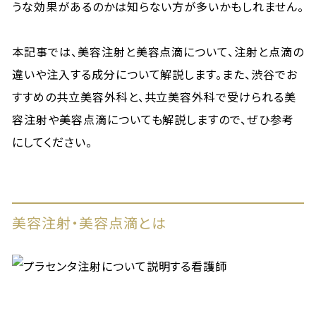
うな効果があるのかは知らない方が多いかもしれません。
本記事では、美容注射と美容点滴について、注射と点滴の
違いや注入する成分について解説します。また、渋谷でお
すすめの共立美容外科と、共立美容外科で受けられる美
容注射や美容点滴についても解説しますので、ぜひ参考
にしてください。
美容注射・美容点滴とは