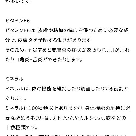
が多いです。
ビタミンB6
ビタミンB6は、皮膚や粘膜の健康を保つために必要な成
分で、皮膚炎を予防する働きがあります。
そのため、不足すると皮膚炎の症状があらわれ、肌が荒れ
たり口角炎・舌炎ができたりします。
ミネラル
ミネラルは、体の機能を維持したり調整したりする役割が
あります。
ミネラルは100種類以上ありますが、身体機能の維持に必
要な必須ミネラルは、ナトリウムやカルシウム、鉄などの
十数種類です。