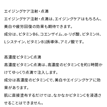
エイジングケア注射・点滴
エイジングケア注射・点滴は、エイジングケアはもちろん、
美白や疲労回復の効果も期待できます。
成分は、ビタミンB6、コエンザイム、α-リポ酸、ビタミンH、
Lシステイン、ビタミンB1誘導体、アミノ酸です。
高濃度ビタミンC点滴
高濃度ビタミンC点滴は、高濃度のビタミンCを約1時間か
けてゆっくり点滴で注入します。
成分は高濃度のビタミンCで、美白やエイジングケアに効
果があります。
肌に直接塗布するだけでは、なかなかビタミンCを浸透さ
せることはできません。