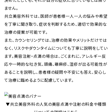
ません。
共立美容外科では、医師が患者様一人一人の悩みや希望
を丁寧に聞き取り、症状を判断するため、適切で効果的な
治療の提案が可能です。
また、カウンセリングでは、治療の効果やメリットだけでは
なく、リスクやダウンタイムについても丁寧に説明をしてい
ます。美容注射・点滴の場合は、ごくまれに、アレルギー反
応や一時的な吐き気、頭痛、蕁麻疹、湿疹が出る可能性が
あることを説明し、患者様の疑問や不安にも答え、安心し
て治療に臨めるように配慮しています。
▼共立美容外科の人気の美容点滴や注射の料金や種類
についての詳細はこちら