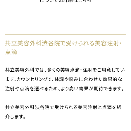
共立美容外科渋谷院で受けられる美容注射・
点滴
共立美容外科では、多くの美容点滴・注射をご用意してい
ます。カウンセリングで、体調や悩みに合わせた効果的な
注射や点滴を選べるため、より高い効果が期待できます。
共立美容外科渋谷院で受けられる美容注射と点滴を紹
介します。