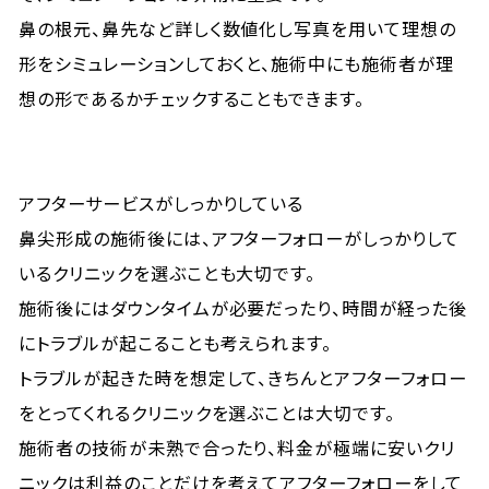
鼻の根元、鼻先など詳しく数値化し写真を用いて理想の
形をシミュレーションしておくと、施術中にも施術者が理
想の形であるかチェックすることもできます。
アフターサービスがしっかりしている
鼻尖形成の施術後には、アフターフォローがしっかりして
いるクリニックを選ぶことも大切です。
施術後にはダウンタイムが必要だったり、時間が経った後
にトラブルが起こることも考えられます。
トラブルが起きた時を想定して、きちんとアフターフォロー
をとってくれるクリニックを選ぶことは大切です。
施術者の技術が未熟で合ったり、料金が極端に安いクリ
ニックは利益のことだけを考えてアフターフォローをして