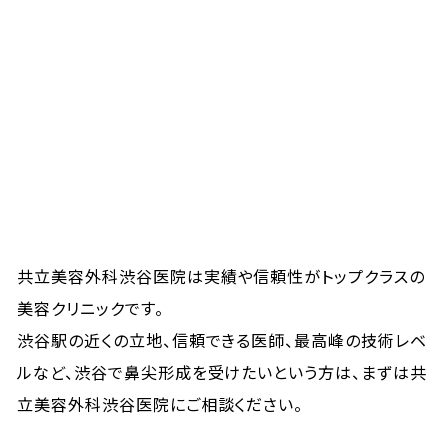
共立美容外科渋谷医院は実績や信頼性がトップクラスの
美容クリニックです。
渋谷駅の近くの立地、信頼できる医師、最高峰の技術レベ
ルなど、渋谷で鼻尖形成を受けたいという方は、まずは共
立美容外科渋谷医院にご相談ください。