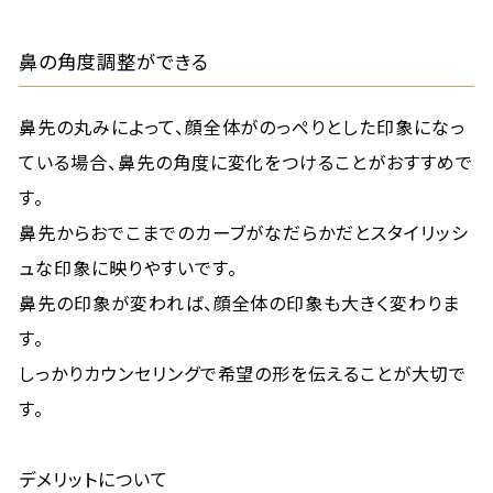
鼻の角度調整ができる
鼻先の丸みによって、顔全体がのっぺりとした印象になっ
ている場合、鼻先の角度に変化をつけることがおすすめで
す。
鼻先からおでこまでのカーブがなだらかだとスタイリッシ
ュな印象に映りやすいです。
鼻先の印象が変われば、顔全体の印象も大きく変わりま
す。
しっかりカウンセリングで希望の形を伝えることが大切で
す。
デメリットについて