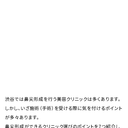
渋谷では鼻尖形成を行う美容クリニックは多くあります。
しかし、いざ施術（手術）を受ける際に気を付けるポイント
が多々あります。
鼻尖形成ができるクリニック選びのポイントを7つ紹介し