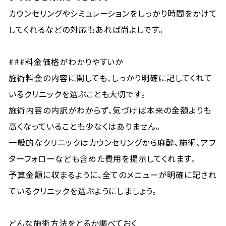
カウンセリングやシミュレーションをしっかり時間をかけて
してくれるなどの対応もあれば尚よしです。
###料金価格がわかりやすいか
施術料金の内容に関しても、しっかり明確に記してくれて
いるクリニックを選ぶことも大切です。
施術内容の内訳がわからず、気づけば本来の金額よりも
高くなっていることも少なくはありません。
一般的なクリニックはカウンセリングから麻酔、施術、アフ
ターフォローなども含めた費用を提示してくれます。
予算金額に収まるように、全てのメニューが明確に記され
ているクリニックを選ぶようにしましょう。
どんな施術方法をとるか調べておく