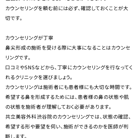
カウンセリングを頼む前には必ず、確認しておくことが大
切です。
カウンセリングが丁寧
鼻尖形成の施術を受ける際に大事になることはカウンセ
リングです。
口コミやSNSなどから、丁寧にカウンセリングを行なってく
れるクリニックを選びましょう。
カウンセリングは施術者にも患者様にも大切な時間です。
希望する鼻を形成するためには、患者様の鼻の状態や肌
の状態を施術者が理解しておく必要があります。
共立美容外科渋谷院のカウンセリングでは、状態の確認、
希望する形や要望を伺い、施術ができるのかを医師が判
断します。