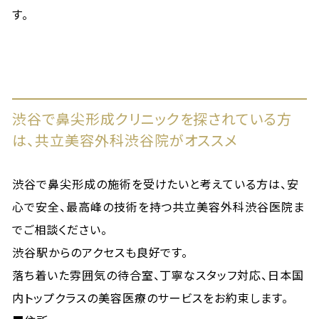
す。
渋谷で鼻尖形成クリニックを探されている方
は、共立美容外科渋谷院がオススメ
渋谷で鼻尖形成の施術を受けたいと考えている方は、安
心で安全、最高峰の技術を持つ共立美容外科渋谷医院ま
でご相談ください。
渋谷駅からのアクセスも良好です。
落ち着いた雰囲気の待合室、丁寧なスタッフ対応、日本国
内トップクラスの美容医療のサービスをお約束します。