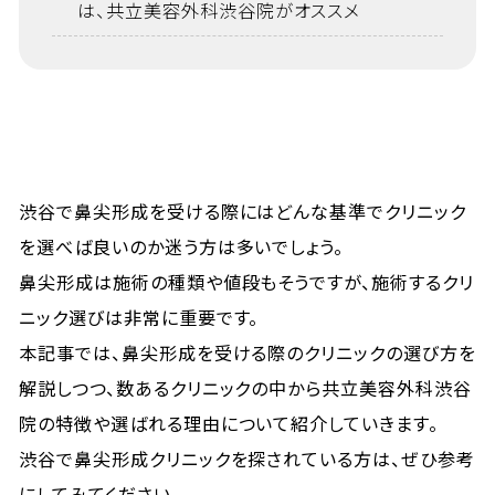
は、共立美容外科渋谷院がオススメ
渋谷で鼻尖形成を受ける際にはどんな基準でクリニック
を選べば良いのか迷う方は多いでしょう。
鼻尖形成は施術の種類や値段もそうですが、施術するクリ
ニック選びは非常に重要です。
本記事では、鼻尖形成を受ける際のクリニックの選び方を
解説しつつ、数あるクリニックの中から共立美容外科渋谷
院の特徴や選ばれる理由について紹介していきます。
渋谷で鼻尖形成クリニックを探されている方は、ぜひ参考
にしてみてください。