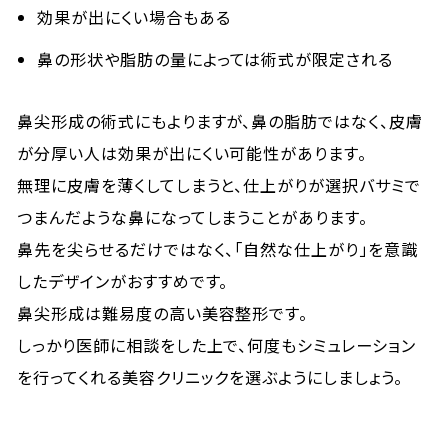
効果が出にくい場合もある
鼻の形状や脂肪の量によっては術式が限定される
鼻尖形成の術式にもよりますが、鼻の脂肪ではなく、皮膚
が分厚い人は効果が出にくい可能性があります。
無理に皮膚を薄くしてしまうと、仕上がりが選択バサミで
つまんだような鼻になってしまうことがあります。
鼻先を尖らせるだけではなく、「自然な仕上がり」を意識
したデザインがおすすめです。
鼻尖形成は難易度の高い美容整形です。
しっかり医師に相談をした上で、何度もシミュレーション
を行ってくれる美容クリニックを選ぶようにしましょう。