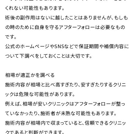
くれない可能性もあります。
術後の副作用はないに越したことはありませんが、もしも
の時のために自身を守るアフターフォローは必要なもの
です。
公式のホームページやSNSなどで保証期間や補償内容に
ついて下調べをしておくことは大切です。
相場が適正かを調べる
施術内容が相場と比べ高すぎたり、安すぎたりするクリニ
ックは危険な可能性があります。
例えば、相場が安いクリニックはアフターフォローが整っ
ていなかったり、施術者が未熟な可能性もあります。
施術内容が相場内で収まっていると、信頼できるクリニッ
クであると判断ができます。