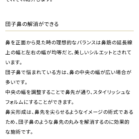
団子鼻の解消ができる
鼻を正面から見た時の理想的なバランスは鼻筋の延長線
上の幅と左右の幅が均等だと、美しいシルエットとされて
います。
団子鼻で悩まれている方は、鼻の中央の幅が広い場合が
多いです。
中央の幅を調整することで鼻先が通り、スタイリッシュな
フォルムにすることができます。
鼻尖形成は、鼻先を尖らせるようなイメージの術式である
ため、団子鼻のような鼻先の丸みを解消するのに効果的
な施術です。