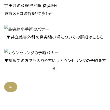
京王井の頭線渋谷駅 徒歩5分
東京メトロ渋谷駅 徒歩1分
▼共立美容外科の鼻尖縮小術についての詳細はこちら
▼初めての方でも入りやすい♪カウンセリングの予約をす
る。
鼻