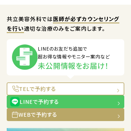
共立美容外科では
医師が必ずカウンセリング
を行い
適切な治療のみをご案内します。
LINEのお友だち追加で
超お得な情報やモニター案内など
未公開情報をお届け！
TELで予約する
LINEで予約する
WEBで予約する