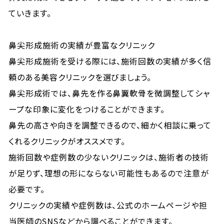
ていきます。
鼻尖形成施術の実績が豊富なクリニック
鼻尖形成施術を受ける際には、施術回数の実績が多く信
頼のある美容クリニックを選びましょう。
鼻尖形成術では、鼻先を作る鼻翼軟骨を微調整してシャ
ープな印象に変化をつけることができます。
鼻先の高さや向きを調整できるので、細かく相談に乗って
くれるクリニックがオススメです。
施術回数や症例数の少ないクリニックは、施術者の技術
が足りず、理想の形にならない可能性もあるので注意が
必要です。
クリニックの実績や症例数は、公式のホームページや担
当医師のSNSなどから調べることができます。