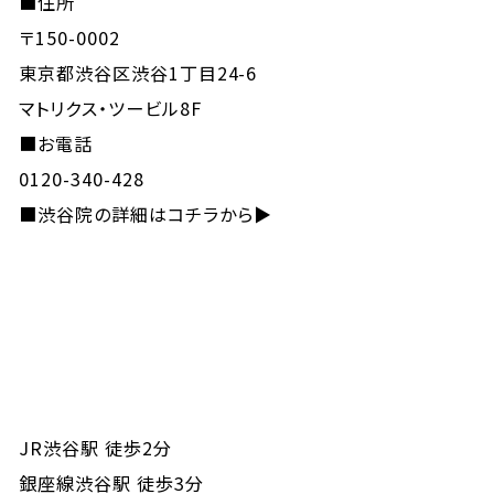
■住所
〒150-0002
東京都渋谷区渋谷1丁目24-6
マトリクス・ツービル8F
■お電話
0120-340-428
■
渋谷院の詳細はコチラから▶
JR渋谷駅 徒歩2分
銀座線渋谷駅 徒歩3分