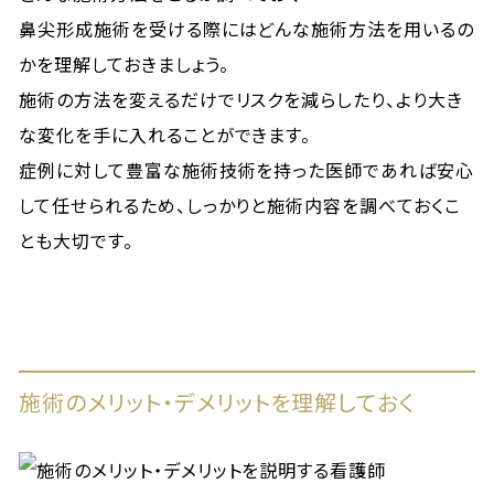
鼻尖形成施術を受ける際にはどんな施術方法を用いるの
かを理解しておきましょう。
施術の方法を変えるだけでリスクを減らしたり、より大き
な変化を手に入れることができます。
症例に対して豊富な施術技術を持った医師であれば安心
して任せられるため、しっかりと施術内容を調べておくこ
とも大切です。
施術のメリット・デメリットを理解しておく