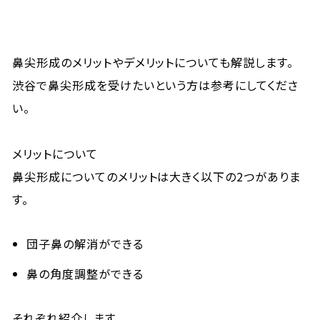
鼻尖形成のメリットやデメリットについても解説します。
渋谷で鼻尖形成を受けたいという方は参考にしてくださ
い。
メリットについて
鼻尖形成についてのメリットは大きく以下の2つがありま
す。
団子鼻の解消ができる
鼻の角度調整ができる
それぞれ紹介します。