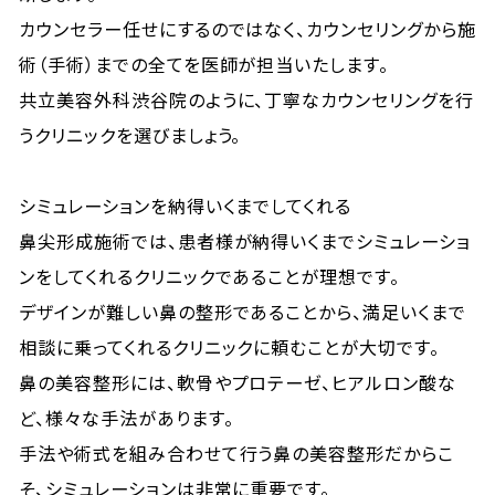
カウンセラー任せにするのではなく、カウンセリングから施
術（手術）までの全てを医師が担当いたします。
共立美容外科渋谷院のように、丁寧なカウンセリングを行
うクリニックを選びましょう。
シミュレーションを納得いくまでしてくれる
鼻尖形成施術では、患者様が納得いくまでシミュレーショ
ンをしてくれるクリニックであることが理想です。
デザインが難しい鼻の整形であることから、満足いくまで
相談に乗ってくれるクリニックに頼むことが大切です。
鼻の美容整形には、軟骨やプロテーゼ、ヒアルロン酸な
ど、様々な手法があります。
手法や術式を組み合わせて行う鼻の美容整形だからこ
そ、シミュレーションは非常に重要です。