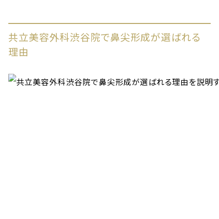
共立美容外科渋谷院で鼻尖形成が選ばれる
理由