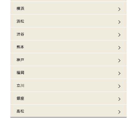
横浜
浜松
渋谷
熊本
神戸
福岡
立川
銀座
高松