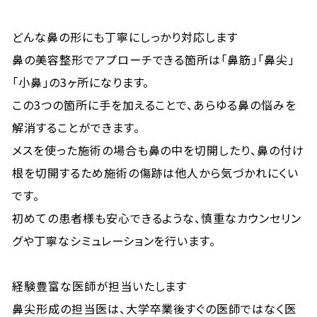
どんな鼻の形にも丁寧にしっかり対応します
鼻の美容整形でアプローチできる箇所は「鼻筋」「鼻尖」
「小鼻」の3ヶ所になります。
この3つの箇所に手を加えることで、あらゆる鼻の悩みを
解消することができます。
メスを使った施術の場合も鼻の中を切開したり、鼻の付け
根を切開するため施術の傷跡は他人から気づかれにくい
です。
初めての患者様も安心できるような、慎重なカウンセリン
グや丁寧なシミュレーションを行います。
経験豊富な医師が担当いたします
鼻尖形成の担当医は、大学卒業後すぐの医師ではなく医