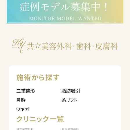
施術から探す
二重整形
脂肪吸引
豊胸
糸リフト
ワキガ
クリニック一覧
共立美容外科
共立美容外科