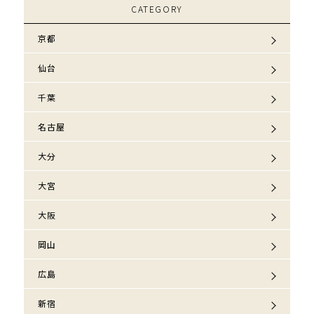
CATEGORY
京都
仙台
千葉
名古屋
大分
大宮
大阪
岡山
広島
新宿