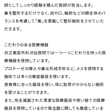
師としてしっかり経験を積んだ医師が担当します。
鼻を整形するだけでなく、目や口、輪郭などの顔全体のバ
ランスを考慮して「美」を意識して整形施術をさせていた
だきます。
こだわりのある医療機器
共立美容外科渋谷医院では一つ一つこだわりを持った医
療機器を使用しています。
プロテーゼの挿入や鼻尖形成手術など、メスを使用する
施術では多くの美容器具を使います。
患者様に合った器具を使い、体に負荷がかからない施術
を受けることができます。
また、完全滅菌された清潔な医療器具や使い捨ての医療
器具を使用しているので衛生面に関しても徹底していま