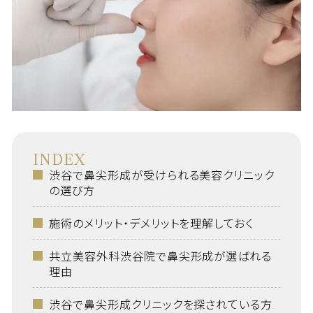
INDEX
渋谷で鼻尖形成が受けられる美容クリニック
の選び方
施術のメリット・デメリットを理解しておく
共立美容外科渋谷院で鼻尖形成が選ばれる
理由
渋谷で鼻尖形成クリニックを探されている方