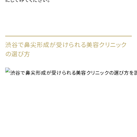
渋谷で鼻尖形成が受けられる美容クリニック
の選び方