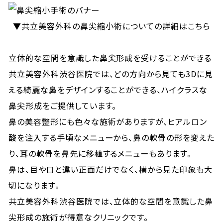
▼共立美容外科の鼻尖縮小術についての詳細はこちら
立体的な空間を意識した鼻尖形成を受けることができる
共立美容外科渋谷医院では、どの方向から見ても3Dに見
える綺麗な鼻をデザインすることができる、ハイクラスな
鼻尖形成をご提供しています。
鼻の美容整形にも色々な施術がありますが、ヒアルロン
酸を注入する手頃なメニューから、鼻の軟骨の形を変えた
り、耳の軟骨を鼻先に移植するメニューもあります。
鼻は、目や口と違い正面だけでなく、横から見た印象も大
切になります。
共立美容外科渋谷医院では、立体的な空間を意識した鼻
尖形成の施術が得意なクリニックです。