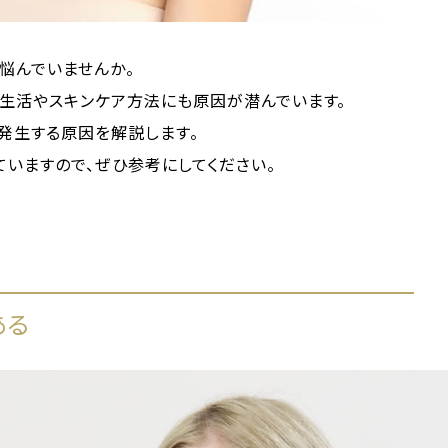
悩んでいませんか。
常生活やスキンケア方法にも原因が潜んでいます。
発生する原因を解説します。
いますので、ぜひ参考にしてください。
ある