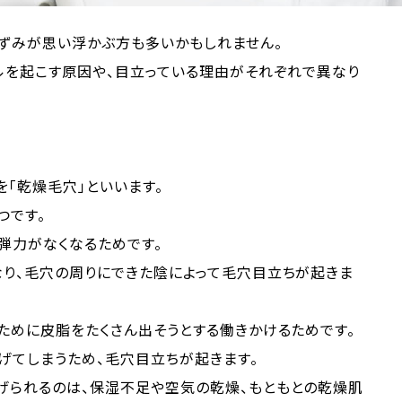
黒ずみが思い浮かぶ方も多いかもしれません。
ルを起こす原因や、目立っている理由がそれぞれで異なり
「乾燥毛穴」といいます。
つです。
弾力がなくなるためです。
なり、毛穴の周りにできた陰によって毛穴目立ちが起きま
ために皮脂をたくさん出そうとする働きかけるためです。
げてしまうため、毛穴目立ちが起きます。
げられるのは、保湿不足や空気の乾燥、もともとの乾燥肌