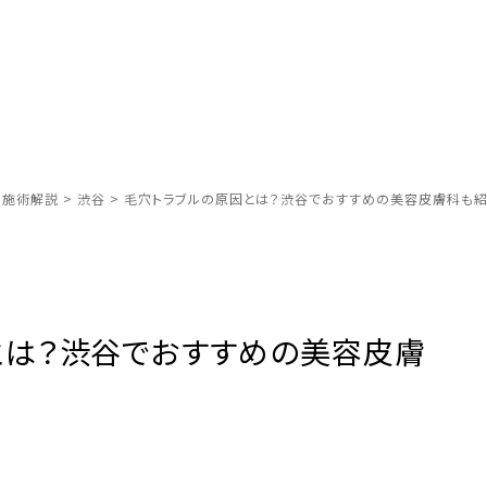
別施術解説
>
渋谷
>
毛穴トラブルの原因とは？渋谷でおすすめの美容皮膚科も紹
とは？渋谷でおすすめの美容皮膚