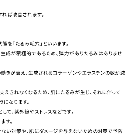
すれば改善されます。
態を「たるみ毛穴」といいます。
の生成が積極的であるため、弾力がありたるみはありませ
の働きが衰え、生成されるコラーゲンやエラスチンの数が減
支えきれなくなるため、肌にたるみが生じ、それに伴って
うになります。
して、紫外線やストレスなどです。
ます。
せない対策や、肌にダメージを与えないための対策で予防