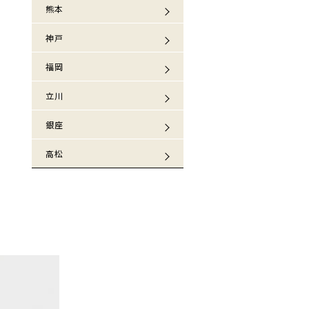
熊本
神戸
福岡
立川
銀座
高松