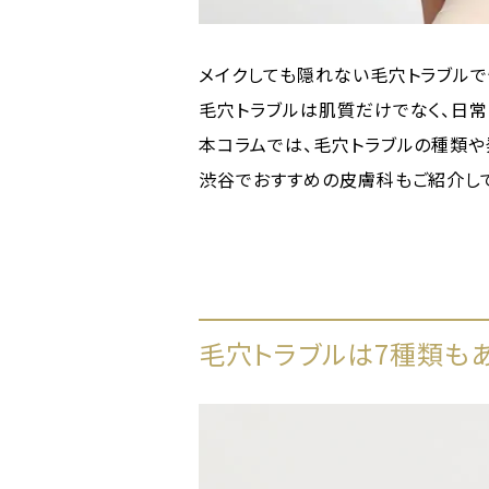
メイクしても隠れない毛穴トラブルで
毛穴トラブルは肌質だけでなく、日
本コラムでは、毛穴トラブルの種類や
渋谷でおすすめの皮膚科もご紹介して
毛穴トラブルは7種類も