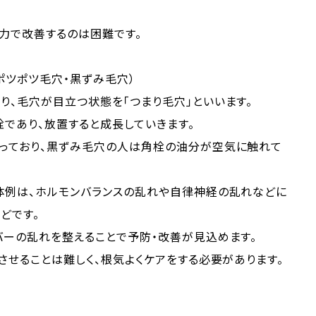
力で改善するのは困難です。
ポツポツ毛穴・黒ずみ毛穴）
、毛穴が目立つ状態を「つまり毛穴」といいます。
であり、放置すると成長していきます。
っており、黒ずみ毛穴の人は角栓の油分が空気に触れて
体例は、ホルモンバランスの乱れや自律神経の乱れなどに
どです。
バーの乱れを整えることで予防・改善が見込めます。
させることは難しく、根気よくケアをする必要があります。