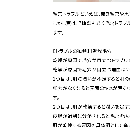
毛穴トラブルといえば、開き毛穴や
しかし実は、7種類もあり毛穴トラブ
ます。
【トラブルの種類1】乾燥毛穴
乾燥が原因で毛穴が目立つトラブルを
乾燥が原因で毛穴が目立つ理由は2
1つ目は、肌の潤いが不足すると肌の
弾力がなくなると表面のキメが荒く
す。
2つ目は、肌が乾燥すると潤いを足す
皮脂が過剰に分泌されると毛穴を広
肌が乾燥する要因の具体例として挙