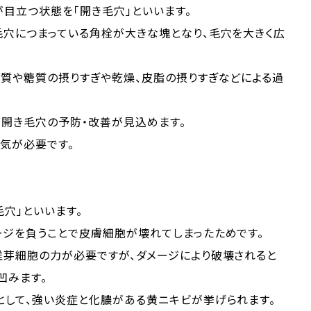
目立つ状態を「開き毛穴」といいます。
毛穴につまっている角栓が大きな塊となり、毛穴を大きく広
脂質や糖質の摂りすぎや乾燥、皮脂の摂りすぎなどによる過
で開き毛穴の予防・改善が見込めます。
気が必要です。
穴」といいます。
ージを負うことで皮膚細胞が壊れてしまったためです。
維芽細胞の力が必要ですが、ダメージにより破壊されると
凹みます。
として、強い炎症と化膿がある黄ニキビが挙げられます。