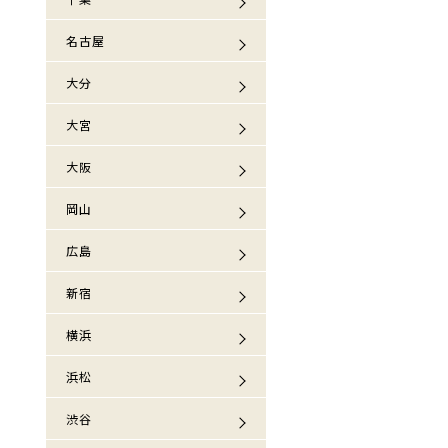
名古屋
大分
大宮
大阪
岡山
広島
新宿
横浜
浜松
渋谷