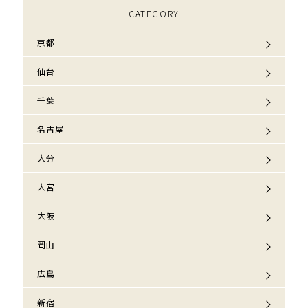
CATEGORY
京都
仙台
千葉
名古屋
大分
大宮
大阪
岡山
広島
新宿