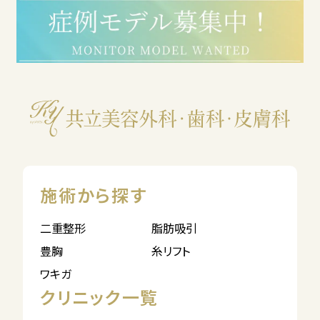
施術から探す
二重整形
脂肪吸引
豊胸
糸リフト
ワキガ
クリニック一覧