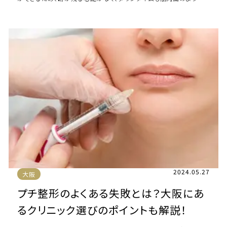
痛みが2～3日出る程度と軽く済むのが […]
2024.05.27
大阪
プチ整形のよくある失敗とは？大阪にあ
るクリニック選びのポイントも解説！