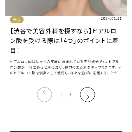
2024.01.11
渋谷
【渋谷で美容外科を探すなら】ヒアルロ
ン酸を受ける際は「4つ」のポイントに着
目！
ヒアルロン酸は私たちの皮膚に含まれている天然成分です。 ヒアル
ロン酸が十分にあると肌は潤い、弾力のある肌をキープできます。 そ
のヒアルロン酸を製剤として使用し、様々な施術に応用することがで
きるのが「ヒアルロン酸注入」です […]
1
2