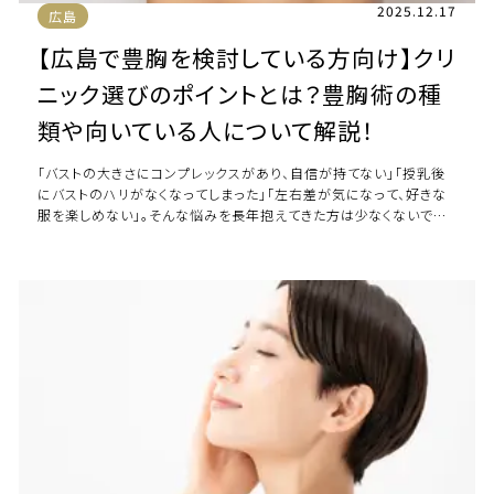
2025.12.17
広島
【広島で豊胸を検討している方向け】クリ
ニック選びのポイントとは？豊胸術の種
類や向いている人について解説！
「バストの大きさにコンプレックスがあり、自信が持てない」「授乳後
にバストのハリがなくなってしまった」「左右差が気になって、好きな
服を楽しめない」。そんな悩みを長年抱えてきた方は少なくないでしょ
う。 バストの悩みは、セルフ […]