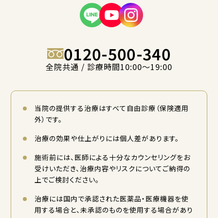
0120-500-340
全院共通 / 診療時間10:00〜19:00
当院の提供する治療はすべて自由診療（保険適用
外）です。
治療の効果や仕上がりには個人差があります。
施術前には、医師による十分なカウンセリングをお
受けいただき、治療内容やリスクについてご納得の
上でご検討ください。
治療には国内で承認された医薬品・医療機器を使
用する場合と、未承認のものを使用する場合があり