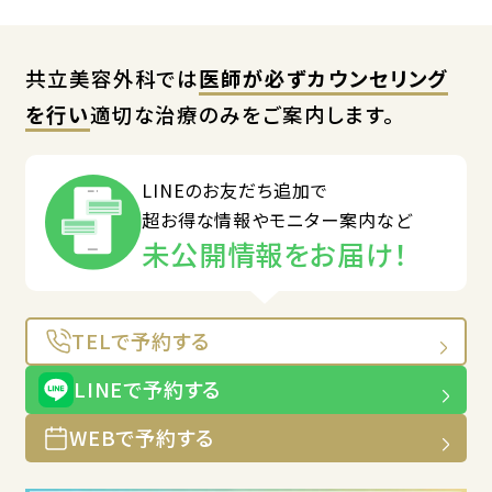
共立美容外科では
医師が必ずカウンセリング
を行い
適切な治療のみをご案内します。
LINEのお友だち追加で
超お得な情報やモニター案内など
未公開情報をお届け！
TELで予約する
LINEで予約する
WEBで予約する