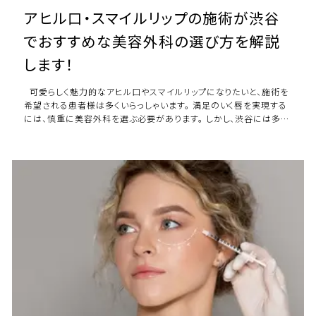
アヒル口・スマイルリップの施術が渋谷
でおすすめな美容外科の選び方を解説
します！
可愛らしく魅力的なアヒル口やスマイルリップになりたいと、施術を
希望される患者様は多くいらっしゃいます。 満足のいく唇を実現する
には、慎重に美容外科を選ぶ必要があります。 しかし、渋谷には多く
の美容外科がありますので、 […]