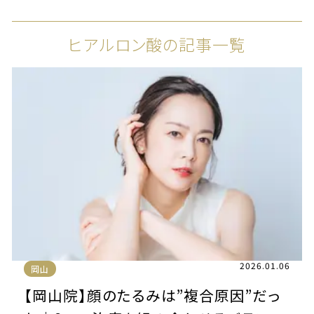
ヒアルロン酸の記事一覧
2026.01.06
岡山
【岡山院】顔のたるみは”複合原因”だっ