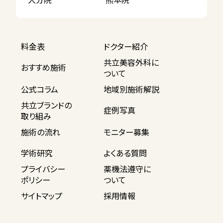
料金表
ドクター紹介
共立美容外科に
おすすめ施術
ついて
公式コラム
地域別施術解説
共立ブランドの
症例写真
取り組み
施術の流れ
モニター募集
学術研究
よくある質問
プライバシー
薬機法遵守に
ポリシー
ついて
サイトマップ
採用情報