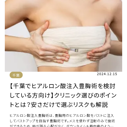
2024.12.15
千葉
【千葉でヒアルロン酸注入豊胸術を検討
している方向け】クリニック選びのポイン
トとは？安さだけで選ぶリスクも解説
ヒアルロン酸注入豊胸術は、豊胸用のヒアルロン酸をバストに注入
してバストアップを目指す豊胸術です。メスを使わず注射のみで施術
ができるため、跡が残る心配がなく、ダウンタイムも筋肉痛のような