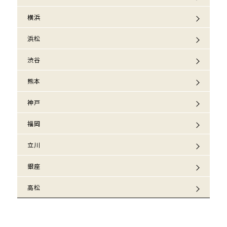
横浜
浜松
渋谷
熊本
神戸
福岡
立川
銀座
高松