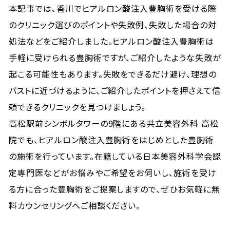
本記事では、香川でヒアルロン酸注入豊胸術を受ける際
のクリニック選びのポイントや失敗例、失敗した場合の対
処法などをご紹介しました。ヒアルロン酸注入豊胸術は
手軽に受けられる豊胸術ですが、ご紹介したような失敗が
起こる可能性もあります。失敗をできるだけ避け、理想の
バストに近づけるように、ご紹介したポイントを押さえて信
頼できるクリニックを見つけましょう。
高松駅前シンボルタワーの9階にある共立美容外科 高松
院でも、ヒアルロン酸注入豊胸術をはじめとした豊胸術
の施術を行っています。在籍している日本美容外科学会認
定専門医などがお悩みやご希望をお伺いし、施術を受け
る方に合った豊胸術をご提案しますので、ぜひお気軽に無
料カウンセリングへご相談ください。