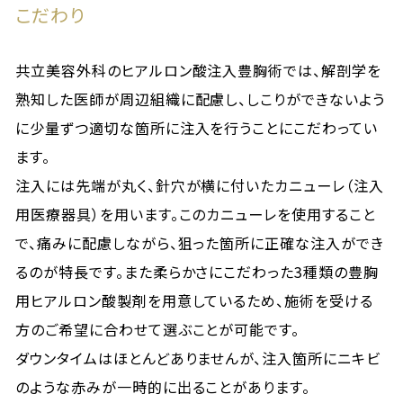
こだわり
共立美容外科のヒアルロン酸注入豊胸術では、解剖学を
熟知した医師が周辺組織に配慮し、しこりができないよう
に少量ずつ適切な箇所に注入を行うことにこだわってい
ます。
注入には先端が丸く、針穴が横に付いたカニューレ（注入
用医療器具）を用います。このカニューレを使用すること
で、痛みに配慮しながら、狙った箇所に正確な注入ができ
るのが特長です。また柔らかさにこだわった3種類の豊胸
用ヒアルロン酸製剤を用意しているため、施術を受ける
方のご希望に合わせて選ぶことが可能です。
ダウンタイムはほとんどありませんが、注入箇所にニキビ
のような赤みが一時的に出ることがあります。