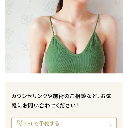
カウンセリングや施術のご相談など、お気
軽にお問い合わせください！
TELで予約する