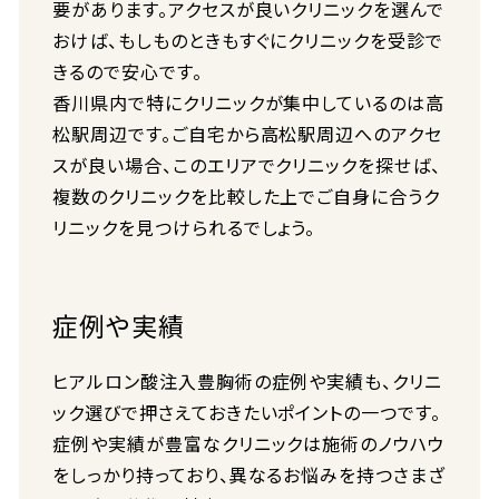
要があります。アクセスが良いクリニックを選んで
おけば、もしものときもすぐにクリニックを受診で
きるので安心です。
香川県内で特にクリニックが集中しているのは高
松駅周辺です。ご自宅から高松駅周辺へのアクセ
スが良い場合、このエリアでクリニックを探せば、
複数のクリニックを比較した上でご自身に合うク
リニックを見つけられるでしょう。
症例や実績
ヒアルロン酸注入豊胸術の症例や実績も、クリニ
ック選びで押さえておきたいポイントの一つです。
症例や実績が豊富なクリニックは施術のノウハウ
をしっかり持っており、異なるお悩みを持つさまざ