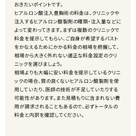
おきたいポイントです。
ヒアルロン酸注入豊胸術の料金は、クリニックや
注入するヒアルロン酸製剤の種類・注入量などに
よって変わってきます。まずは複数のクリニックで
料金を提示してもらい、ご自身が希望するバスト
をかなえるためにかかる料金の相場を把握して、
相場から大きく外れない適正な料金設定のクリ
ニックを選びましょう。
相場よりも大幅に安い料金を提示しているクリニ
ックの場合、質の良くないヒアルロン酸製剤を使
用していたり、医師の技術が不足していたりする
可能性があります。また見積もりに含まれない費
用が請求されることもあるので、必ずトータルの
料金と内訳を確認してください。