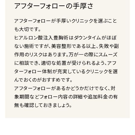
アフターフォローの手厚さ
アフターフォローが手厚いクリニックを選ぶこと
も大切です。
ヒアルロン酸注入豊胸術はダウンタイムがほぼ
ない施術ですが、美容整形である以上、失敗や副
作用のリスクはあります。万が一の際にスムーズ
に相談でき、適切な処置が受けられるよう、アフ
ターフォロー体制が充実しているクリニックを選
んでおくのがおすすめです。
アフターフォローがあるかどうかだけでなく、対
象期間などフォロー内容の詳細や追加料金の有
無も確認しておきましょう。