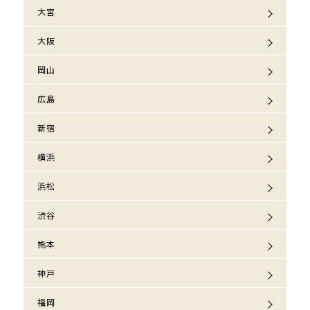
大宮
大阪
岡山
広島
新宿
横浜
浜松
渋谷
熊本
神戸
福岡