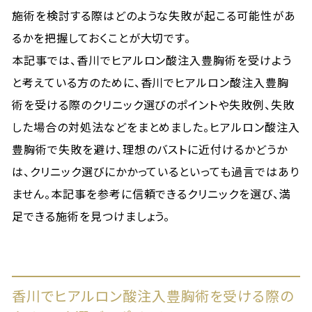
施術を検討する際はどのような失敗が起こる可能性があ
るかを把握しておくことが大切です。
本記事では、香川でヒアルロン酸注入豊胸術を受けよう
と考えている方のために、香川でヒアルロン酸注入豊胸
術を受ける際のクリニック選びのポイントや失敗例、失敗
した場合の対処法などをまとめました。ヒアルロン酸注入
豊胸術で失敗を避け、理想のバストに近付けるかどうか
は、クリニック選びにかかっているといっても過言ではあり
ません。本記事を参考に信頼できるクリニックを選び、満
足できる施術を見つけましょう。
香川でヒアルロン酸注入豊胸術を受ける際の