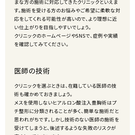
まな方の施術に対応してきたクリニックといえま
す。施術を受ける方のお悩みやご希望に柔軟な対
応をしてくれる可能性が高いので、より理想に近
い仕上がりを目指しやすいでしょう。
クリニックのホームページやSNSで、症例や実績
を確認してみてください。
医師の技術
クリニックを選ぶときは、在籍している医師の技
術も確かめておきましょう。
メスを使用しないヒアルロン酸注入豊胸術はプ
チ整形に分類されることが多く、簡単な施術だと
思われがちです。しかし技術のない医師の施術を
受けてしまうと、後述するような失敗のリスクが