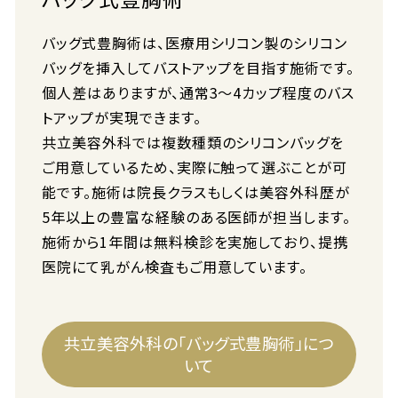
バッグ式豊胸術は、医療用シリコン製のシリコン
バッグを挿入してバストアップを目指す施術です。
個人差はありますが、通常3〜4カップ程度のバス
トアップが実現できます。
共立美容外科では複数種類のシリコンバッグを
ご用意しているため、実際に触って選ぶことが可
能です。施術は院長クラスもしくは美容外科歴が
5年以上の豊富な経験のある医師が担当します。
施術から1年間は無料検診を実施しており、提携
医院にて乳がん検査もご用意しています。
共立美容外科の「バッグ式豊胸術」につ
いて