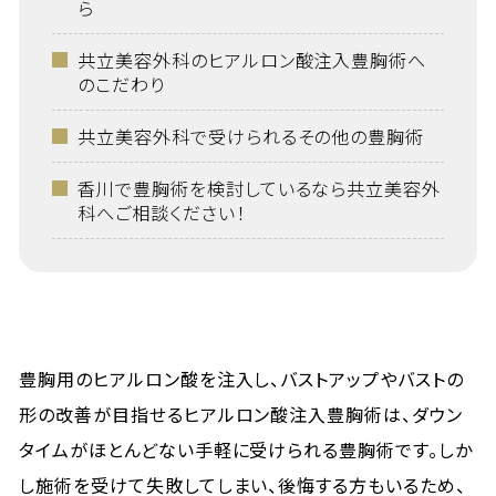
ら
共立美容外科のヒアルロン酸注入豊胸術へ
のこだわり
共立美容外科で受けられるその他の豊胸術
香川で豊胸術を検討しているなら共立美容外
科へご相談ください！
豊胸用のヒアルロン酸を注入し、バストアップやバストの
形の改善が目指せるヒアルロン酸注入豊胸術は、ダウン
タイムがほとんどない手軽に受けられる豊胸術です。しか
し施術を受けて失敗してしまい、後悔する方もいるため、