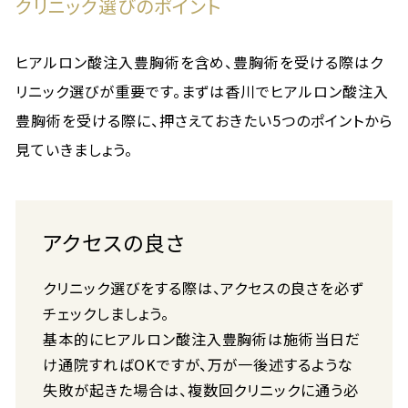
クリニック選びのポイント
ヒアルロン酸注入豊胸術を含め、豊胸術を受ける際はク
リニック選びが重要です。まずは香川でヒアルロン酸注入
豊胸術を受ける際に、押さえておきたい5つのポイントから
見ていきましょう。
アクセスの良さ
クリニック選びをする際は、アクセスの良さを必ず
チェックしましょう。
基本的にヒアルロン酸注入豊胸術は施術当日だ
け通院すればOKですが、万が一後述するような
失敗が起きた場合は、複数回クリニックに通う必