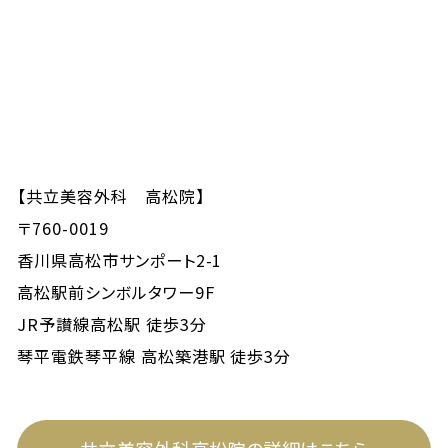
【共立美容外科 高松院】
〒760-0019
香川県高松市サンポート2-1
高松駅前シンボルタワー9F
JR予讃線高松駅 徒歩3分
琴平電鉄琴平線 高松築港駅 徒歩3分