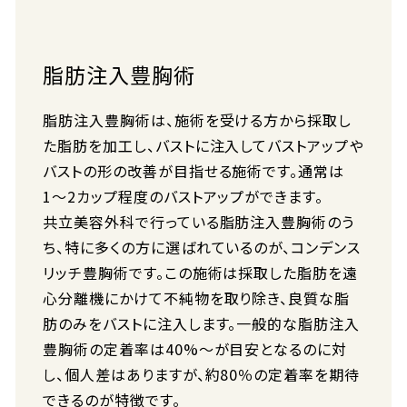
脂肪注入豊胸術
脂肪注入豊胸術は、施術を受ける方から採取し
た脂肪を加工し、バストに注入してバストアップや
バストの形の改善が目指せる施術です。通常は
1〜2カップ程度のバストアップができます。
共立美容外科で行っている脂肪注入豊胸術のう
ち、特に多くの方に選ばれているのが、コンデンス
リッチ豊胸術です。この施術は採取した脂肪を遠
心分離機にかけて不純物を取り除き、良質な脂
肪のみをバストに注入します。一般的な脂肪注入
豊胸術の定着率は40%～が目安となるのに対
し、個人差はありますが、約80％の定着率を期待
できるのが特徴です。