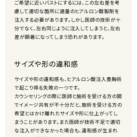
ご希望に近いバストにするには、この左右差を考
慮して適切な箇所に適量のヒアルロン酸製剤を
注入する必要があります。しかし医師の技術が十
分でなく、左右同じように注入してしまうと、左右
差が顕著になってしまう恐れがあります。
サイズや形の違和感
サイズや形の違和感も、ヒアルロン酸注入豊胸術
で起こり得る失敗の一つです。
カウンセリングの際に医師と施術を受ける方の間
でイメージ共有が不十分だと、施術を受ける方の
希望とはかけ離れたサイズや形に仕上がってし
まうことがあります。また医師が技術不足で適切
な注入ができなかった場合も、違和感が生まれ