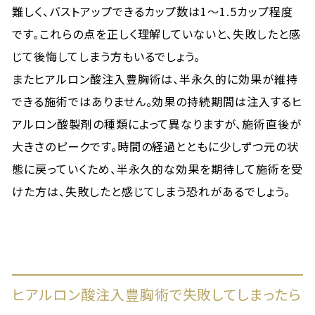
難しく、バストアップできるカップ数は1〜1.5カップ程度
です。これらの点を正しく理解していないと、失敗したと感
じて後悔してしまう方もいるでしょう。
またヒアルロン酸注入豊胸術は、半永久的に効果が維持
できる施術ではありません。効果の持続期間は注入するヒ
アルロン酸製剤の種類によって異なりますが、施術直後が
大きさのピークです。時間の経過とともに少しずつ元の状
態に戻っていくため、半永久的な効果を期待して施術を受
けた方は、失敗したと感じてしまう恐れがあるでしょう。
ヒアルロン酸注入豊胸術で失敗してしまったら