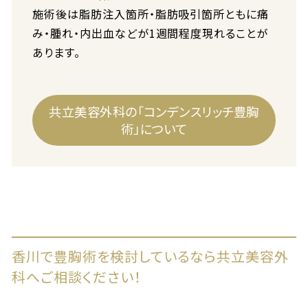
施術後は脂肪注入箇所・脂肪吸引箇所ともに痛
み・腫れ・内出血などが1週間程度現れることが
あります。
共立美容外科の「コンデンスリッチ豊胸
術」について
香川で豊胸術を検討しているなら共立美容外
科へご相談ください！