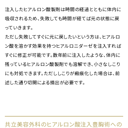
注入したヒアルロン酸製剤は時間の経過とともに体内に
吸収されるため、失敗しても時間が経てば元の状態に戻
っていきます。
ただし失敗してすぐに元に戻したいという方は、ヒアルロ
ン酸を溶かす効果を持つヒアルロニダーゼを注入すれば
すぐに修正が可能です。数年前に注入したような、体内に
残っているヒアルロン酸製剤でも溶解でき、小さなしこり
にも対処できます。ただししこりが瘢痕化した場合は、前
述した通り切開による摘出が必要です。
共立美容外科のヒアルロン酸注入豊胸術への