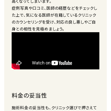
高くなってしまいます。
症例写真や口コミ、医師の経歴などをチェックし
た上で、気になる医師が在籍しているクリニック
のカウンセリングを受け、対応の良し悪しやご自
身との相性を見極めましょう。
料金の妥当性
施術料金の妥当性も、クリニック選びで押さえて