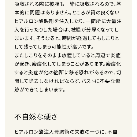
吸収される際に被膜も一緒に吸収されるので、基
本的に問題はありません。ところが質の良くない
ヒアルロン酸製剤を注入したり、一箇所に大量注
入を行ったりした場合は、被膜が分厚くなってし
まいます。そうなると、時間が経過してもしこりと
して残ってしまう可能性が高いです。
またしこりをそのまま放置していると周辺で炎症
が起き、瘢痕化してしまうことがあります。瘢痕化
すると炎症が他の箇所に移る恐れがあるので、切
開して除去しなければならず、バストに不要な傷
跡ができてしまいます。
不自然な硬さ
ヒアルロン酸注入豊胸術の失敗の一つに、不自