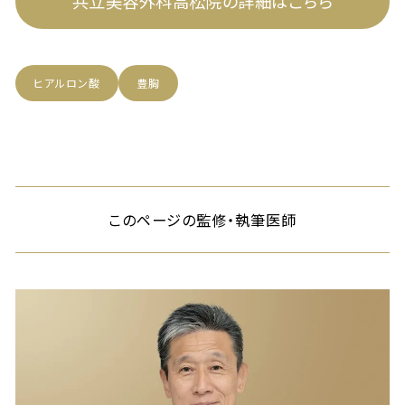
共立美容外科高松院の詳細はこちら
ヒアルロン酸
豊胸
このページの監修・執筆医師