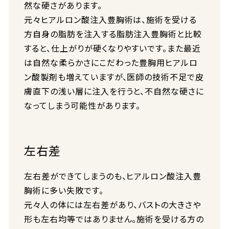
然な硬さがあります。
元々ヒアルロン酸注入豊胸術は、施術を受ける
方自身の脂肪を注入する脂肪注入豊胸術と比較
すると、仕上がりが硬くなりやすいです。また最近
は自然な柔らかさにこだわった豊胸用ヒアルロ
ン酸製剤も増えていますが、医師の技術不足で皮
膚直下の浅い層に注入を行うと、不自然な硬さに
なってしまう可能性があります。
左右差
左右差ができてしまうのも、ヒアルロン酸注入豊
胸術に多い失敗です。
元々人の体には左右差があり、バストの大きさや
形も左右均等ではありません。施術を受ける方の