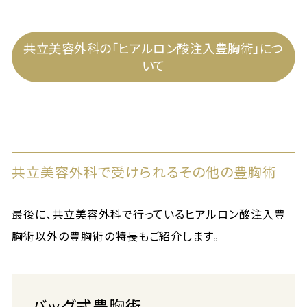
共立美容外科の「ヒアルロン酸注入豊胸術」につ
いて
共立美容外科で受けられるその他の豊胸術
最後に、共立美容外科で行っているヒアルロン酸注入豊
胸術以外の豊胸術の特長もご紹介します。
バッグ式豊胸術