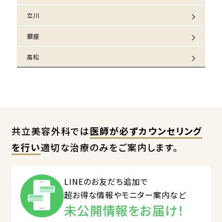
立川
銀座
高松
共立美容外科では
医師が必ずカウンセリング
を行い
適切な治療のみをご案内します。
LINEのお友だち追加で
超お得な情報やモニター案内など
未公開情報をお届け！