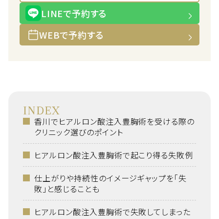
LINEで予約する
WEBで予約する
INDEX
香川でヒアルロン酸注入豊胸術を受ける際の
クリニック選びのポイント
ヒアルロン酸注入豊胸術で起こり得る失敗例
仕上がりや持続性のイメージギャップを「失
敗」と感じることも
ヒアルロン酸注入豊胸術で失敗してしまった