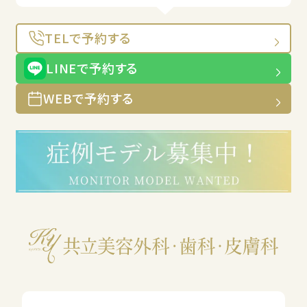
TELで予約する
LINEで予約する
WEBで予約する