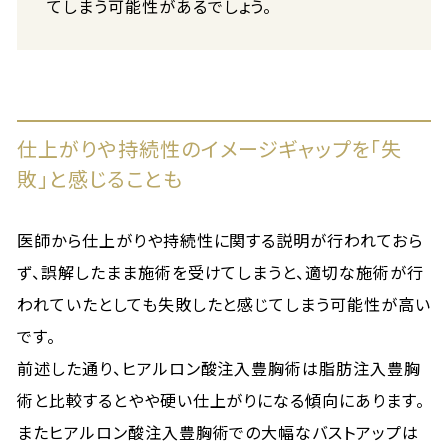
てしまう可能性があるでしょう。
仕上がりや持続性のイメージギャップを「失
敗」と感じることも
医師から仕上がりや持続性に関する説明が行われておら
ず、誤解したまま施術を受けてしまうと、適切な施術が行
われていたとしても失敗したと感じてしまう可能性が高い
です。
前述した通り、ヒアルロン酸注入豊胸術は脂肪注入豊胸
術と比較するとやや硬い仕上がりになる傾向にあります。
またヒアルロン酸注入豊胸術での大幅なバストアップは