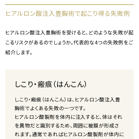
ヒアルロン酸注入豊胸術で起こり得る失敗例
ヒアルロン酸注入豊胸術を受けると、どのような失敗が起
こるリスクがあるのでしょうか。代表的な4つの失敗例をご
紹介します。
しこり・瘢痕（はんこん）
しこり・瘢痕（はんこん）は、ヒアルロン酸注入豊
胸術でよくある失敗の一つです。
ヒアルロン酸製剤を体内に注入すると、体はそれ
を異物だと識別するため、周囲に被膜が形成さ
れます。通常であればヒアルロン酸製剤が体内に