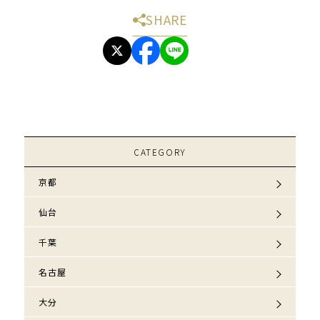
SHARE
CATEGORY
京都
仙台
千葉
名古屋
大分