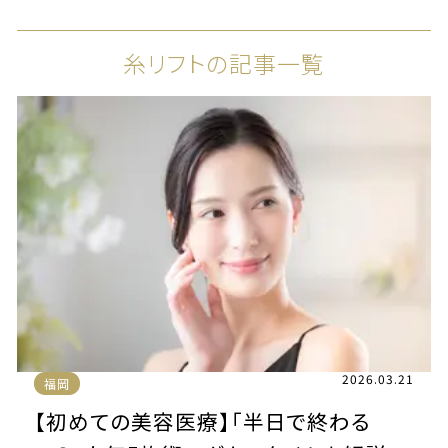
糸リフトの記事一覧
2026.03.21
福岡
【初めての美容医療】「半日で終わる