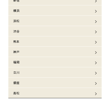
新宿
横浜
浜松
渋谷
熊本
神戸
福岡
立川
銀座
高松