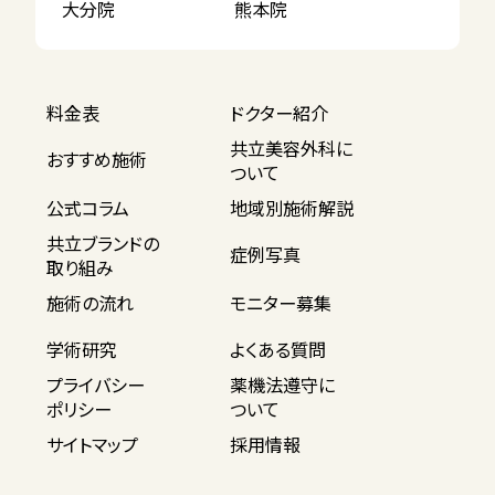
大分院
熊本院
料金表
ドクター紹介
共立美容外科に
おすすめ施術
ついて
公式コラム
地域別施術解説
共立ブランドの
症例写真
取り組み
施術の流れ
モニター募集
学術研究
よくある質問
プライバシー
薬機法遵守に
ポリシー
ついて
サイトマップ
採用情報