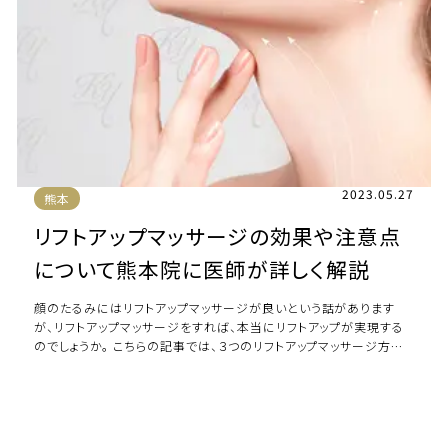
2023.05.27
熊本
リフトアップマッサージの効果や注意点
について熊本院に医師が詳しく解説
顔のたるみにはリフトアップマッサージが良いという話があります
が、リフトアップマッサージをすれば、本当にリフトアップが実現する
のでしょうか。 こちらの記事では、３つのリフトアップマッサージ方法
と、リフトアップマッサージの注 […]