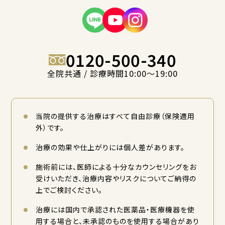
0120-500-340
全院共通 / 診療時間10:00〜19:00
当院の提供する治療はすべて自由診療（保険適用
外）です。
治療の効果や仕上がりには個人差があります。
施術前には、医師による十分なカウンセリングをお
受けいただき、治療内容やリスクについてご納得の
上でご検討ください。
治療には国内で承認された医薬品・医療機器を使
用する場合と、未承認のものを使用する場合があり