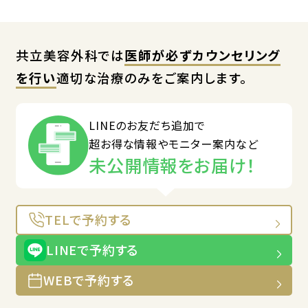
共立美容外科では
医師が必ずカウンセリング
を行い
適切な治療のみをご案内します。
LINEのお友だち追加で
超お得な情報やモニター案内など
未公開情報をお届け！
TELで予約する
LINEで予約する
WEBで予約する