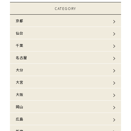
CATEGORY
京都
仙台
千葉
名古屋
大分
大宮
大阪
岡山
広島