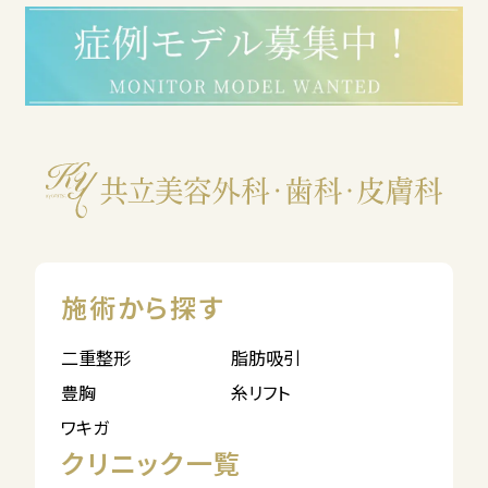
施術から探す
二重整形
脂肪吸引
豊胸
糸リフト
ワキガ
クリニック一覧