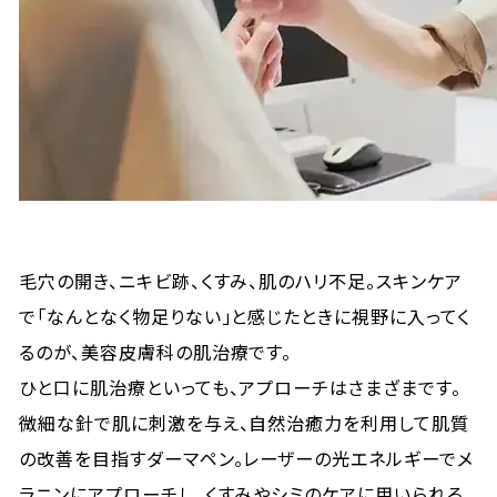
毛穴の開き、ニキビ跡、くすみ、肌のハリ不足。スキンケア
で「なんとなく物足りない」と感じたときに視野に入ってく
るのが、美容皮膚科の肌治療です。
ひと口に肌治療といっても、アプローチはさまざまです。
微細な針で肌に刺激を与え、自然治癒力を利用して肌質
の改善を目指すダーマペン。レーザーの光エネルギーでメ
ラニンにアプローチし、くすみやシミのケアに用いられる