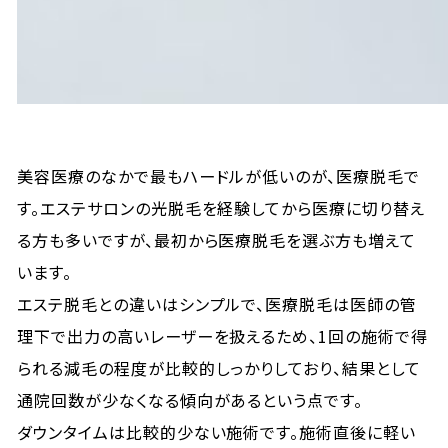
美容医療のなかで最もハードルが低いのが、医療脱毛で
す。エステサロンの光脱毛を経験してから医療に切り替え
る方も多いですが、最初から医療脱毛を選ぶ方も増えて
います。
エステ脱毛との違いはシンプルで、医療脱毛は医師の管
理下で出力の高いレーザーを扱えるため、1回の施術で得
られる減毛の程度が比較的しっかりしており、結果として
通院回数が少なくなる傾向があるという点です。
ダウンタイムは比較的少ない施術です。施術直後に軽い