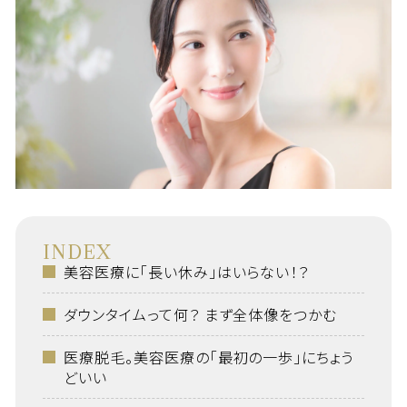
INDEX
美容医療に「長い休み」はいらない！？
ダウンタイムって何？ まず全体像をつかむ
医療脱毛。美容医療の「最初の一歩」にちょう
どいい