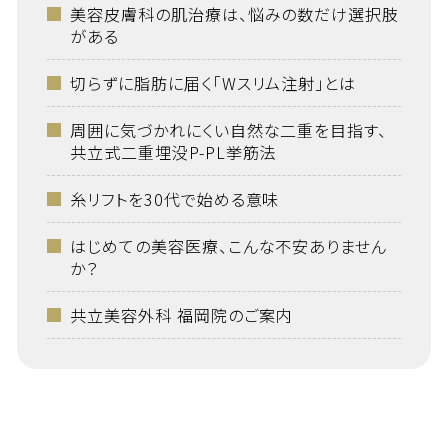
美容皮膚科の肌治療は、悩みの数だけ選択肢
がある
切らずに脂肪に届く「Wスリム注射」とは
周囲に気づかれにくい自然な二重を目指す、
共立式二重埋没P-PL挙筋法
糸リフトを30代で始める意味
はじめての美容医療、こんな不安ありません
か？
共立美容外科 福岡院のご案内