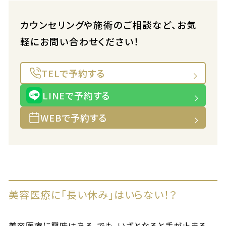
カウンセリングや施術のご相談など、お気
軽にお問い合わせください！
TELで予約する
LINEで予約する
WEBで予約する
美容医療に「長い休み」はいらない！？
美容医療に興味はある。でも、いざとなると手が止まる。