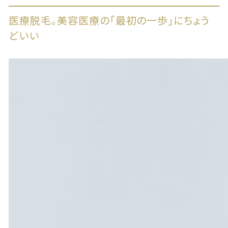
医療脱毛。美容医療の「最初の一歩」にちょう
どいい