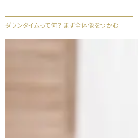
ダウンタイムって何？ まず全体像をつかむ