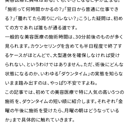
「施術って何時間かかるの？」「翌日から普通に仕事でき
る？」「腫れてたら周りにバレない？」こうした疑問は、初め
ての方であれば誰もが通る道です。
一般的な美容医療の施術時間は、30分前後のものが多く
見られます。カウンセリングを含めても半日程度で終了す
るケースがほとんどで、大型連休を確保しなければ受け
られない、というわけではありません。ただ、術後にどんな
状態になるのか、いわゆる「ダウンタイム」の実態を知らな
いまま踏み出すのは、やっぱり不安ですよね。
この記事では、初めての美容医療で特に人気の高い5つの
施術を、ダウンタイムの短い順に紹介します。それぞれ「金
曜の午後に施術を受けたら、月曜の朝はどうなっている
か」まで具体的に触れていきます。