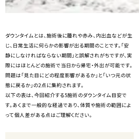
ダウンタイムとは、施術後に腫れや赤み、内出血などが生
じ、日常生活に何らかの影響が出る期間のことです。「安
静にしなければならない期間」と誤解されがちですが、実
際にはほとんどの施術で当日から帰宅・外出が可能です。
問題は「見た目にどの程度影響があるか」と「いつ元の状
態に戻るか」の2点に集約されます。
以下の表は、今回紹介する5施術のダウンタイム目安で
す。あくまで一般的な経過であり、体質や施術の範囲によ
って個人差がある点はご理解ください。