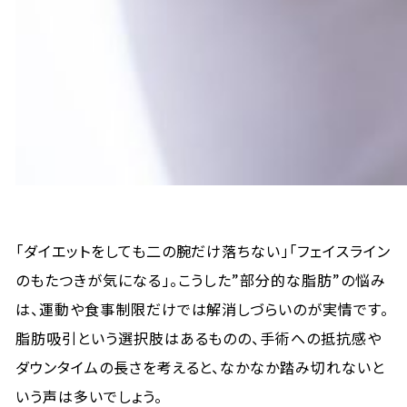
「ダイエットをしても二の腕だけ落ちない」「フェイスライン
のもたつきが気になる」。こうした”部分的な脂肪”の悩み
は、運動や食事制限だけでは解消しづらいのが実情です。
脂肪吸引という選択肢はあるものの、手術への抵抗感や
ダウンタイムの長さを考えると、なかなか踏み切れないと
いう声は多いでしょう。