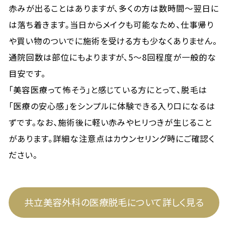
赤みが出ることはありますが、多くの方は数時間〜翌日に
は落ち着きます。当日からメイクも可能なため、仕事帰り
や買い物のついでに施術を受ける方も少なくありません。
通院回数は部位にもよりますが、5〜8回程度が一般的な
目安です。
「美容医療って怖そう」と感じている方にとって、脱毛は
「医療の安心感」をシンプルに体験できる入り口になるは
ずです。なお、施術後に軽い赤みやヒリつきが生じること
があります。詳細な注意点はカウンセリング時にご確認く
ださい。
共立美容外科の医療脱毛について詳しく見る