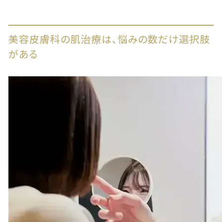
美容皮膚科の肌治療は、悩みの数だけ選択肢
がある