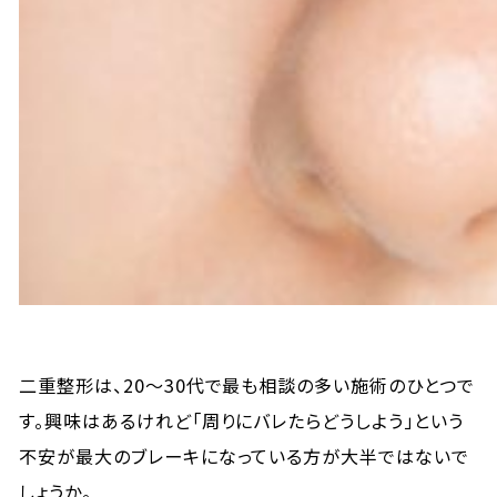
二重整形は、20〜30代で最も相談の多い施術のひとつで
す。興味はあるけれど「周りにバレたらどうしよう」という
不安が最大のブレーキになっている方が大半ではないで
しょうか。