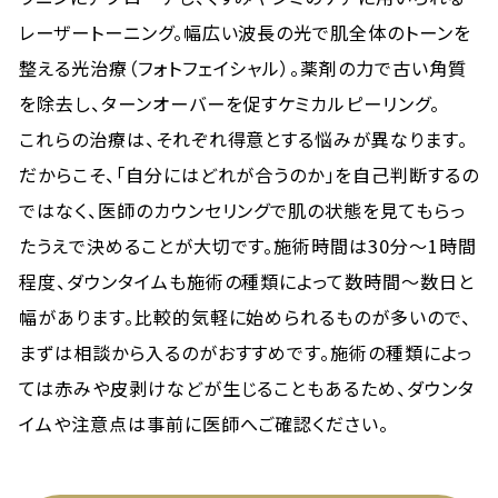
レーザートーニング。幅広い波長の光で肌全体のトーンを
整える光治療（フォトフェイシャル）。薬剤の力で古い角質
を除去し、ターンオーバーを促すケミカルピーリング。
これらの治療は、それぞれ得意とする悩みが異なります。
だからこそ、「自分にはどれが合うのか」を自己判断するの
ではなく、医師のカウンセリングで肌の状態を見てもらっ
たうえで決めることが大切です。施術時間は30分〜1時間
程度、ダウンタイムも施術の種類によって数時間〜数日と
幅があります。比較的気軽に始められるものが多いので、
まずは相談から入るのがおすすめです。施術の種類によっ
ては赤みや皮剥けなどが生じることもあるため、ダウンタ
イムや注意点は事前に医師へご確認ください。