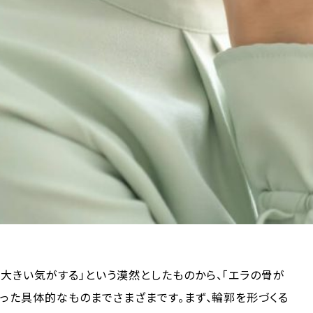
大きい気がする」という漠然としたものから、「エラの骨が
いった具体的なものまでさまざまです。まず、輪郭を形づくる