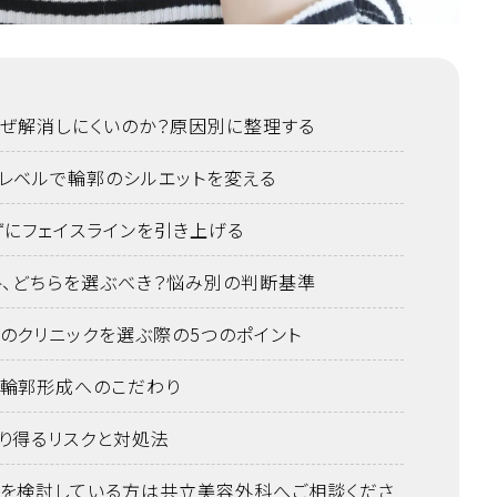
ぜ解消しにくいのか？原因別に整理する
レベルで輪郭のシルエットを変える
ずにフェイスラインを引き上げる
ト、どちらを選ぶべき？悩み別の判断基準
のクリニックを選ぶ際の5つのポイント
輪郭形成へのこだわり
り得るリスクと対処法
を検討している方は共立美容外科へご相談くださ