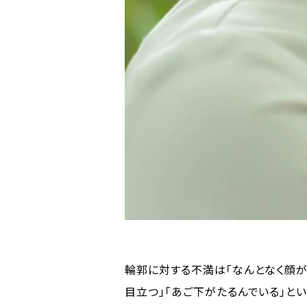
輪郭に対する不満は「なんとなく顔が
目立つ」「あご下がたるんでいる」と