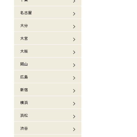
名古屋
大分
大宮
大阪
岡山
広島
新宿
横浜
浜松
渋谷