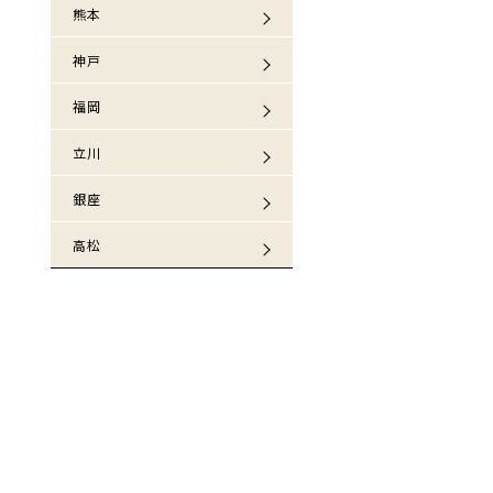
熊本
神戸
福岡
立川
銀座
高松