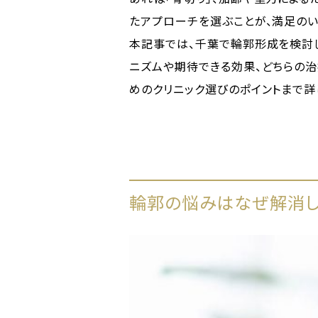
たアプローチを選ぶことが、満足のい
本記事では、千葉で輪郭形成を検討
ニズムや期待できる効果、どちらの
めのクリニック選びのポイントまで詳
輪郭の悩みはなぜ解消し