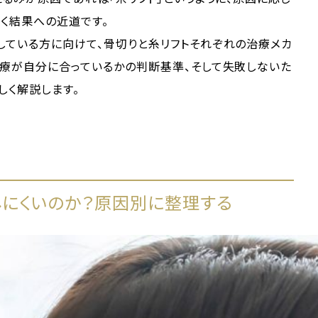
く結果への近道です。
している方に向けて、骨切りと糸リフトそれぞれの治療メカ
治療が自分に合っているかの判断基準、そして失敗しないた
しく解説します。
にくいのか？原因別に整理する