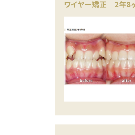
ワイヤー矯正 2年8