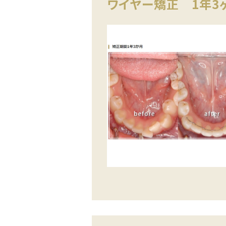
ワイヤー矯正 1年3