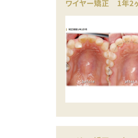
ワイヤー矯正 1年2