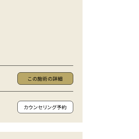
この施術の詳細
カウンセリング予約