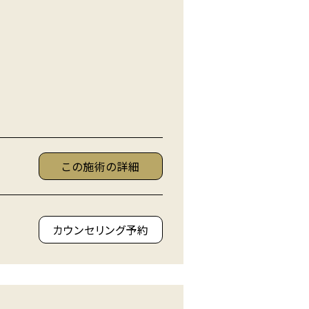
この施術の詳細
カウンセリング予約