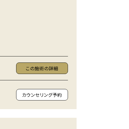
この施術の詳細
カウンセリング予約