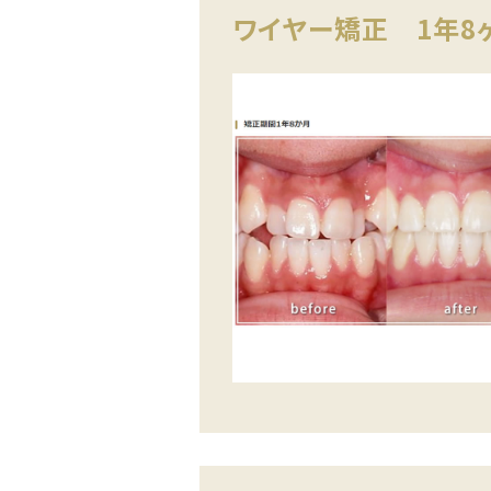
ワイヤー矯正 1年8