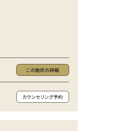
この施術の詳細
カウンセリング予約