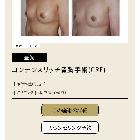
女性
40代
豊胸
コンデンスリッチ豊胸手術(CRF)
[ 標準料金(税込) ]
[ クリニック ]
大阪本院(心斎橋)
この施術の詳細
カウンセリング予約