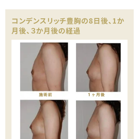
コンデンスリッチ豊胸の8日後、1か
月後、３か月後の経過