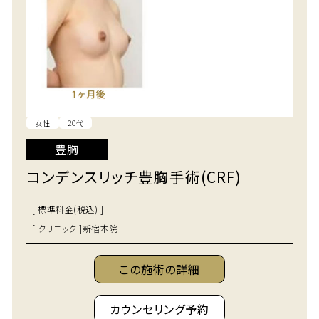
女性
20代
豊胸
コンデンスリッチ豊胸手術(CRF)
[ 標準料金(税込) ]
[ クリニック ]
新宿本院
この施術の詳細
カウンセリング予約