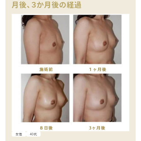
月後、３か月後の経過
女性
40代