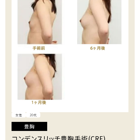
女性
20代
豊胸
コンデンスリッチ豊胸手術(CRF)