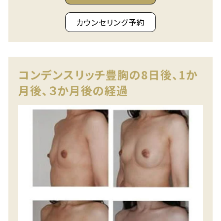
カウンセリング予約
コンデンスリッチ豊胸の8日後、1か
月後、３か月後の経過