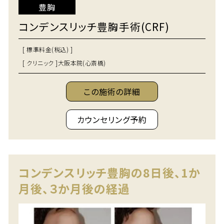
豊胸
コンデンスリッチ豊胸手術(CRF)
[ 標準料金(税込) ]
[ クリニック ]
大阪本院(心斎橋)
この施術の詳細
カウンセリング予約
コンデンスリッチ豊胸の8日後、1か
月後、３か月後の経過