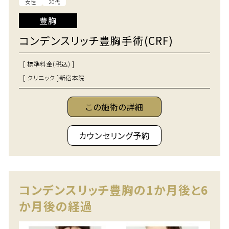
女性
20代
豊胸
コンデンスリッチ豊胸手術(CRF)
[ 標準料金(税込) ]
[ クリニック ]
新宿本院
この施術の詳細
カウンセリング予約
コンデンスリッチ豊胸の1か月後と6
か月後の経過