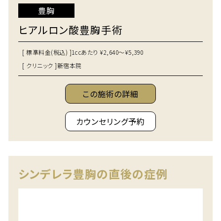
豊胸
ヒアルロン酸豊胸手術
[ 標準料金(税込) ]
1ccあたり ¥2,640～¥5,390
[ クリニック ]
新宿本院
この施術の詳細
カウンセリング予約
シンデレラ豊胸の直後の症例