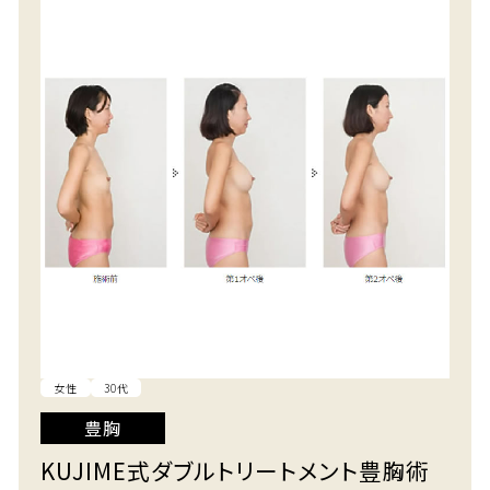
女性
30代
豊胸
KUJIME式ダブルトリートメント豊胸術