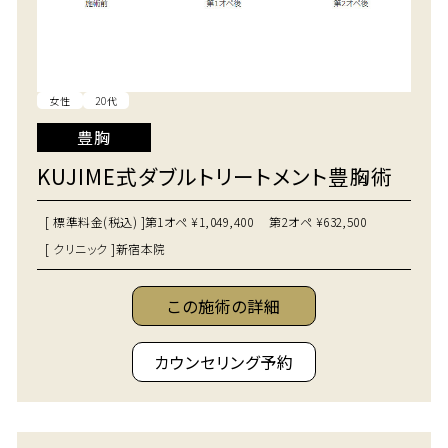
女性
20代
豊胸
KUJIME式ダブルトリートメント豊胸術
[ 標準料金(税込) ]
第1オペ ¥1,049,400 第2オペ ¥632,500
[ クリニック ]
新宿本院
この施術の詳細
カウンセリング予約