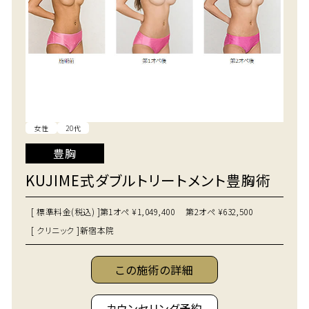
女性
20代
豊胸
KUJIME式ダブルトリートメント豊胸術
[ 標準料金(税込) ]
第1オペ ¥1,049,400 第2オペ ¥632,500
[ クリニック ]
新宿本院
この施術の詳細
カウンセリング予約