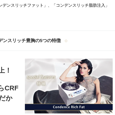
ンデンスリッチファット」、「コンデンスリッチ脂肪注入」
デンスリッチ豊胸の5つの特徴
上！
CRF
だか