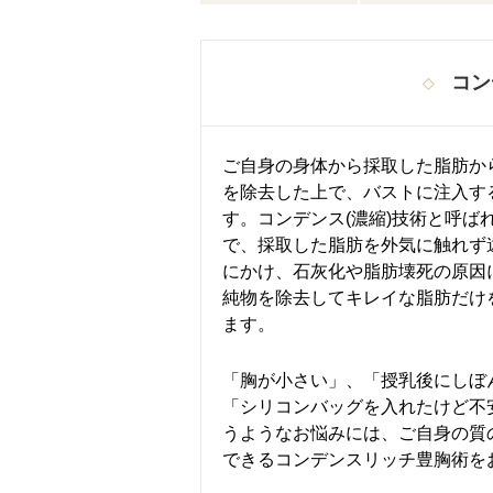
コン
ご自身の身体から採取した脂肪か
を除去した上で、バストに注入す
す。コンデンス(濃縮)技術と呼ば
で、採取した脂肪を外気に触れず
にかけ、石灰化や脂肪壊死の原因
純物を除去してキレイな脂肪だけ
ます。
「胸が小さい」、「授乳後にしぼ
「シリコンバッグを入れたけど不
うようなお悩みには、ご自身の質
できるコンデンスリッチ豊胸術を