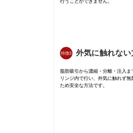
行うことができません。
外気に触れない
特徴3
脂肪吸引から濃縮・分離・注入ま
リンジ内で行い、外気に触れず無
ため安全な方法です。