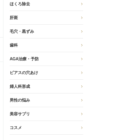
ほくろ除去
肝斑
毛穴・黒ずみ
歯科
AGA治療・予防
ピアスの穴あけ
婦人科形成
男性の悩み
美容サプリ
コスメ