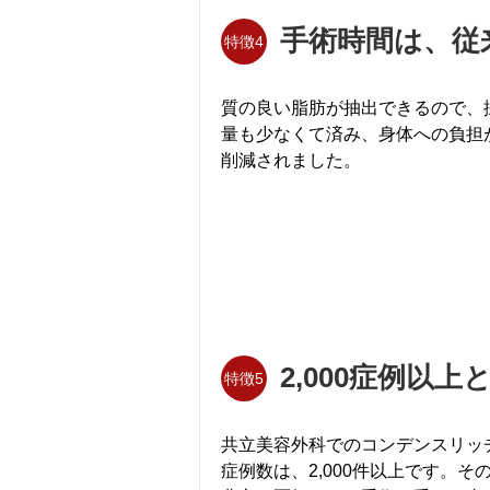
手術時間は、従
特徴4
質の良い脂肪が抽出できるので、
量も少なくて済み、身体への負担
削減されました。
2,000症例以
特徴5
共立美容外科でのコンデンスリッ
症例数は、2,000件以上です。そ