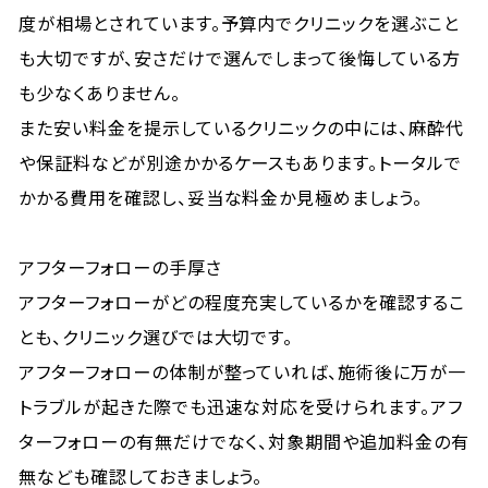
度が相場とされています。予算内でクリニックを選ぶこと
も大切ですが、安さだけで選んでしまって後悔している方
も少なくありません。
また安い料金を提示しているクリニックの中には、麻酔代
や保証料などが別途かかるケースもあります。トータルで
かかる費用を確認し、妥当な料金か見極めましょう。
アフターフォローの手厚さ
アフターフォローがどの程度充実しているかを確認するこ
とも、クリニック選びでは大切です。
アフターフォローの体制が整っていれば、施術後に万が一
トラブルが起きた際でも迅速な対応を受けられます。アフ
ターフォローの有無だけでなく、対象期間や追加料金の有
無なども確認しておきましょう。