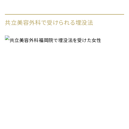
共立美容外科で受けられる埋没法