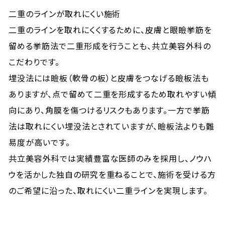
二重のラインが取れにくい施術
二重のラインを取れにくくするために、皮膚と眼瞼挙筋を
留める挙筋法で二重形成を行うことも、共立美容外科の
こだわりです。
埋没法には瞼板（軟骨の板）と皮膚をつなげる瞼板法も
ありますが、点で留めて二重を形成するため取れやすい傾
向にあり、角膜を傷つけるリスクもあります。一方で挙筋
法は取れにくい埋没法とされていますが、瞼板法よりも難
易度が高いです。
共立美容外科では実績豊富な医師のみを採用し、ノウハ
ウを活かした独自の研究を重ねることで、施術を受ける方
のご希望に沿った、取れにくい二重ラインを実現します。