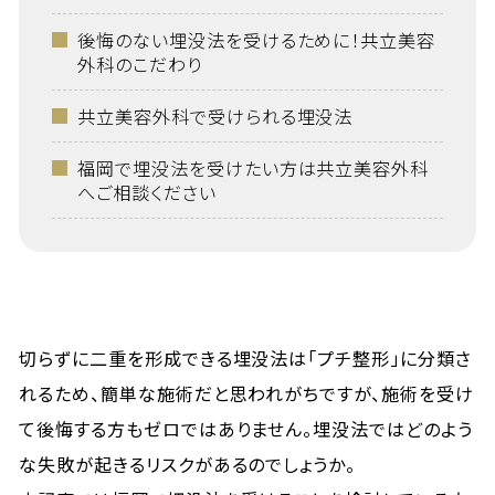
後悔のない埋没法を受けるために！共立美容
外科のこだわり
共立美容外科で受けられる埋没法
福岡で埋没法を受けたい方は共立美容外科
へご相談ください
切らずに二重を形成できる埋没法は「プチ整形」に分類さ
れるため、簡単な施術だと思われがちですが、施術を受け
て後悔する方もゼロではありません。埋没法ではどのよう
な失敗が起きるリスクがあるのでしょうか。