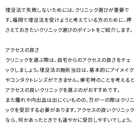
埋没法で失敗しないためには、クリニック選びが重要で
す。福岡で埋没法を受けようと考えている方のために、押
さえておきたいクリニック選びのポイントをご紹介します。
アクセスの良さ
クリニックを選ぶ際は、自宅からのアクセスの良さをチェ
ックしましょう。埋没法の施術当日は、基本的にアイメイク
やコンタクトレンズができません。帰宅時のことを考えると
アクセスの良いクリニックを選ぶのがおすすめです。
また腫れや内出血は出にくいものの、万が一の際はクリニ
ックを受診する必要があります。アクセスの良いクリニック
なら、何かあったときでも速やかに受診しやすいでしょう。