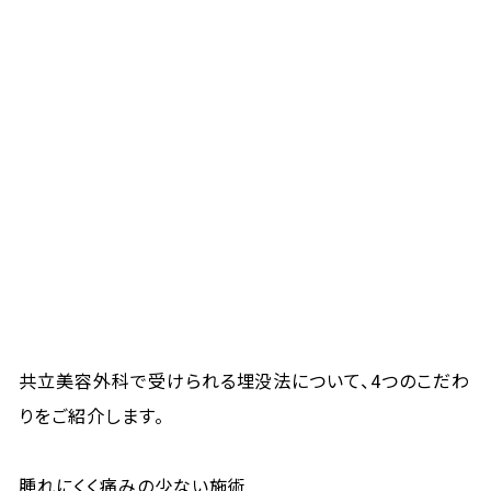
共立美容外科で受けられる埋没法について、4つのこだわ
りをご紹介します。
腫れにくく痛みの少ない施術