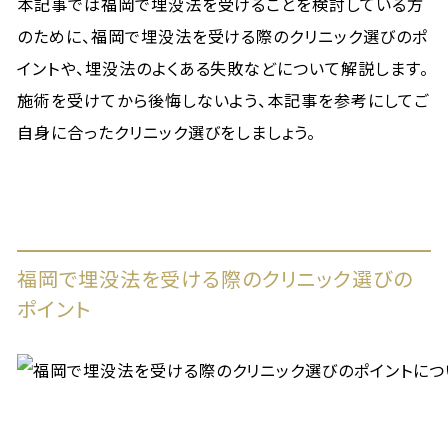
本記事では福岡で埋没法を受けることを検討している方
のために、福岡で埋没法を受ける際のクリニック選びのポ
イントや、埋没法のよくある失敗などについて解説します。
施術を受けてから後悔しないよう、本記事を参考にしてご
自身に合ったクリニック選びをしましょう。
福岡で埋没法を受ける際のクリニック選びの
ポイント