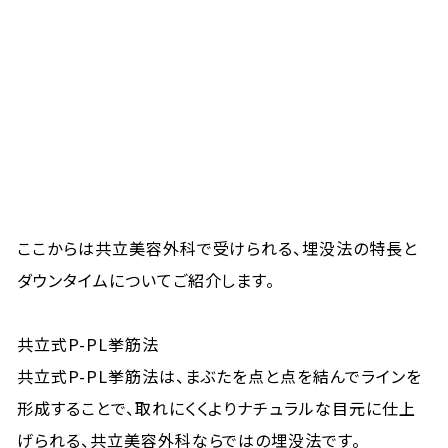
ここからは共立美容外科で受けられる、埋没法の特長と
ダウンタイムについてご紹介します。
共立式P-PL挙筋法
共立式P-PL挙筋法は、まぶたを点と点を結んでラインを
形成することで、取れにくくよりナチュラルな目元に仕上
げられる、共立美容外科ならではの埋没法です。