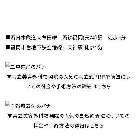
■西日本鉄道大牟田線 西鉄福岡(天神)駅 徒歩5分
■福岡市営地下鉄空港線 天神駅 徒歩5分
▼共立美容外科福岡院の人気の共立式PRP挙筋法につ
いての料金や手術方法の詳細はこちら
▼共立美容外科福岡院の人気の自然癒着法についての
料金や手術方法の詳細はこちら