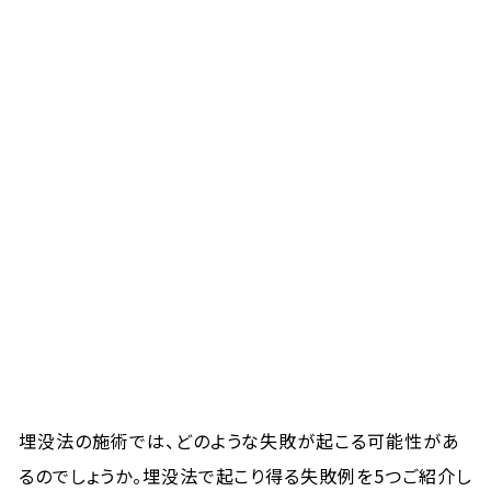
埋没法の施術では、どのような失敗が起こる可能性があ
るのでしょうか。埋没法で起こり得る失敗例を5つご紹介し