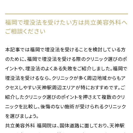
福岡で埋没法を受けたい方は共立美容外科へ
ご相談ください
本記事では福岡で埋没法を受けることを検討している方
のために、福岡で埋没法を受ける際のクリニック選びのポ
イントや、埋没法のよくある失敗をご紹介しました。福岡で
埋没法を受けるなら、クリニックが多く周辺地域からもア
クセスしやすい天神駅周辺エリアが特におすすめです。ご
紹介したクリニック選びのポイントを押さえて複数のクリ
ニックを比較し、後悔のない施術が受けられるクリニック
を選びましょう。
共立美容外科 福岡院は、国体道路に面しており、天神駅