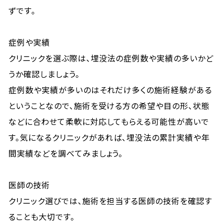
ずです。
症例や実績
クリニックを選ぶ際は、埋没法の症例数や実績の多いかど
うか確認しましょう。
症例数や実績が多いのはそれだけ多くの施術経験がある
ということなので、施術を受ける方の希望や目の形、状態
などに合わせて柔軟に対応してもらえる可能性が高いで
す。気になるクリニックがあれば、埋没法の累計実績や年
間実績などを調べてみましょう。
医師の技術
クリニック選びでは、施術を担当する医師の技術を確認す
ることも大切です。