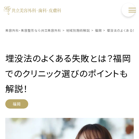
美容外科・美容整形なら共立美容外科
>
地域別施術解説
>
福岡
>
埋没法のよくある失敗
埋没法のよくある失敗とは？福岡
でのクリニック選びのポイントも
解説！
福岡