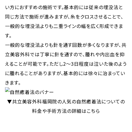
い方におすすめの施術です。基本的には従来の埋没法と
同じ方法で施術が進みますが、糸をクロスさせることで、
一般的な埋没法よりも二重ラインの幅を広く形成できま
す。
一般的な埋没法よりも針を通す回数が多くなりますが、共
立美容外科では丁寧に針を通すので、腫れや内出血を抑
えることが可能です。ただし2〜3日程度は泣いた後のよう
に腫れることがありますが、基本的には徐々に治まってい
きます。
▼共立美容外科福岡院の人気の自然癒着法についての
料金や手術方法の詳細はこちら