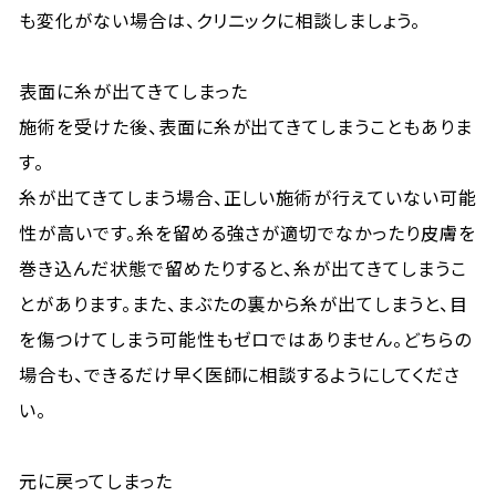
も変化がない場合は、クリニックに相談しましょう。
表面に糸が出てきてしまった
施術を受けた後、表面に糸が出てきてしまうこともありま
す。
糸が出てきてしまう場合、正しい施術が行えていない可能
性が高いです。糸を留める強さが適切でなかったり皮膚を
巻き込んだ状態で留めたりすると、糸が出てきてしまうこ
とがあります。また、まぶたの裏から糸が出てしまうと、目
を傷つけてしまう可能性もゼロではありません。どちらの
場合も、できるだけ早く医師に相談するようにしてくださ
い。
元に戻ってしまった