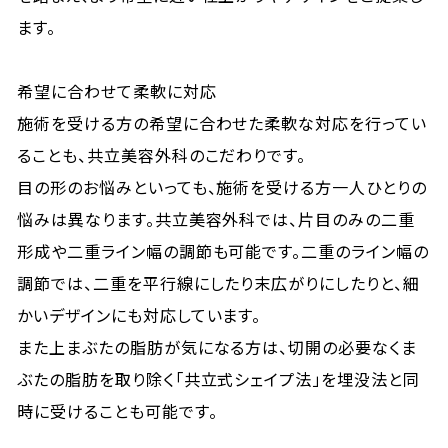
ます。
希望に合わせて柔軟に対応
施術を受ける方の希望に合わせた柔軟な対応を行ってい
ることも、共立美容外科のこだわりです。
目の形のお悩みといっても、施術を受ける方一人ひとりの
悩みは異なります。共立美容外科では、片目のみの二重
形成や二重ライン幅の調節も可能です。二重のライン幅の
調節では、二重を平行線にしたり末広がりにしたりと、細
かいデザインにも対応しています。
また上まぶたの脂肪が気になる方は、切開の必要なくま
ぶたの脂肪を取り除く「共立式シェイプ法」を埋没法と同
時に受けることも可能です。