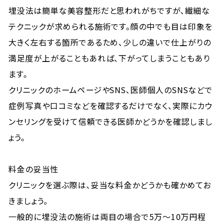
埋没法は簡単な美容整形だと思われがちですが、繊細な
テクニックが求められる施術です。顔の中でも目は印象を
大きく左右する箇所であるため、少しの違いで仕上がりの
満足度が上がることもあれば、下がってしまうこともあり
ます。
クリニックのホームページやSNS、医師個人のSNSなどで
症例写真や口コミなどを確認するだけでなく、実際にカウ
ンセリングを受けて信頼できる医師かどうかを確認しまし
ょう。
料金の妥当性
クリニックを選ぶ際は、妥当な料金かどうかも確かめてお
きましょう。
一般的に埋没法の施術は両目の場合で5万〜10万円程