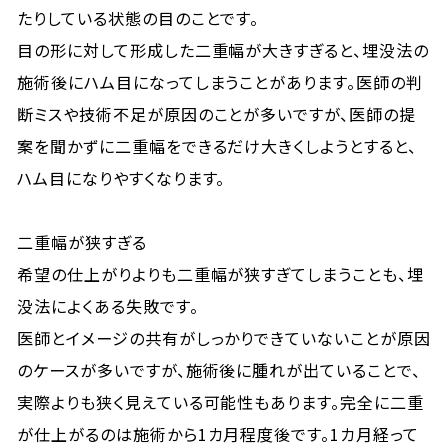
たりしている状態の目のことです。
目の形に対して形成した二重幅が大きすぎると、埋没法の
施術後にハム目になってしまうことがあります。医師の判
断ミスや技術不足が原因のことが多いですが、医師の提
案を聞かずに二重幅をできるだけ大きくしようとすると、
ハム目になりやすくなります。
二重幅が狭すぎる
希望の仕上がりよりも二重幅が狭すぎてしまうことも、埋
没法によくある失敗です。
医師とイメージの共有がしっかりできていないことが原因
のケースが多いですが、施術後に腫れが出ていることで、
実際よりも狭く見えている可能性もあります。完全に二重
が仕上がるのは施術から1カ月程度後です。1カ月経って