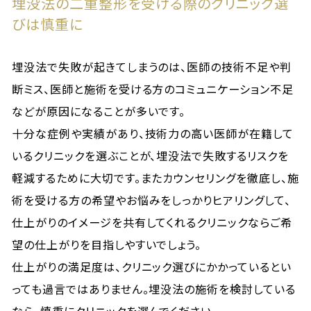
埋没法の二重整形を受ける際のクリニック選
びは慎重に
埋没法で失敗が起きてしまうのは、医師の技術不足や判
断ミス、医師と施術を受ける方のコミュニケーション不足
などが原因になることが多いです。
十分な症例や実績があり、技術力の高い医師が在籍して
いるクリニックを選ぶことが、埋没法で失敗するリスクを
軽減するために大切です。またカウンセリングを徹底し、施
術を受ける方の希望やお悩みをしっかりヒアリングして、
仕上がりのイメージを共有してくれるクリニックならご希
望の仕上がりを目指しやすいでしょう。
仕上がりの満足度は、クリニック選びにかかっているとい
っても過言ではありません。埋没法の施術を検討している
なら、慎重にクリニックを選んでください。