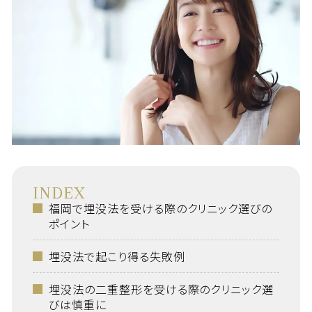
INDEX
福岡で埋没法を受ける際のクリニック選びの
ポイント
埋没法で起こり得る失敗例
埋没法の二重整形を受ける際のクリニック選
びは慎重に