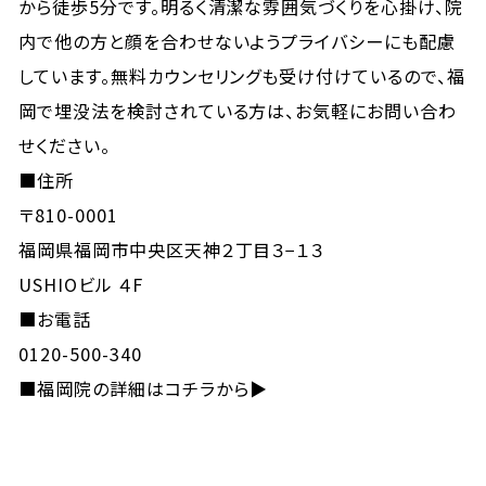
から徒歩5分です。明るく清潔な雰囲気づくりを心掛け、院
内で他の方と顔を合わせないようプライバシーにも配慮
しています。無料カウンセリングも受け付けているので、福
岡で埋没法を検討されている方は、お気軽にお問い合わ
せください。
■住所
〒810-0001
福岡県福岡市中央区天神２丁目３−１３
USHIOビル ４F
■お電話
0120-500-340
■
福岡院の詳細はコチラから▶