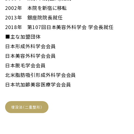
2002年 本院を新宿に移転
2013年 銀座院院長就任
2018年 第107回日本美容外科学会 学会長就任
■主な加盟団体
日本形成外科学会会員
日本美容外科学会会員
日本脱毛学会会員
北米脂肪吸引形成外科学会会員
日本坑加齢美容医療学会会員
埋没法（二重整形）