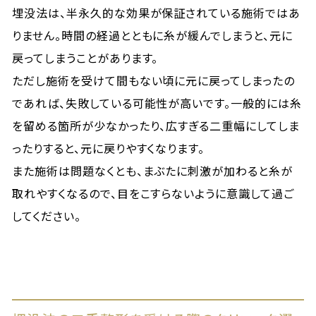
埋没法は、半永久的な効果が保証されている施術ではあ
りません。時間の経過とともに糸が緩んでしまうと、元に
戻ってしまうことがあります。
ただし施術を受けて間もない頃に元に戻ってしまったの
であれば、失敗している可能性が高いです。一般的には糸
を留める箇所が少なかったり、広すぎる二重幅にしてしま
ったりすると、元に戻りやすくなります。
また施術は問題なくとも、まぶたに刺激が加わると糸が
取れやすくなるので、目をこすらないように意識して過ご
してください。