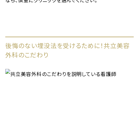
後悔のない埋没法を受けるために！共立美容
外科のこだわり