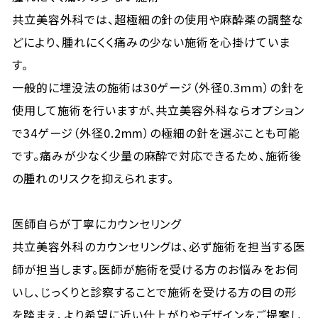
共立美容外科では、超極細の針の使用や麻酔薬の調整な
どにより、腫れにくく痛みの少ない施術を心掛けていま
す。
一般的に埋没法の施術は30ゲージ（外径0.3mm）の針を
使用して施術を行いますが、共立美容外科ならオプション
で34ゲージ（外径0.2mm）の極細の針を選ぶことも可能
です。痛みが少なく少量の麻酔で対応できるため、施術後
の腫れのリスクを抑えられます。
医師自らが丁寧にカウンセリング
共立美容外科のカウンセリングは、必ず施術を担当する医
師が担当します。医師が施術を受ける方のお悩みをお伺
いし、じっくりと診察することで施術を受ける方の目の形
を踏まえ、より希望に近い仕上がりやデザインをご提案し