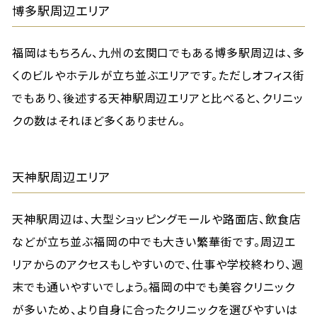
博多駅周辺エリア
福岡はもちろん、九州の玄関口でもある博多駅周辺は、多
くのビルやホテルが立ち並ぶエリアです。ただしオフィス街
でもあり、後述する天神駅周辺エリアと比べると、クリニッ
クの数はそれほど多くありません。
天神駅周辺エリア
天神駅周辺は、大型ショッピングモールや路面店、飲食店
などが立ち並ぶ福岡の中でも大きい繁華街です。周辺エ
リアからのアクセスもしやすいので、仕事や学校終わり、週
末でも通いやすいでしょう。福岡の中でも美容クリニック
が多いため、より自身に合ったクリニックを選びやすいは