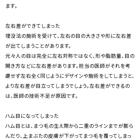
ます。
左右差ができてしまった
埋没法の施術を受けて、左右の目の大きさや形に左右差
が出てしまうことがあります。
元々人の目は完全に左右対称ではなく、形や脂肪量、目の
開き方などに左右差があります。担当の医師がそれを考
慮せず左右全く同じようにデザインや施術をしてしまうと、
より左右差が目立ってしまうでしょう。左右差ができるの
は、医師の技術不足が原因です。
ハム目になってしまった
ハム目とは、まつ毛の生え際から二重のラインまでが膨ら
んだり、上まぶたの皮膚が下がってまつ毛を覆ってしまっ