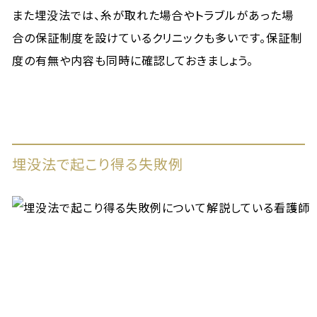
また埋没法では、糸が取れた場合やトラブルがあった場
合の保証制度を設けているクリニックも多いです。保証制
度の有無や内容も同時に確認しておきましょう。
埋没法で起こり得る失敗例